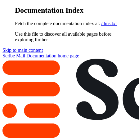
Documentation Index
Fetch the complete documentation index at:
/llms.txt
Use this file to discover all available pages before
exploring further.
Skip to main content
Scribe Mail Documentation
home page