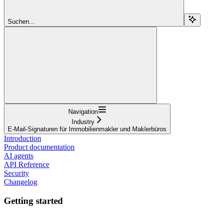
Suchen...
Navigation
Industry
E-Mail-Signaturen für Immobilienmakler und Maklerbüros
Introduction
Product documentation
AI agents
API Reference
Security
Changelog
Getting started