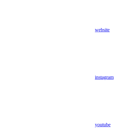
website
instagram
youtube