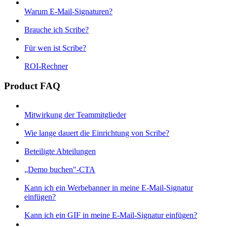
Warum E-Mail-Signaturen?
Brauche ich Scribe?
Für wen ist Scribe?
ROI-Rechner
Product FAQ
Mitwirkung der Teammitglieder
Wie lange dauert die Einrichtung von Scribe?
Beteiligte Abteilungen
„Demo buchen"-CTA
Kann ich ein Werbebanner in meine E-Mail-Signatur
einfügen?
Kann ich ein GIF in meine E-Mail-Signatur einfügen?