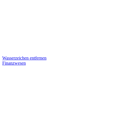
Wasserzeichen entfernen
Finanzwesen