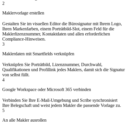
2
Maklervorlage erstellen
Gestalten Sie im visuellen Editor die Bürosignatur mit Ihrem Logo,
Ihren Markenfarben, einem Porträtbild-Slot, einem Feld für die
Maklerlizenznummer, Kontaktdaten und allen erforderlichen
Compliance-Hinweisen.
3
Maklerdaten mit Smartfields verknüpfen
Verknüpfen Sie Porträtbild, Lizenznummer, Durchwahl,
Qualifikationen und Profillink jedes Maklers, damit sich die Signatur
von selbst füllt.
4
Google Workspace oder Microsoft 365 verbinden
Verbinden Sie Ihre E-Mail-Umgebung und Scribe synchronisiert
Ihre Belegschaft und weist jedem Makler die passende Vorlage zu.
5
An alle Makler ausrollen