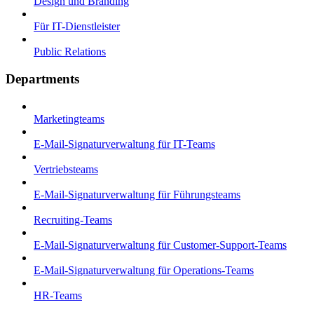
Design und Branding
Für IT-Dienstleister
Public Relations
Departments
Marketingteams
E-Mail-Signaturverwaltung für IT-Teams
Vertriebsteams
E-Mail-Signaturverwaltung für Führungsteams
Recruiting-Teams
E-Mail-Signaturverwaltung für Customer-Support-Teams
E-Mail-Signaturverwaltung für Operations-Teams
HR-Teams