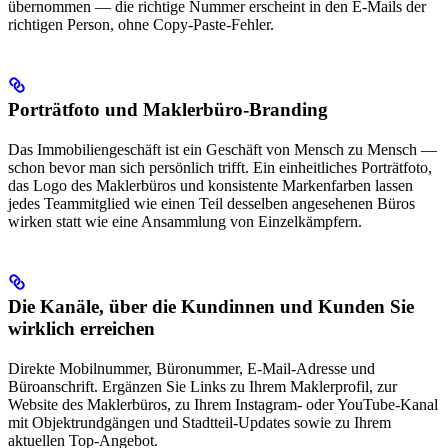
übernommen — die richtige Nummer erscheint in den E-Mails der
richtigen Person, ohne Copy-Paste-Fehler.
Porträtfoto und Maklerbüro-Branding
Das Immobiliengeschäft ist ein Geschäft von Mensch zu Mensch —
schon bevor man sich persönlich trifft. Ein einheitliches Porträtfoto,
das Logo des Maklerbüros und konsistente Markenfarben lassen
jedes Teammitglied wie einen Teil desselben angesehenen Büros
wirken statt wie eine Ansammlung von Einzelkämpfern.
Die Kanäle, über die Kundinnen und Kunden Sie
wirklich erreichen
Direkte Mobilnummer, Büronummer, E-Mail-Adresse und
Büroanschrift. Ergänzen Sie Links zu Ihrem Maklerprofil, zur
Website des Maklerbüros, zu Ihrem Instagram- oder YouTube-Kanal
mit Objektrundgängen und Stadtteil-Updates sowie zu Ihrem
aktuellen Top-Angebot.