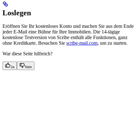
Loslegen
Eröffnen Sie Ihr kostenloses Konto und machen Sie aus dem Ende
jeder E-Mail eine Bühne für Ihre Immobilien. Die 14-tägige
kostenlose Testversion von Scribe enthält alle Funktionen, ganz
ohne Kreditkarte. Besuchen Sie
scribe-mail.com
, um zu starten.
War diese Seite hilfreich?
Ja
Nein