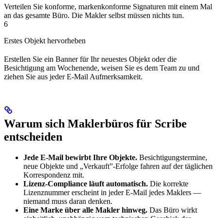
Verteilen Sie konforme, markenkonforme Signaturen mit einem Mal
an das gesamte Büro. Die Makler selbst müssen nichts tun.
6
Erstes Objekt hervorheben
Erstellen Sie ein Banner für Ihr neuestes Objekt oder die
Besichtigung am Wochenende, weisen Sie es dem Team zu und
ziehen Sie aus jeder E-Mail Aufmerksamkeit.
Warum sich Maklerbüros für Scribe
entscheiden
Jede E-Mail bewirbt Ihre Objekte.
Besichtigungstermine,
neue Objekte und „Verkauft”-Erfolge fahren auf der täglichen
Korrespondenz mit.
Lizenz-Compliance läuft automatisch.
Die korrekte
Lizenznummer erscheint in jeder E-Mail jedes Maklers —
niemand muss daran denken.
Eine Marke über alle Makler hinweg.
Das Büro wirkt