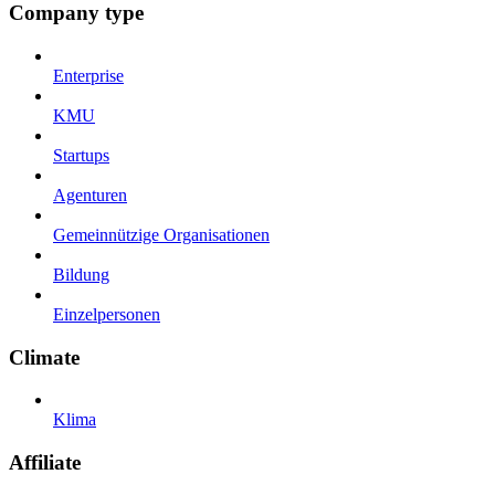
Company type
Enterprise
KMU
Startups
Agenturen
Gemeinnützige Organisationen
Bildung
Einzelpersonen
Climate
Klima
Affiliate