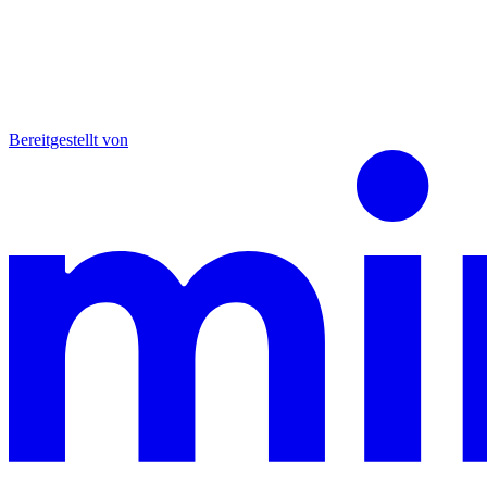
Bereitgestellt von