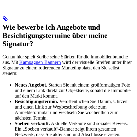
Wie bewerbe ich Angebote und
Besichtigungstermine über meine
Signatur?
Genau hier spielt Scribe seine Stärken für die Immobilienbranche
aus. Mit
Kampagnen-Bannern
wird der visuelle Streifen unter Ihrer
Signatur zu einem rotierenden Marketingplatz, den Sie selbst
steuern:
Neues Angebot.
Starten Sie mit einem großformatigen Foto
und einem Link direkt zur Objektseite, sobald die Immobilie
auf den Markt kommt.
Besichtigungstermin.
Veröffentlichen Sie Datum, Uhrzeit
und einen Link zur Wegbeschreibung oder zum
Anmeldeformular und wechseln Sie wöchentlich zum
nächsten Termin.
Soeben verkauft.
Aktuelle Verkäufe sind sozialer Beweis.
Ein „Soeben verkauft”-Banner zeigt Ihrem gesamten
Netzwerk, dass Sie aktiv sind und Abschlüsse erzielen.