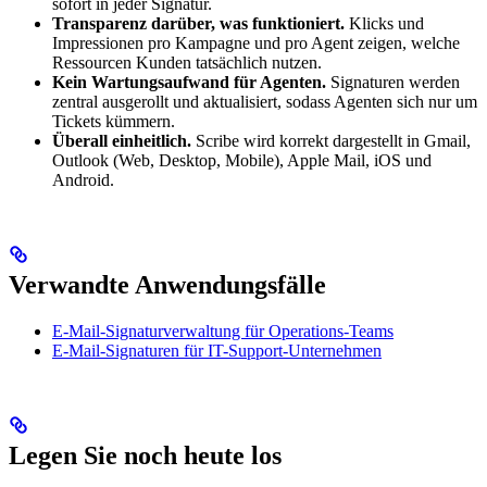
sofort in jeder Signatur.
Transparenz darüber, was funktioniert.
Klicks und
Impressionen pro Kampagne und pro Agent zeigen, welche
Ressourcen Kunden tatsächlich nutzen.
Kein Wartungsaufwand für Agenten.
Signaturen werden
zentral ausgerollt und aktualisiert, sodass Agenten sich nur um
Tickets kümmern.
Überall einheitlich.
Scribe wird korrekt dargestellt in Gmail,
Outlook (Web, Desktop, Mobile), Apple Mail, iOS und
Android.
Verwandte Anwendungsfälle
E-Mail-Signaturverwaltung für Operations-Teams
E-Mail-Signaturen für IT-Support-Unternehmen
Legen Sie noch heute los