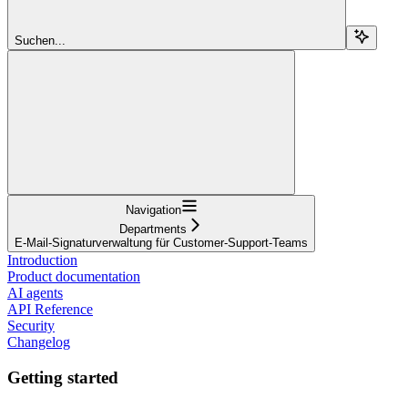
Suchen...
Navigation
Departments
E-Mail-Signaturverwaltung für Customer-Support-Teams
Introduction
Product documentation
AI agents
API Reference
Security
Changelog
Getting started