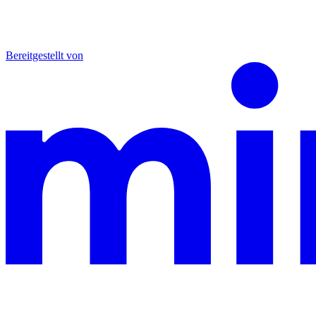
Bereitgestellt von