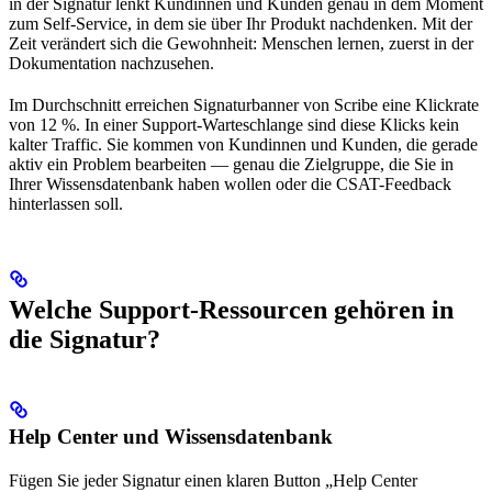
in der Signatur lenkt Kundinnen und Kunden genau in dem Moment
zum Self-Service, in dem sie über Ihr Produkt nachdenken. Mit der
Zeit verändert sich die Gewohnheit: Menschen lernen, zuerst in der
Dokumentation nachzusehen.
Im Durchschnitt erreichen Signaturbanner von Scribe eine Klickrate
von 12 %. In einer Support-Warteschlange sind diese Klicks kein
kalter Traffic. Sie kommen von Kundinnen und Kunden, die gerade
aktiv ein Problem bearbeiten — genau die Zielgruppe, die Sie in
Ihrer Wissensdatenbank haben wollen oder die CSAT-Feedback
hinterlassen soll.
Welche Support-Ressourcen gehören in
die Signatur?
Help Center und Wissensdatenbank
Fügen Sie jeder Signatur einen klaren Button „Help Center