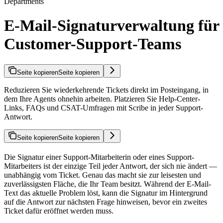
Departments
E-Mail-Signaturverwaltung für
Customer-Support-Teams
Seite kopieren
Seite kopieren
Reduzieren Sie wiederkehrende Tickets direkt im Posteingang, in
dem Ihre Agents ohnehin arbeiten. Platzieren Sie Help-Center-
Links, FAQs und CSAT-Umfragen mit Scribe in jeder Support-
Antwort.
Seite kopieren
Seite kopieren
Die Signatur einer Support-Mitarbeiterin oder eines Support-
Mitarbeiters ist der einzige Teil jeder Antwort, der sich nie ändert —
unabhängig vom Ticket. Genau das macht sie zur leisesten und
zuverlässigsten Fläche, die Ihr Team besitzt. Während der E-Mail-
Text das aktuelle Problem löst, kann die Signatur im Hintergrund
auf die Antwort zur nächsten Frage hinweisen, bevor ein zweites
Ticket dafür eröffnet werden muss.