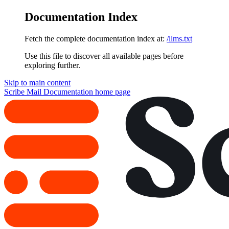
Documentation Index
Fetch the complete documentation index at:
/llms.txt
Use this file to discover all available pages before
exploring further.
Skip to main content
Scribe Mail Documentation
home page