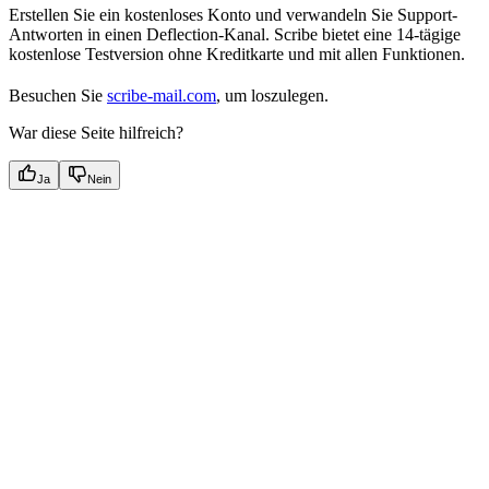
Erstellen Sie ein kostenloses Konto und verwandeln Sie Support-
Antworten in einen Deflection-Kanal. Scribe bietet eine 14-tägige
kostenlose Testversion ohne Kreditkarte und mit allen Funktionen.
Besuchen Sie
scribe-mail.com
, um loszulegen.
War diese Seite hilfreich?
Ja
Nein