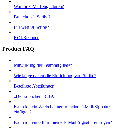
Warum E-Mail-Signaturen?
Brauche ich Scribe?
Für wen ist Scribe?
ROI-Rechner
Product FAQ
Mitwirkung der Teammitglieder
Wie lange dauert die Einrichtung von Scribe?
Beteiligte Abteilungen
„Demo buchen"-CTA
Kann ich ein Werbebanner in meine E-Mail-Signatur
einfügen?
Kann ich ein GIF in meine E-Mail-Signatur einfügen?