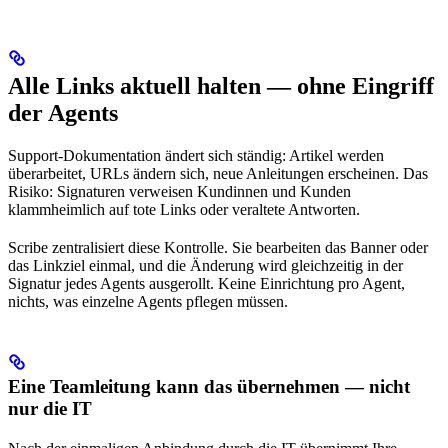
Alle Links aktuell halten — ohne Eingriff
der Agents
Support-Dokumentation ändert sich ständig: Artikel werden
überarbeitet, URLs ändern sich, neue Anleitungen erscheinen. Das
Risiko: Signaturen verweisen Kundinnen und Kunden
klammheimlich auf tote Links oder veraltete Antworten.
Scribe zentralisiert diese Kontrolle. Sie bearbeiten das Banner oder
das Linkziel einmal, und die Änderung wird gleichzeitig in der
Signatur jedes Agents ausgerollt. Keine Einrichtung pro Agent,
nichts, was einzelne Agents pflegen müssen.
Eine Teamleitung kann das übernehmen — nicht
nur die IT