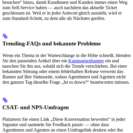
besuchen“ hinzu, damit Kundinnen und Kunden immer einen Weg
zum Self-Service haben — auch nachdem das aktuelle Ticket
geschlossen ist. Weil er in jeder Antwort gleich aussieht, wird er
zum Standard-Schritt, zu dem alle als Nächstes greifen.
Trending-FAQs und bekannte Probleme
Wenn ein Thema in der Warteschlange in die Höhe schnellt, blenden
Sie den passenden Artikel über ein
Kampagnenbanner
ein und
tauschen Sie ihn aus, sobald sich die Trends verschieben. Bei einer
bekannten Störung oder einem fehlerhaften Release verweist das
Banner auf Ihre Statusseite, sodass Agentinnen und Agenten nicht
den ganzen Tag dieselbe Frage „Ist es down?“ beantworten müssen.
CSAT- und NPS-Umfragen
Platzieren Sie einen Link „Diese Konversation bewerten“ in jeder
Signatur und sammeln Sie Feedback passiv — ohne dass
Agentinnen und Agenten an einen Umfragelink denken oder ihn