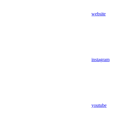
website
instagram
youtube