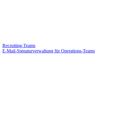
Recruiting-Teams
E-Mail-Signaturverwaltung für Operations-Teams