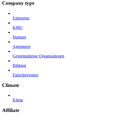
Company type
Enterprise
KMU
Startups
Agenturen
Gemeinnützige Organisationen
Bildung
Einzelpersonen
Climate
Klima
Affiliate