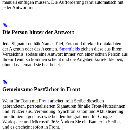
manuell einfügen müssen. Die Aufforderung fährt automatisch mit
jeder Antwort mit.
Die Person hinter der Antwort
Jede Signatur enthält Name, Titel, Foto und direkte Kontaktdaten
der Agentin oder des Agenten.
Smartfields
ziehen diese aus Ihrem
Verzeichnis, sodass eine Antwort immer von einer echten Person aus
Ihrem Team zu kommen scheint und die Angaben korrekt bleiben,
ohne dass jemand sie bearbeitet.
Gemeinsame Postfächer in Front
Wenn Ihr Team mit
Front
arbeitet, rollt Scribe dieselben
gebrandeten, personalisierten Signaturen für alle Front-Nutzerinnen
und -Nutzer aus. Verbindung, Synchronisation und Aktualisierung
funktionieren genauso wie bei den Integrationen für Google
Workspace und Microsoft 365: Ändern Sie ein Banner in Scribe,
und es erscheint sofort in Front.