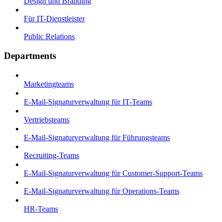
Design und Branding
Für IT-Dienstleister
Public Relations
Departments
Marketingteams
E-Mail-Signaturverwaltung für IT-Teams
Vertriebsteams
E-Mail-Signaturverwaltung für Führungsteams
Recruiting-Teams
E-Mail-Signaturverwaltung für Customer-Support-Teams
E-Mail-Signaturverwaltung für Operations-Teams
HR-Teams