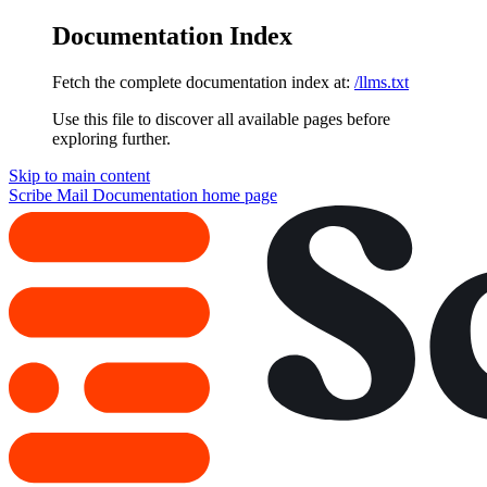
Documentation Index
Fetch the complete documentation index at:
/llms.txt
Use this file to discover all available pages before
exploring further.
Skip to main content
Scribe Mail Documentation
home page