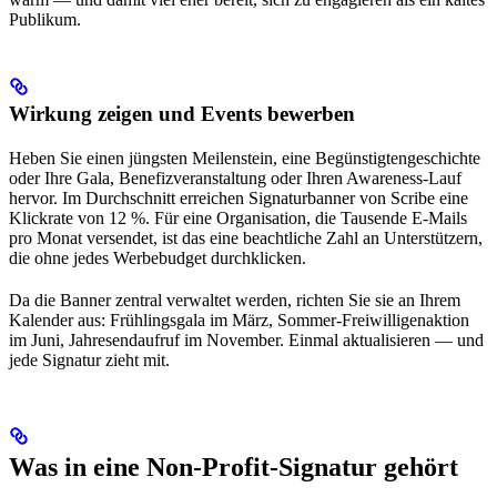
Publikum.
Wirkung zeigen und Events bewerben
Heben Sie einen jüngsten Meilenstein, eine Begünstigtengeschichte
oder Ihre Gala, Benefizveranstaltung oder Ihren Awareness-Lauf
hervor. Im Durchschnitt erreichen Signaturbanner von Scribe eine
Klickrate von 12 %. Für eine Organisation, die Tausende E-Mails
pro Monat versendet, ist das eine beachtliche Zahl an Unterstützern,
die ohne jedes Werbebudget durchklicken.
Da die Banner zentral verwaltet werden, richten Sie sie an Ihrem
Kalender aus: Frühlingsgala im März, Sommer-Freiwilligenaktion
im Juni, Jahresendaufruf im November. Einmal aktualisieren — und
jede Signatur zieht mit.
Was in eine Non-Profit-Signatur gehört