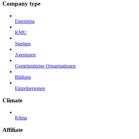
Company type
Enterprise
KMU
Startups
Agenturen
Gemeinnützige Organisationen
Bildung
Einzelpersonen
Climate
Klima
Affiliate