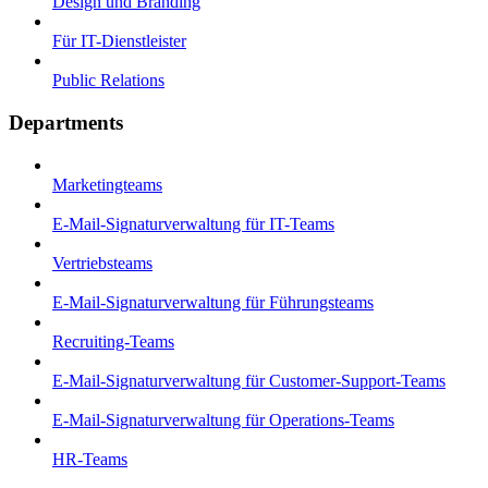
Design und Branding
Für IT-Dienstleister
Public Relations
Departments
Marketingteams
E-Mail-Signaturverwaltung für IT-Teams
Vertriebsteams
E-Mail-Signaturverwaltung für Führungsteams
Recruiting-Teams
E-Mail-Signaturverwaltung für Customer-Support-Teams
E-Mail-Signaturverwaltung für Operations-Teams
HR-Teams