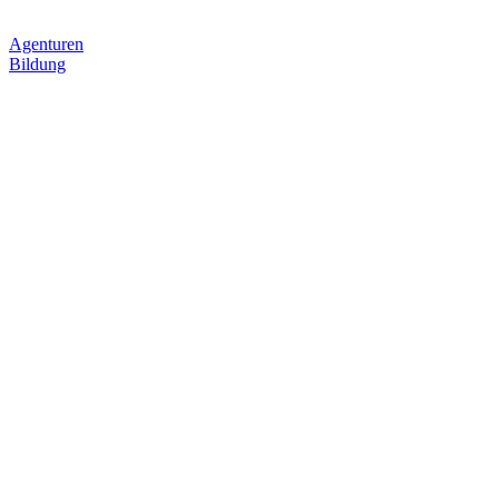
Agenturen
Bildung