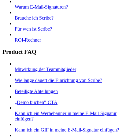
Warum E-Mail-Signaturen?
Brauche ich Scribe?
Für wen ist Scribe?
ROI-Rechner
Product FAQ
Mitwirkung der Teammitglieder
Wie lange dauert die Einrichtung von Scribe?
Beteiligte Abteilungen
„Demo buchen"-CTA
Kann ich ein Werbebanner in meine E-Mail-Signatur
einfügen?
Kann ich ein GIF in meine E-Mail-Signatur einfügen?