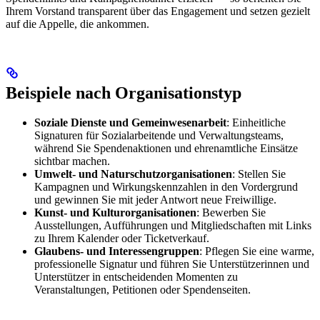
Ihrem Vorstand transparent über das Engagement und setzen gezielt
auf die Appelle, die ankommen.
Beispiele nach Organisationstyp
Soziale Dienste und Gemeinwesenarbeit
: Einheitliche
Signaturen für Sozialarbeitende und Verwaltungsteams,
während Sie Spendenaktionen und ehrenamtliche Einsätze
sichtbar machen.
Umwelt- und Naturschutzorganisationen
: Stellen Sie
Kampagnen und Wirkungskennzahlen in den Vordergrund
und gewinnen Sie mit jeder Antwort neue Freiwillige.
Kunst- und Kulturorganisationen
: Bewerben Sie
Ausstellungen, Aufführungen und Mitgliedschaften mit Links
zu Ihrem Kalender oder Ticketverkauf.
Glaubens- und Interessengruppen
: Pflegen Sie eine warme,
professionelle Signatur und führen Sie Unterstützerinnen und
Unterstützer in entscheidenden Momenten zu
Veranstaltungen, Petitionen oder Spendenseiten.