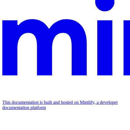
This documentation is built and hosted on Mintlify, a developer
documentation platform
Assistant