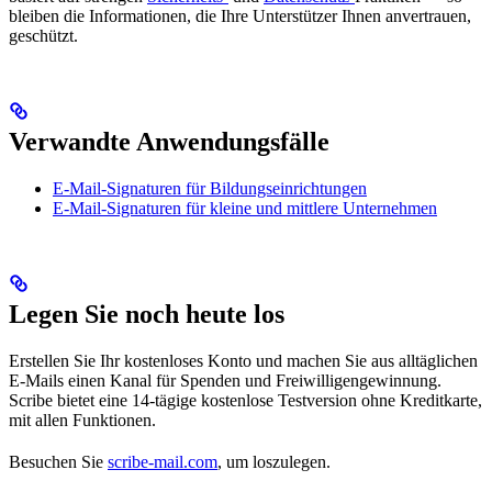
bleiben die Informationen, die Ihre Unterstützer Ihnen anvertrauen,
geschützt.
Verwandte Anwendungsfälle
E-Mail-Signaturen für Bildungseinrichtungen
E-Mail-Signaturen für kleine und mittlere Unternehmen
Legen Sie noch heute los
Erstellen Sie Ihr kostenloses Konto und machen Sie aus alltäglichen
E-Mails einen Kanal für Spenden und Freiwilligengewinnung.
Scribe bietet eine 14-tägige kostenlose Testversion ohne Kreditkarte,
mit allen Funktionen.
Besuchen Sie
scribe-mail.com
, um loszulegen.