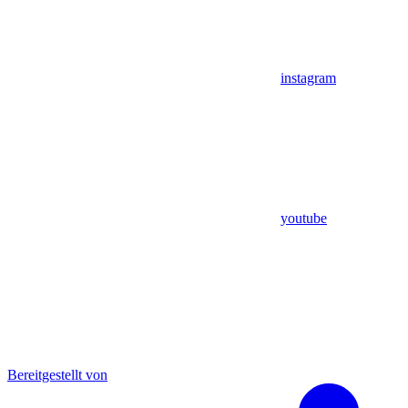
instagram
youtube
Bereitgestellt von