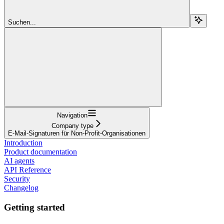
Suchen...
Navigation
Company type
E-Mail-Signaturen für Non-Profit-Organisationen
Introduction
Product documentation
AI agents
API Reference
Security
Changelog
Getting started