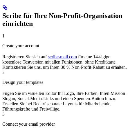
Scribe für Ihre Non-Profit-Organisation
einrichten
1
Create your account
Registrieren Sie sich auf
scribe-mail.com
für eine 14-tägige
kostenlose Testversion mit allen Funktionen, ohne Kreditkarte.
Kontaktieren Sie uns, um Ihren 30 % Non-Profit-Rabatt zu erhalten.
2
Design your templates
Fügen Sie im visuellen Editor Ihr Logo, Ihre Farben, Ihren Mission-
Slogan, Social-Media-Links und einen Spenden-Button hinzu.
Erstellen Sie bei Bedarf separate Layouts für Mitarbeitende,
Führungskräfte und Freiwillige.
3
Connect your email provider