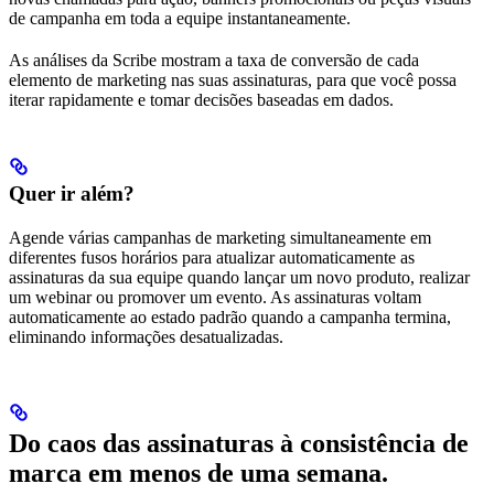
de campanha em toda a equipe instantaneamente.
As análises da Scribe mostram a taxa de conversão de cada
elemento de marketing nas suas assinaturas, para que você possa
iterar rapidamente e tomar decisões baseadas em dados.
Quer ir além?
Agende várias campanhas de marketing simultaneamente em
diferentes fusos horários para atualizar automaticamente as
assinaturas da sua equipe quando lançar um novo produto, realizar
um webinar ou promover um evento. As assinaturas voltam
automaticamente ao estado padrão quando a campanha termina,
eliminando informações desatualizadas.
Do caos das assinaturas à consistência de
marca em menos de uma semana.