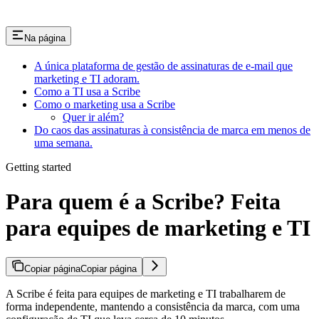
Na página
A única plataforma de gestão de assinaturas de e-mail que
marketing e TI adoram.
Como a TI usa a Scribe
Como o marketing usa a Scribe
Quer ir além?
Do caos das assinaturas à consistência de marca em menos de
uma semana.
Getting started
Para quem é a Scribe? Feita
para equipes de marketing e TI
Copiar página
Copiar página
A Scribe é feita para equipes de marketing e TI trabalharem de
forma independente, mantendo a consistência da marca, com uma