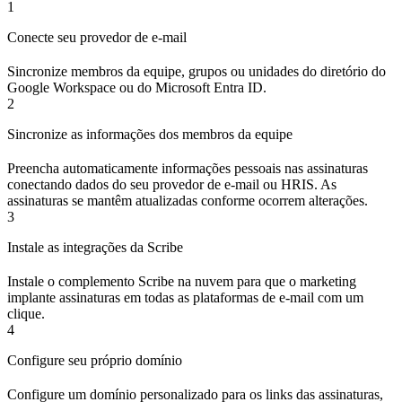
1
Conecte seu provedor de e-mail
Sincronize membros da equipe, grupos ou unidades do diretório do
Google Workspace ou do Microsoft Entra ID.
2
Sincronize as informações dos membros da equipe
Preencha automaticamente informações pessoais nas assinaturas
conectando dados do seu provedor de e-mail ou HRIS. As
assinaturas se mantêm atualizadas conforme ocorrem alterações.
3
Instale as integrações da Scribe
Instale o complemento Scribe na nuvem para que o marketing
implante assinaturas em todas as plataformas de e-mail com um
clique.
4
Configure seu próprio domínio
Configure um domínio personalizado para os links das assinaturas,