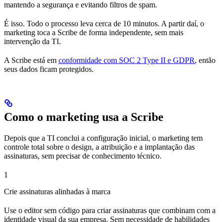
mantendo a segurança e evitando filtros de spam.
É isso. Todo o processo leva cerca de 10 minutos. A partir daí, o
marketing toca a Scribe de forma independente, sem mais
intervenção da TI.
A Scribe está em
conformidade com SOC 2 Type II e GDPR
, então
seus dados ficam protegidos.
Como o marketing usa a Scribe
Depois que a TI conclui a configuração inicial, o marketing tem
controle total sobre o design, a atribuição e a implantação das
assinaturas, sem precisar de conhecimento técnico.
1
Crie assinaturas alinhadas à marca
Use o editor sem código para criar assinaturas que combinam com a
identidade visual da sua empresa. Sem necessidade de habilidades