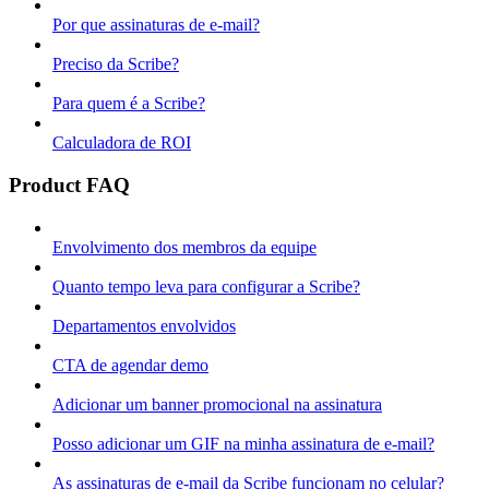
Por que assinaturas de e-mail?
Preciso da Scribe?
Para quem é a Scribe?
Calculadora de ROI
Product FAQ
Envolvimento dos membros da equipe
Quanto tempo leva para configurar a Scribe?
Departamentos envolvidos
CTA de agendar demo
Adicionar um banner promocional na assinatura
Posso adicionar um GIF na minha assinatura de e-mail?
As assinaturas de e-mail da Scribe funcionam no celular?