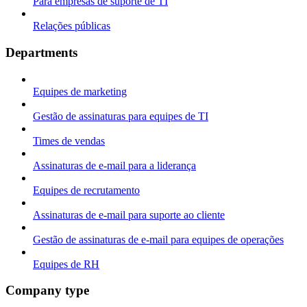
Para empresas de suporte de TI
Relações públicas
Departments
Equipes de marketing
Gestão de assinaturas para equipes de TI
Times de vendas
Assinaturas de e-mail para a liderança
Equipes de recrutamento
Assinaturas de e-mail para suporte ao cliente
Gestão de assinaturas de e-mail para equipes de operações
Equipes de RH
Company type