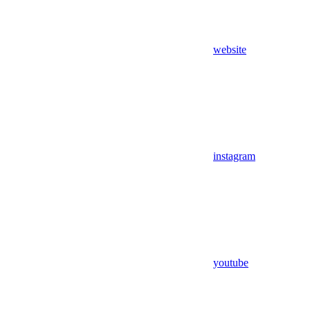
website
instagram
youtube