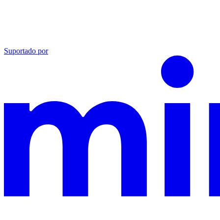
Suportado por