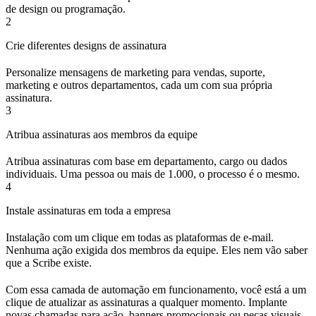
de design ou programação.
2
Crie diferentes designs de assinatura
Personalize mensagens de marketing para vendas, suporte,
marketing e outros departamentos, cada um com sua própria
assinatura.
3
Atribua assinaturas aos membros da equipe
Atribua assinaturas com base em departamento, cargo ou dados
individuais. Uma pessoa ou mais de 1.000, o processo é o mesmo.
4
Instale assinaturas em toda a empresa
Instalação com um clique em todas as plataformas de e-mail.
Nenhuma ação exigida dos membros da equipe. Eles nem vão saber
que a Scribe existe.
Com essa camada de automação em funcionamento, você está a um
clique de atualizar as assinaturas a qualquer momento. Implante
novas chamadas para ação, banners promocionais ou peças visuais