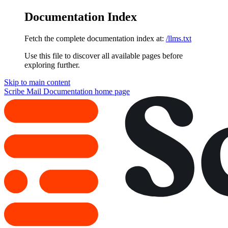
Documentation Index
Fetch the complete documentation index at:
/llms.txt
Use this file to discover all available pages before
exploring further.
Skip to main content
Scribe Mail Documentation
home page