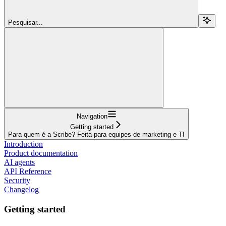
Pesquisar...
Navigation
Getting started
Para quem é a Scribe? Feita para equipes de marketing e TI
Introduction
Product documentation
AI agents
API Reference
Security
Changelog
Getting started