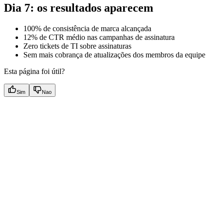
Dia 7: os resultados aparecem
100% de consistência de marca alcançada
12% de CTR médio nas campanhas de assinatura
Zero tickets de TI sobre assinaturas
Sem mais cobrança de atualizações dos membros da equipe
Esta página foi útil?
Sim
Nao