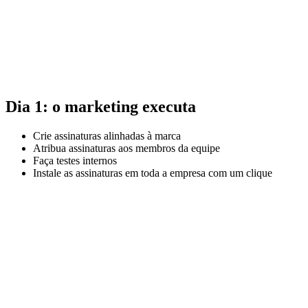
Dia 1: o marketing executa
Crie assinaturas alinhadas à marca
Atribua assinaturas aos membros da equipe
Faça testes internos
Instale as assinaturas em toda a empresa com um clique