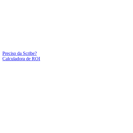
Preciso da Scribe?
Calculadora de ROI