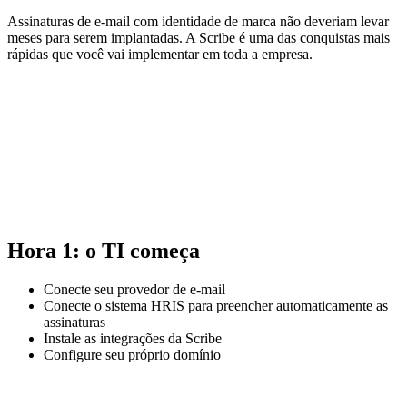
Assinaturas de e-mail com identidade de marca não deveriam levar
meses para serem implantadas. A Scribe é uma das conquistas mais
rápidas que você vai implementar em toda a empresa.
Hora 1: o TI começa
Conecte seu provedor de e-mail
Conecte o sistema HRIS para preencher automaticamente as
assinaturas
Instale as integrações da Scribe
Configure seu próprio domínio