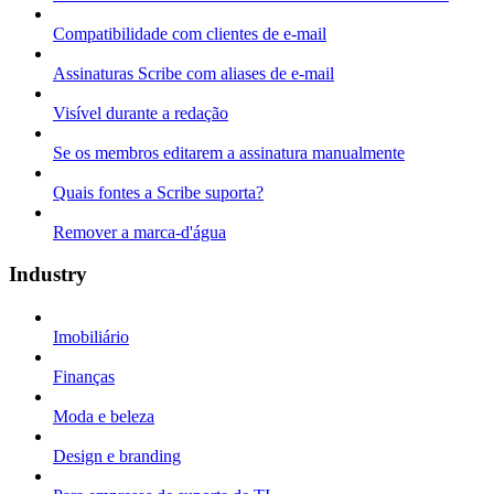
Compatibilidade com clientes de e-mail
Assinaturas Scribe com aliases de e-mail
Visível durante a redação
Se os membros editarem a assinatura manualmente
Quais fontes a Scribe suporta?
Remover a marca-d'água
Industry
Imobiliário
Finanças
Moda e beleza
Design e branding