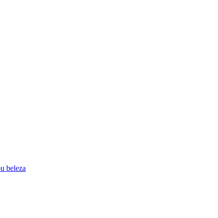
ou beleza