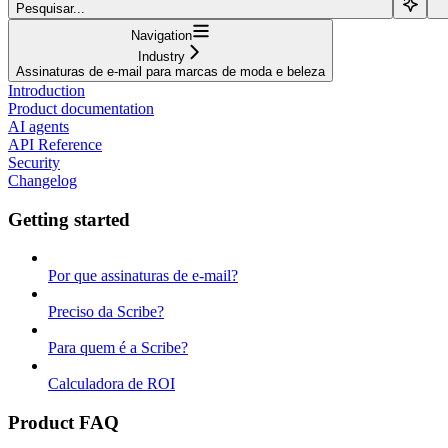
Pesquisar...
Navigation
Industry
Assinaturas de e-mail para marcas de moda e beleza
Introduction
Product documentation
AI agents
API Reference
Security
Changelog
Getting started
Por que assinaturas de e-mail?
Preciso da Scribe?
Para quem é a Scribe?
Calculadora de ROI
Product FAQ