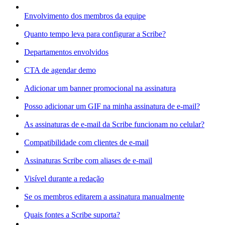
Envolvimento dos membros da equipe
Quanto tempo leva para configurar a Scribe?
Departamentos envolvidos
CTA de agendar demo
Adicionar um banner promocional na assinatura
Posso adicionar um GIF na minha assinatura de e-mail?
As assinaturas de e-mail da Scribe funcionam no celular?
Compatibilidade com clientes de e-mail
Assinaturas Scribe com aliases de e-mail
Visível durante a redação
Se os membros editarem a assinatura manualmente
Quais fontes a Scribe suporta?