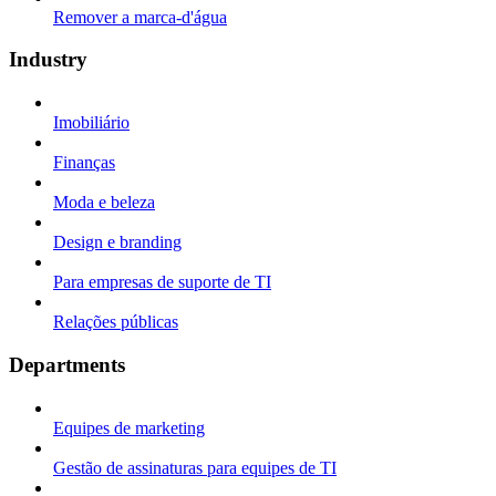
Remover a marca-d'água
Industry
Imobiliário
Finanças
Moda e beleza
Design e branding
Para empresas de suporte de TI
Relações públicas
Departments
Equipes de marketing
Gestão de assinaturas para equipes de TI