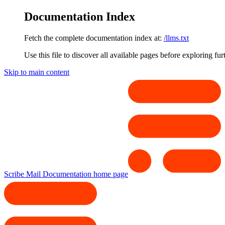
Documentation Index
Fetch the complete documentation index at:
/llms.txt
Use this file to discover all available pages before exploring fur
Skip to main content
Scribe Mail Documentation
home page