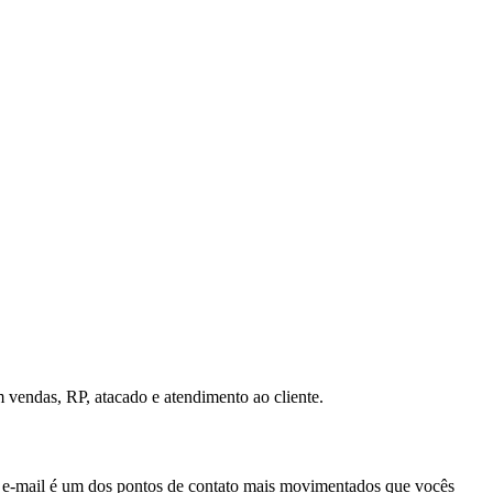
vendas, RP, atacado e atendimento ao cliente.
O e-mail é um dos pontos de contato mais movimentados que vocês