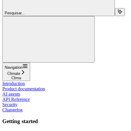
Pesquisar...
Navigation
Climate
Clima
Introduction
Product documentation
AI agents
API Reference
Security
Changelog
Getting started