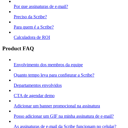
Por que assinaturas de e-mail?
Preciso da Scribe?
Para quem é a Scribe?
Calculadora de ROI
Product FAQ
Envolvimento dos membros da equipe
Quanto tempo leva para configurar a Scribe?
Departamentos envolvidos
CTA de agendar demo
Adicionar um banner promocional na assinatura
Posso adicionar um GIF na minha assinatura de e-mail?
As assinaturas de e-mail da Scribe funcionam no celular?