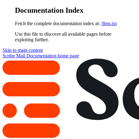
Documentation Index
Fetch the complete documentation index at:
/llms.txt
Use this file to discover all available pages before
exploring further.
Skip to main content
Scribe Mail Documentation
home page