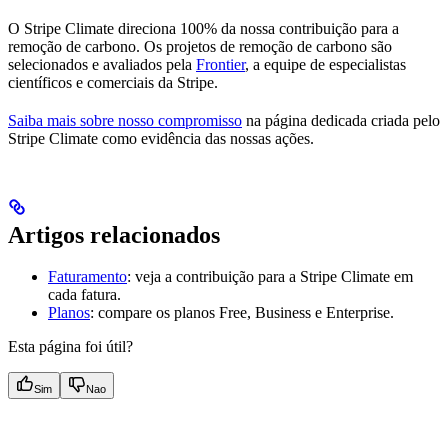
O Stripe Climate direciona 100% da nossa contribuição para a
remoção de carbono. Os projetos de remoção de carbono são
selecionados e avaliados pela
Frontier
, a equipe de especialistas
científicos e comerciais da Stripe.
Saiba mais sobre nosso compromisso
na página dedicada criada pelo
Stripe Climate como evidência das nossas ações.
Artigos relacionados
Faturamento
: veja a contribuição para a Stripe Climate em
cada fatura.
Planos
: compare os planos Free, Business e Enterprise.
Esta página foi útil?
Sim
Nao