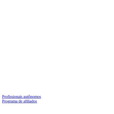
Profissionais autônomos
Programa de afiliados