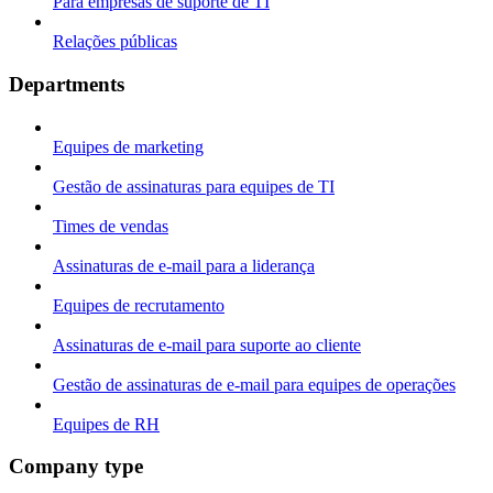
Para empresas de suporte de TI
Relações públicas
Departments
Equipes de marketing
Gestão de assinaturas para equipes de TI
Times de vendas
Assinaturas de e-mail para a liderança
Equipes de recrutamento
Assinaturas de e-mail para suporte ao cliente
Gestão de assinaturas de e-mail para equipes de operações
Equipes de RH
Company type