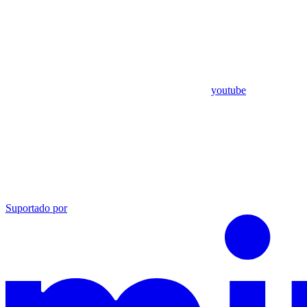
youtube
Suportado por