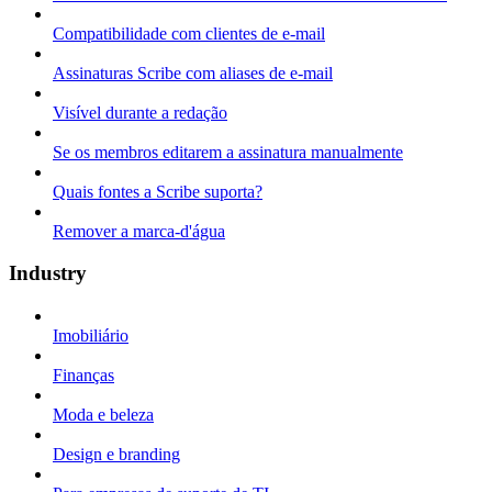
Compatibilidade com clientes de e-mail
Assinaturas Scribe com aliases de e-mail
Visível durante a redação
Se os membros editarem a assinatura manualmente
Quais fontes a Scribe suporta?
Remover a marca-d'água
Industry
Imobiliário
Finanças
Moda e beleza
Design e branding