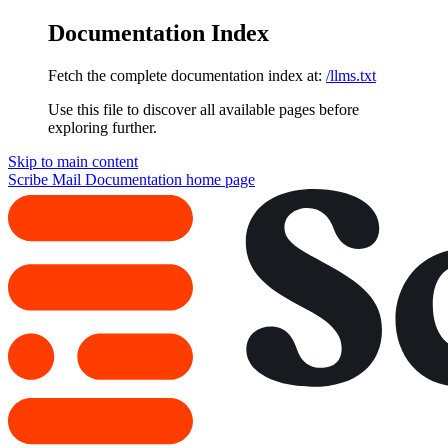
Documentation Index
Fetch the complete documentation index at:
/llms.txt
Use this file to discover all available pages before
exploring further.
Skip to main content
Scribe Mail Documentation
home page