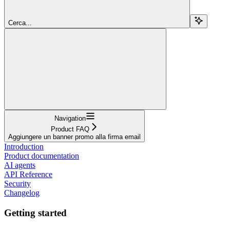
Cerca...
Navigation
Product FAQ
Aggiungere un banner promo alla firma email
Introduction
Product documentation
AI agents
API Reference
Security
Changelog
Getting started