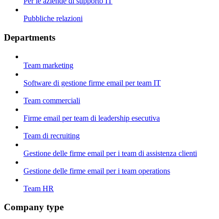
Per le aziende di supporto IT
Pubbliche relazioni
Departments
Team marketing
Software di gestione firme email per team IT
Team commerciali
Firme email per team di leadership esecutiva
Team di recruiting
Gestione delle firme email per i team di assistenza clienti
Gestione delle firme email per i team operations
Team HR
Company type