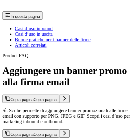
In questa pagina
Casi d’uso inbound
Casi d’uso in uscita
Buone pratiche per i banner delle firme
Articoli correlati
Product FAQ
Aggiungere un banner promo
alla firma email
Copia pagina
Copia pagina
Sì. Scribe permette di aggiungere banner promozionali alle firme
email con supporto per PNG, JPEG e GIF. Scopri i casi d’uso per
marketing inbound e outbound.
Copia pagina
Copia pagina