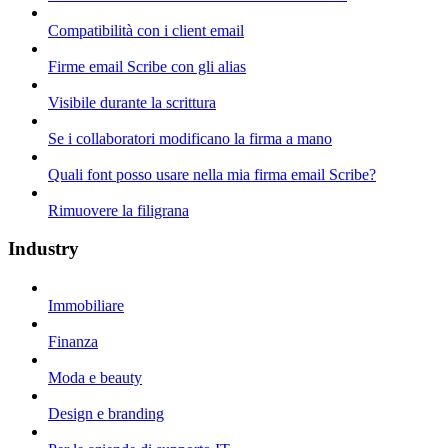
Compatibilità con i client email
Firme email Scribe con gli alias
Visibile durante la scrittura
Se i collaboratori modificano la firma a mano
Quali font posso usare nella mia firma email Scribe?
Rimuovere la filigrana
Industry
Immobiliare
Finanza
Moda e beauty
Design e branding