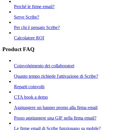
Perché le firme email?
Serve Scribe?
Per chi è pensato Scribe?
Calcolatore ROI
Product FAQ
Coinvolgimento dei collaboratori
Quanto tempo richiede l'attivazione di Scribe?
Reparti coinvolti
CTA book a demo
Aggiungere un banner promo alla firma email
Posso aggiungere una GIF nella firma email?
Le firme email di Scribe funzionano su mobile?