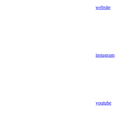
website
instagram
youtube