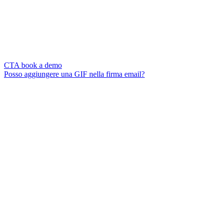
CTA book a demo
Posso aggiungere una GIF nella firma email?