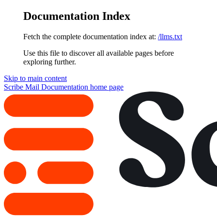
Documentation Index
Fetch the complete documentation index at:
/llms.txt
Use this file to discover all available pages before
exploring further.
Skip to main content
Scribe Mail Documentation
home page