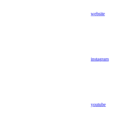
website
instagram
youtube