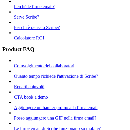
Perché le firme email?
Serve Scribe?
Per chi è pensato Scribe?
Calcolatore ROI
Product FAQ
Coinvolgimento dei collaboratori
Quanto tempo richiede l'attivazione di Scribe?
Reparti coinvolti
CTA book a demo
Aggiungere un banner promo alla firma email
Posso aggiungere una GIF nella firma email?
Le firme email di Scribe funzionano su mobile?