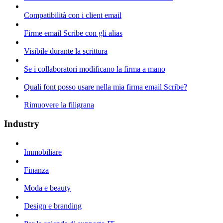
Compatibilità con i client email
Firme email Scribe con gli alias
Visibile durante la scrittura
Se i collaboratori modificano la firma a mano
Quali font posso usare nella mia firma email Scribe?
Rimuovere la filigrana
Industry
Immobiliare
Finanza
Moda e beauty
Design e branding