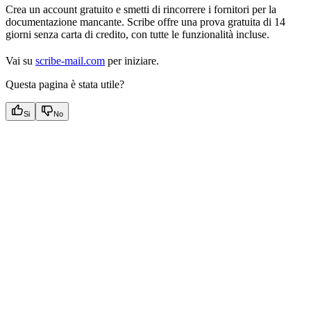
Crea un account gratuito e smetti di rincorrere i fornitori per la
documentazione mancante. Scribe offre una prova gratuita di 14
giorni senza carta di credito, con tutte le funzionalità incluse.
Vai su
scribe-mail.com
per iniziare.
Questa pagina è stata utile?
Si
No