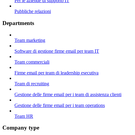
Per le aziende di supporto IT
Pubbliche relazioni
Departments
Team marketing
Software di gestione firme email per team IT
Team commerciali
Firme email per team di leadership esecutiva
Team di recruiting
Gestione delle firme email per i team di assistenza clienti
Gestione delle firme email per i team operations
Team HR
Company type