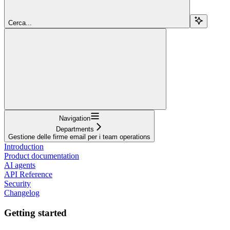
Cerca...
Navigation
Departments
Gestione delle firme email per i team operations
Introduction
Product documentation
AI agents
API Reference
Security
Changelog
Getting started