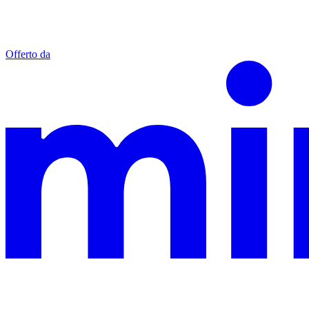
Offerto da