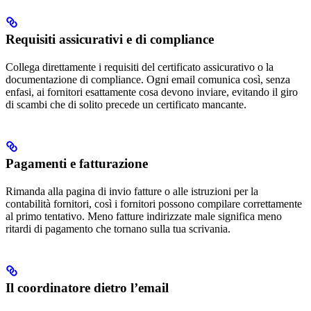
Requisiti assicurativi e di compliance
Collega direttamente i requisiti del certificato assicurativo o la
documentazione di compliance. Ogni email comunica così, senza
enfasi, ai fornitori esattamente cosa devono inviare, evitando il giro
di scambi che di solito precede un certificato mancante.
Pagamenti e fatturazione
Rimanda alla pagina di invio fatture o alle istruzioni per la
contabilità fornitori, così i fornitori possono compilare correttamente
al primo tentativo. Meno fatture indirizzate male significa meno
ritardi di pagamento che tornano sulla tua scrivania.
Il coordinatore dietro l’email