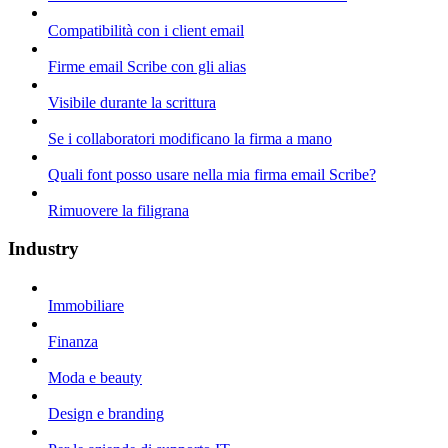
Compatibilità con i client email
Firme email Scribe con gli alias
Visibile durante la scrittura
Se i collaboratori modificano la firma a mano
Quali font posso usare nella mia firma email Scribe?
Rimuovere la filigrana
Industry
Immobiliare
Finanza
Moda e beauty
Design e branding