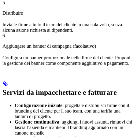
5
Distribuire
Invia le firme a tutto il team del cliente in una sola volta, senza
alcuna azione richiesta ai dipendenti.
6
Aggiungere un banner di campagna (facoltativo)
Configura un banner promozionale nelle firme del cliente. Proponi
la gestione dei banner come componente aggiuntivo a pagamento.
Servizi da impacchettare e fatturare
Configurazione iniziale
: progetta e distribuisci firme con il
branding del cliente per il suo team, con una tariffa una
tantum di progetto.
Gestione continuativa
: aggiungi i nuovi assunti, rimuovi chi
lascia l’azienda e mantieni il branding aggiornato con un
canone mensile.