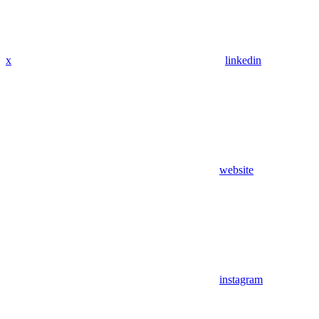
x
linkedin
website
instagram