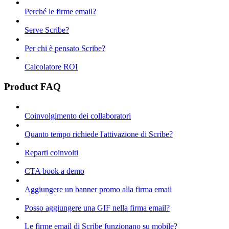
Perché le firme email?
Serve Scribe?
Per chi è pensato Scribe?
Calcolatore ROI
Product FAQ
Coinvolgimento dei collaboratori
Quanto tempo richiede l'attivazione di Scribe?
Reparti coinvolti
CTA book a demo
Aggiungere un banner promo alla firma email
Posso aggiungere una GIF nella firma email?
Le firme email di Scribe funzionano su mobile?