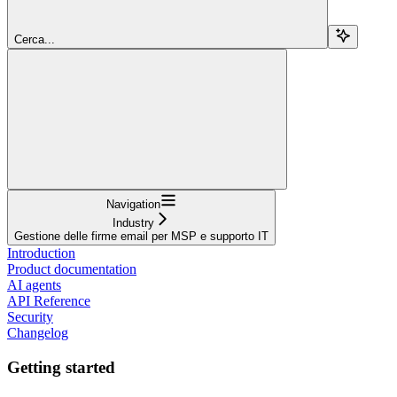
Cerca...
Navigation
Industry
Gestione delle firme email per MSP e supporto IT
Introduction
Product documentation
AI agents
API Reference
Security
Changelog
Getting started