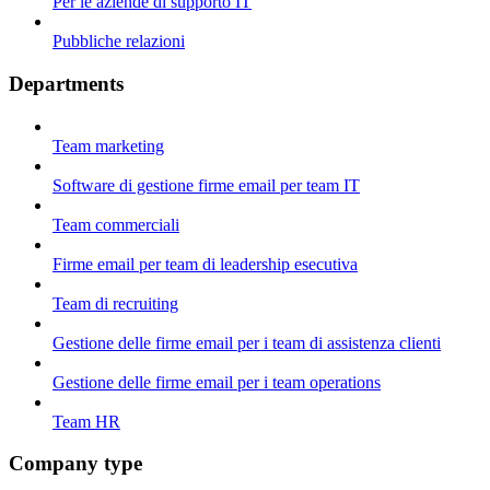
Per le aziende di supporto IT
Pubbliche relazioni
Departments
Team marketing
Software di gestione firme email per team IT
Team commerciali
Firme email per team di leadership esecutiva
Team di recruiting
Gestione delle firme email per i team di assistenza clienti
Gestione delle firme email per i team operations
Team HR
Company type