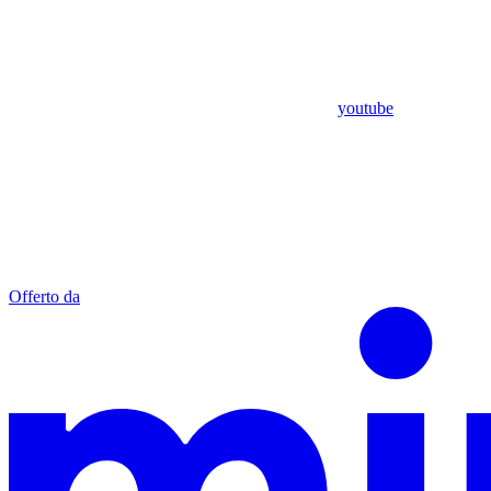
youtube
Offerto da