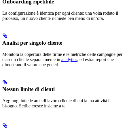
Onboarding ripetibile
La configurazione è identica per ogni cliente: una volta rodato il
processo, un nuovo cliente richiede ben meno di un’ora.
Analisi per singolo cliente
Monitora la copertura delle firme e le metriche delle campagne per
ciascun cliente separatamente in
analytics
, ed estrai report che
dimostrano il valore che generi.
Nessun limite di clienti
Aggiungi tutte le aree di lavoro cliente di cui la tua attività ha
bisogno. Scribe cresce insieme a te.