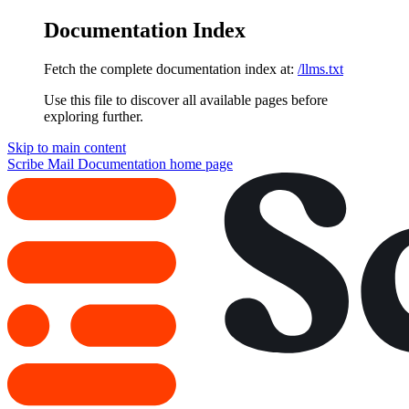
Documentation Index
Fetch the complete documentation index at:
/llms.txt
Use this file to discover all available pages before
exploring further.
Skip to main content
Scribe Mail Documentation
home page