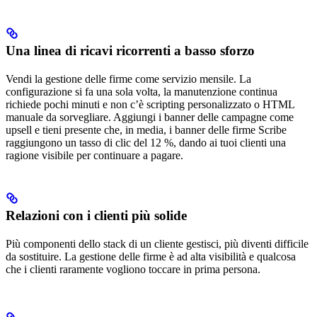
Una linea di ricavi ricorrenti a basso sforzo
Vendi la gestione delle firme come servizio mensile. La
configurazione si fa una sola volta, la manutenzione continua
richiede pochi minuti e non c’è scripting personalizzato o HTML
manuale da sorvegliare. Aggiungi i banner delle campagne come
upsell e tieni presente che, in media, i banner delle firme Scribe
raggiungono un tasso di clic del 12 %, dando ai tuoi clienti una
ragione visibile per continuare a pagare.
Relazioni con i clienti più solide
Più componenti dello stack di un cliente gestisci, più diventi difficile
da sostituire. La gestione delle firme è ad alta visibilità e qualcosa
che i clienti raramente vogliono toccare in prima persona.