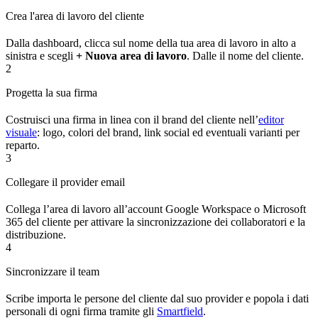
Crea l'area di lavoro del cliente
Dalla dashboard, clicca sul nome della tua area di lavoro in alto a
sinistra e scegli
+ Nuova area di lavoro
. Dalle il nome del cliente.
2
Progetta la sua firma
Costruisci una firma in linea con il brand del cliente nell’
editor
visuale
: logo, colori del brand, link social ed eventuali varianti per
reparto.
3
Collegare il provider email
Collega l’area di lavoro all’account Google Workspace o Microsoft
365 del cliente per attivare la sincronizzazione dei collaboratori e la
distribuzione.
4
Sincronizzare il team
Scribe importa le persone del cliente dal suo provider e popola i dati
personali di ogni firma tramite gli
Smartfield
.