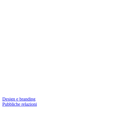
Design e branding
Pubbliche relazioni