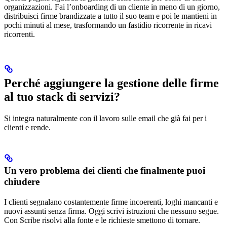
organizzazioni. Fai l’onboarding di un cliente in meno di un giorno,
distribuisci firme brandizzate a tutto il suo team e poi le mantieni in
pochi minuti al mese, trasformando un fastidio ricorrente in ricavi
ricorrenti.
Perché aggiungere la gestione delle firme
al tuo stack di servizi?
Si integra naturalmente con il lavoro sulle email che già fai per i
clienti e rende.
Un vero problema dei clienti che finalmente puoi
chiudere
I clienti segnalano costantemente firme incoerenti, loghi mancanti e
nuovi assunti senza firma. Oggi scrivi istruzioni che nessuno segue.
Con Scribe risolvi alla fonte e le richieste smettono di tornare.