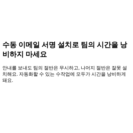
수동 이메일 서명 설치로 팀의 시간을 낭
비하지 마세요
안내를 보내도 팀의 절반은 무시하고, 나머지 절반은 잘못 설
치해요. 자동화할 수 있는 수작업에 모두가 시간을 낭비하게
돼요.