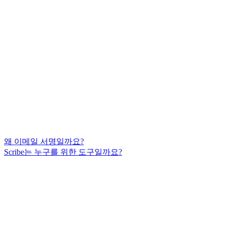
왜 이메일 서명일까요?
Scribe는 누구를 위한 도구일까요?