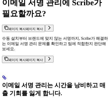
이메일 서명 관리에 Scribe가
필요할까요?
페이지 복사
페이지 복사
수동 설치부터 브랜드에 맞지 않는 서명까지, Scribe가 해결하
는 이메일 서명 관리 문제를 확인하고 팀에 적합한지 판단해
보세요.
페이지 복사
페이지 복사
이메일 서명 관리는 시간을 낭비하고 매
출 기회를 잃게 합니다.