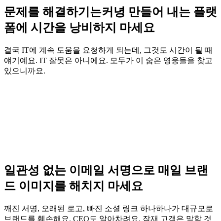
문제를 해결하기는커녕 만들어 내는 플랫
폼에 시간을 낭비하지 마세요
결국 IT에 계속 도움을 요청하게 되는데, 그것도 시간이 될 때
얘기예요. IT 잘못은 아니에요. 모두가 이 숨은 영웅들을 찾고
있으니까요.
일관성 없는 이메일 서명으로 매일 브랜
드 이미지를 해치지 마세요
깨진 서명, 오래된 로고, 빠진 소셜 링크 하나하나가 대규모로
브랜드를 훼손해요. CEO도 알아차려요. 잠재 고객은 말할 것