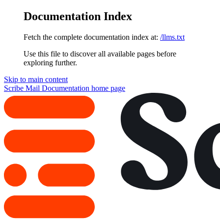
Documentation Index
Fetch the complete documentation index at:
/llms.txt
Use this file to discover all available pages before
exploring further.
Skip to main content
Scribe Mail Documentation
home page