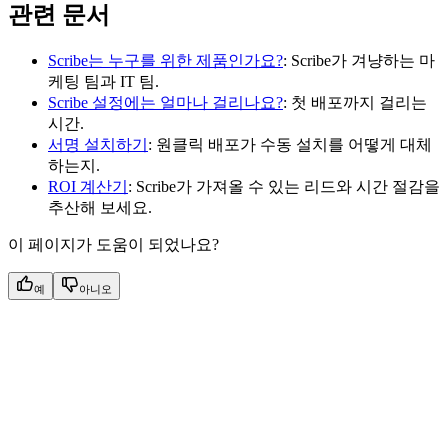
관련 문서
Scribe는 누구를 위한 제품인가요?
: Scribe가 겨냥하는 마
케팅 팀과 IT 팀.
Scribe 설정에는 얼마나 걸리나요?
: 첫 배포까지 걸리는
시간.
서명 설치하기
: 원클릭 배포가 수동 설치를 어떻게 대체
하는지.
ROI 계산기
: Scribe가 가져올 수 있는 리드와 시간 절감을
추산해 보세요.
이 페이지가 도움이 되었나요?
예
아니오