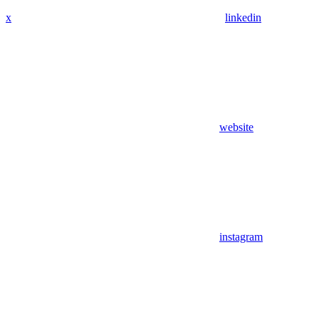
x
linkedin
website
instagram