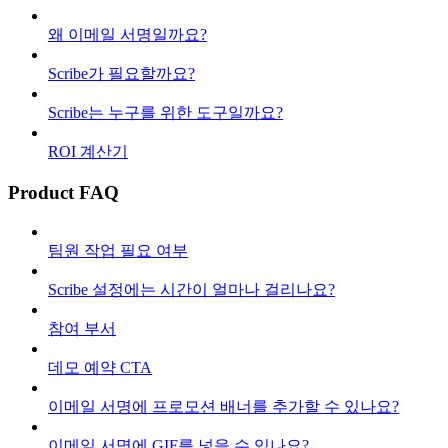
왜 이메일 서명일까요?
Scribe가 필요할까요?
Scribe는 누구를 위한 도구일까요?
ROI 계산기
Product FAQ
팀원 작업 필요 여부
Scribe 설정에는 시간이 얼마나 걸리나요?
참여 부서
데모 예약 CTA
이메일 서명에 프로모션 배너를 추가할 수 있나요?
이메일 서명에 GIF를 넣을 수 있나요?