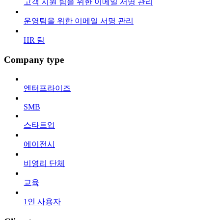
고객 지원 팀을 위한 이메일 서명 관리
운영팀을 위한 이메일 서명 관리
HR 팀
Company type
엔터프라이즈
SMB
스타트업
에이전시
비영리 단체
교육
1인 사용자