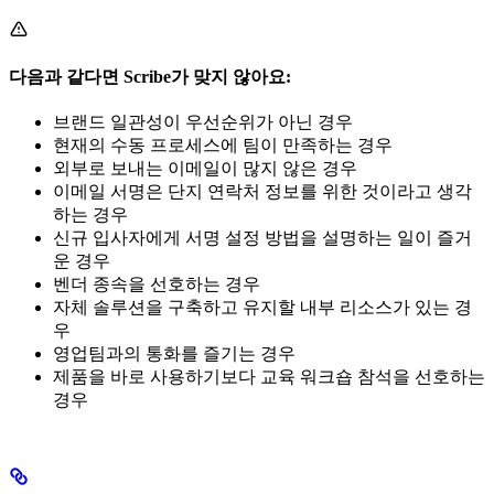
다음과 같다면 Scribe가 맞지 않아요:
브랜드 일관성이 우선순위가 아닌 경우
현재의 수동 프로세스에 팀이 만족하는 경우
외부로 보내는 이메일이 많지 않은 경우
이메일 서명은 단지 연락처 정보를 위한 것이라고 생각
하는 경우
신규 입사자에게 서명 설정 방법을 설명하는 일이 즐거
운 경우
벤더 종속을 선호하는 경우
자체 솔루션을 구축하고 유지할 내부 리소스가 있는 경
우
영업팀과의 통화를 즐기는 경우
제품을 바로 사용하기보다 교육 워크숍 참석을 선호하는
경우