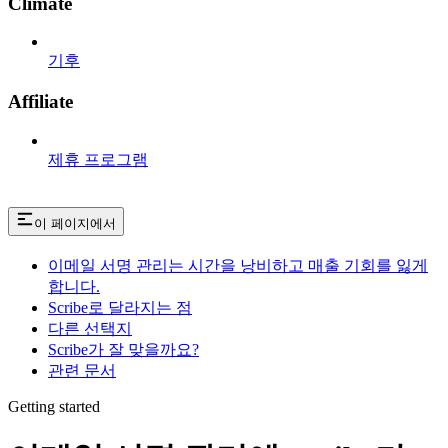
Climate
기후
Affiliate
제휴 프로그램
이 페이지에서
이메일 서명 관리는 시간을 낭비하고 매출 기회를 잃게
합니다.
Scribe로 달라지는 점
다른 선택지
Scribe가 잘 맞을까요?
관련 문서
Getting started