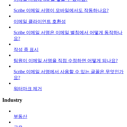
Scribe 이메일 서명이 모바일에서도 작동하나요?
이메일 클라이언트 호환성
Scribe 이메일 서명은 이메일 별칭에서 어떻게 동작하나
요?
작성 중 표시
팀원이 이메일 서명을 직접 수정하면 어떻게 되나요?
Scribe 이메일 서명에서 사용할 수 있는 글꼴은 무엇인가
요?
워터마크 제거
Industry
부동산