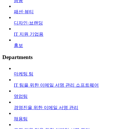
금융
패션·뷰티
디자인·브랜딩
IT 지원 기업용
홍보
Departments
마케팅 팀
IT 팀을 위한 이메일 서명 관리 소프트웨어
영업팀
경영진을 위한 이메일 서명 관리
채용팀