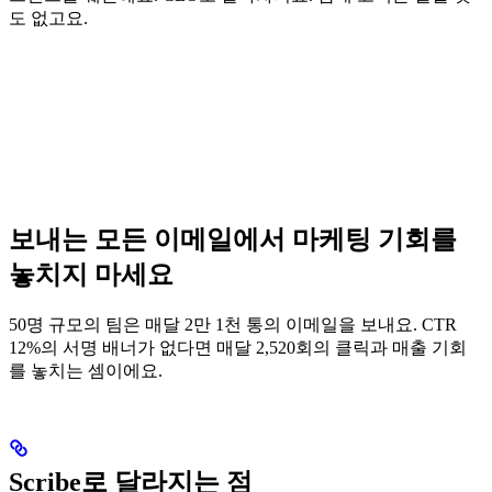
도 없고요.
보내는 모든 이메일에서 마케팅 기회를
놓치지 마세요
50명 규모의 팀은 매달 2만 1천 통의 이메일을 보내요. CTR
12%의 서명 배너가 없다면 매달 2,520회의 클릭과 매출 기회
를 놓치는 셈이에요.
Scribe로 달라지는 점