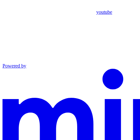
youtube
Powered by