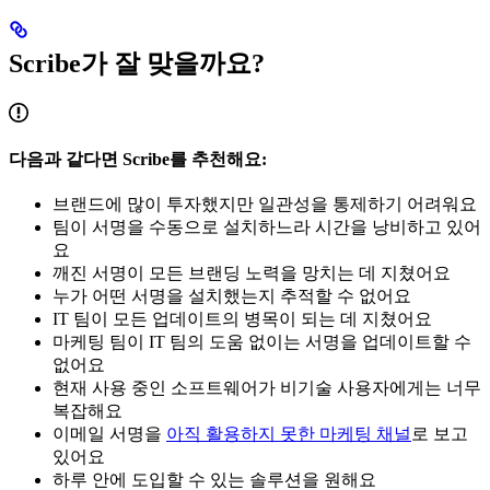
Scribe가 잘 맞을까요?
다음과 같다면 Scribe를 추천해요:
브랜드에 많이 투자했지만 일관성을 통제하기 어려워요
팀이 서명을 수동으로 설치하느라 시간을 낭비하고 있어
요
깨진 서명이 모든 브랜딩 노력을 망치는 데 지쳤어요
누가 어떤 서명을 설치했는지 추적할 수 없어요
IT 팀이 모든 업데이트의 병목이 되는 데 지쳤어요
마케팅 팀이 IT 팀의 도움 없이는 서명을 업데이트할 수
없어요
현재 사용 중인 소프트웨어가 비기술 사용자에게는 너무
복잡해요
이메일 서명을
아직 활용하지 못한 마케팅 채널
로 보고
있어요
하루 안에 도입할 수 있는 솔루션을 원해요