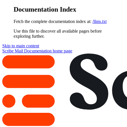
Documentation Index
Fetch the complete documentation index at:
/llms.txt
Use this file to discover all available pages before
exploring further.
Skip to main content
Scribe Mail Documentation
home page