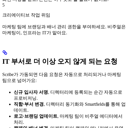
5
크리에이티브 작업 위임
마케팅 팀에 브랜딩과 배너 관리 권한을 부여하세요. 비주얼은
마케팅이, 인프라는 IT가 맡아요.
IT 부서로 더 이상 오지 않게 되는 요청
Scribe가 가동되면 다음 요청은 자동으로 처리되거나 마케팅
팀으로 넘어가요:
신규 입사자 서명
, 디렉터리에 등록되는 순간 자동으로
프로비저닝.
직함·부서 변경
, 디렉터리 동기화와 Smartfields를 통해 업
데이트.
로고·브랜딩 업데이트
, 마케팅 팀이 비주얼 에디터에서
처리.