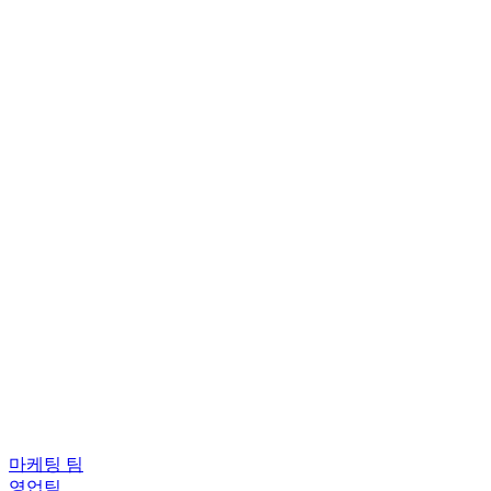
마케팅 팀
영업팀