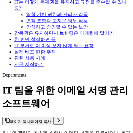
IT는 어떻게 통제권을 유지하고 규정을 준수할 수 있나
요?
역할 기반 권한과 관리자 감독
면책 조항과 고지문 의무 적용
안심하고 승인할 수 있는 보안
감독권은 유지하면서 브랜딩은 마케팅에 맡기기
한 번만 설정하면 끝
IT 부서로 더 이상 오지 않게 되는 요청
실제 배포 현황 추적
관련 사용 사례
지금 시작하기
Departments
IT 팀을 위한 이메일 서명 관리
소프트웨어
페이지 복사
페이지 복사
하나의 관리자 콘솔에서 회사 이메일 서명을 프로비저닝, 동기