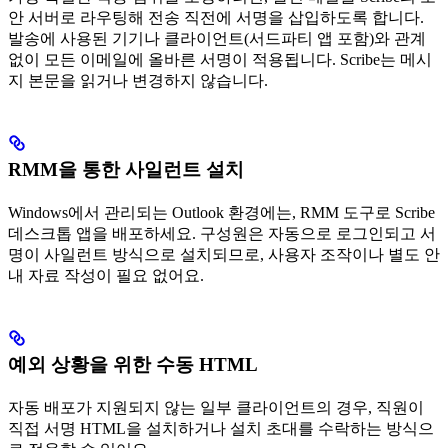
안 서버로 라우팅해 전송 직전에 서명을 삽입하도록 합니다.
발송에 사용된 기기나 클라이언트(서드파티 앱 포함)와 관계
없이 모든 이메일에 올바른 서명이 적용됩니다. Scribe는 메시
지 본문을 읽거나 변경하지 않습니다.
RMM을 통한 사일런트 설치
Windows에서 관리되는 Outlook 환경에는, RMM 도구로 Scribe
데스크톱 앱을 배포하세요. 구성원은 자동으로 로그인되고 서
명이 사일런트 방식으로 설치되므로, 사용자 조작이나 별도 안
내 자료 작성이 필요 없어요.
예외 상황을 위한 수동 HTML
자동 배포가 지원되지 않는 일부 클라이언트의 경우, 직원이
직접 서명 HTML을 설치하거나 설치 초대를 수락하는 방식으