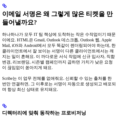
이메일 서명은 왜 그렇게 많은 티켓을 만
들어낼까요?
하나하나가 모두 IT 팀 책상에 도착하는 작은 수작업이기 때문
이에요. HTML은 Gmail, Outlook 데스크톱, Outlook 웹, Apple
Mail, iOS와 Android에서 모두 똑같이 렌더링되어야 하는데, 한
클라이언트에서 잘 보이는 서명이 다른 클라이언트에서는 깨
지는 일이 흔해요. 이 까다로운 서식 작업에 신규 입사자, 직함
변경, 리브랜딩, 시즌별 캠페인까지 곱하면 가치가 낮은 요청
이 끊임없이 쏟아지게 돼요.
Scribe는 이 업무 전체를 없애줘요. 신뢰할 수 있는 출처를 한
번만 연결하면, 그 이후로는 서명이 자동으로 생성되고 배포되
며 항상 최신 상태로 유지돼요.
디렉터리에 맞춰 동작하는 프로비저닝