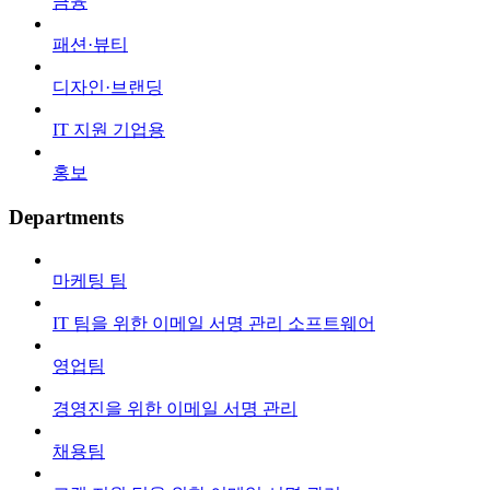
금융
패션·뷰티
디자인·브랜딩
IT 지원 기업용
홍보
Departments
마케팅 팀
IT 팀을 위한 이메일 서명 관리 소프트웨어
영업팀
경영진을 위한 이메일 서명 관리
채용팀