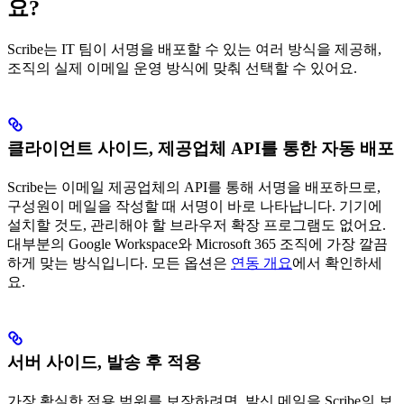
요?
Scribe는 IT 팀이 서명을 배포할 수 있는 여러 방식을 제공해,
조직의 실제 이메일 운영 방식에 맞춰 선택할 수 있어요.
클라이언트 사이드, 제공업체 API를 통한 자동 배포
Scribe는 이메일 제공업체의 API를 통해 서명을 배포하므로,
구성원이 메일을 작성할 때 서명이 바로 나타납니다. 기기에
설치할 것도, 관리해야 할 브라우저 확장 프로그램도 없어요.
대부분의 Google Workspace와 Microsoft 365 조직에 가장 깔끔
하게 맞는 방식입니다. 모든 옵션은
연동 개요
에서 확인하세
요.
서버 사이드, 발송 후 적용
가장 확실한 적용 범위를 보장하려면, 발신 메일을 Scribe의 보