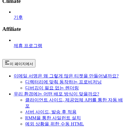
Climate
기후
Affiliate
제휴 프로그램
이 페이지에서
이메일 서명은 왜 그렇게 많은 티켓을 만들어낼까요?
디렉터리에 맞춰 동작하는 프로비저닝
디버깅이 필요 없는 렌더링
우리 환경에는 어떤 배포 방식이 맞을까요?
클라이언트 사이드, 제공업체 API를 통한 자동 배
포
서버 사이드, 발송 후 적용
RMM을 통한 사일런트 설치
예외 상황을 위한 수동 HTML