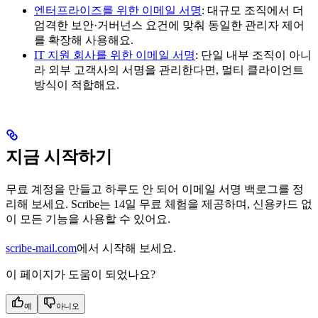
엔터프라이즈를 위한 이메일 서명
: 대규모 조직에서 더
엄격한 보안·거버넌스 요건에 맞춰 동일한 관리자 제어
를 확장해 사용해요.
IT 지원 회사를 위한 이메일 서명
: 단일 내부 조직이 아니
라 외부 고객사의 서명을 관리한다면, 멀티 클라이언트
방식이 적합해요.
지금 시작하기
무료 계정을 만들고 하루도 안 되어 이메일 서명 백로그를 정
리해 보세요. Scribe는 14일 무료 체험을 제공하며, 신용카드 없
이 모든 기능을 사용할 수 있어요.
scribe-mail.com
에서 시작해 보세요.
이 페이지가 도움이 되었나요?
예
아니오