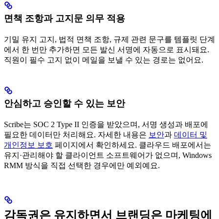
면책 조항과 고지문 의무 적용
기밀 유지 고지, 법적 면책 조항, 규제 관련 문구를 템플릿 단계
에서 한 번만 추가하면 모든 발신 서명에 자동으로 표시돼요.
직원이 필수 고지 없이 메일을 보낼 수 있는 경로는 없어요.
안심하고 승인할 수 있는 보안
Scribe는 SOC 2 Type II 인증을 받았으며, 서명 생성과 배포에
필요한 데이터만 처리해요. 자세한 내용은
보안
과
데이터 및
개인정보 보호
페이지에서 확인하세요. 클라우드 배포에서는
유지·관리해야 할 클라이언트 소프트웨어가 없으며, Windows
RMM 방식을 직접 선택한 경우에만 예외예요.
감독권은 유지하면서 브랜딩은 마케팅에