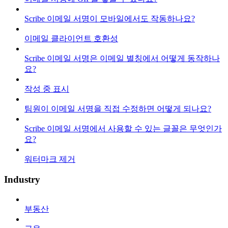
Scribe 이메일 서명이 모바일에서도 작동하나요?
이메일 클라이언트 호환성
Scribe 이메일 서명은 이메일 별칭에서 어떻게 동작하나
요?
작성 중 표시
팀원이 이메일 서명을 직접 수정하면 어떻게 되나요?
Scribe 이메일 서명에서 사용할 수 있는 글꼴은 무엇인가
요?
워터마크 제거
Industry
부동산