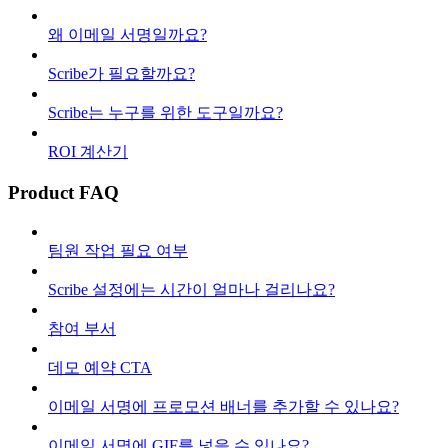
왜 이메일 서명일까요?
Scribe가 필요할까요?
Scribe는 누구를 위한 도구일까요?
ROI 계산기
Product FAQ
팀원 작업 필요 여부
Scribe 설정에는 시간이 얼마나 걸리나요?
참여 부서
데모 예약 CTA
이메일 서명에 프로모션 배너를 추가할 수 있나요?
이메일 서명에 GIF를 넣을 수 있나요?