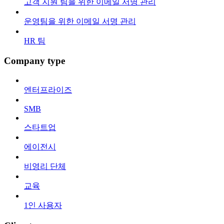
고객 지원 팀을 위한 이메일 서명 관리
운영팀을 위한 이메일 서명 관리
HR 팀
Company type
엔터프라이즈
SMB
스타트업
에이전시
비영리 단체
교육
1인 사용자