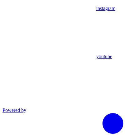
instagram
youtube
Powered by