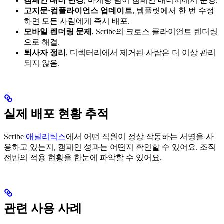
캠페인 배너 변경
, 마케팅 팀이 캠페인 매니저에서 운영.
고지문·컴플라이언스 업데이트
, 템플릿에서 한 번 수정
하면 모든 사람에게 즉시 배포.
모바일 렌더링 문제
, Scribe의 크로스 클라이언트 렌더링
으로 해결.
퇴사자 정리
, 디렉터리에서 제거된 사람은 더 이상 관리
되지 않음.
실제 배포 현황 추적
Scribe
애널리틱스
에서 어떤 직원이 정상 작동하는 서명을 사
용하고 있는지, 캠페인 성과는 어떤지 확인할 수 있어요. 조직
전반의 적용 현황을 한눈에 파악할 수 있어요.
관련 사용 사례