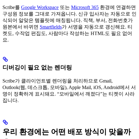
Scribe를
Google Workspace
또는
Microsoft 365
환경에 연결하면
구성원 정보를 그대로 가져옵니다. 신규 입사자는 자동으로 인
식되어 알맞은 템플릿에 매칭됩니다. 직책, 부서, 전화번호가
원본에서 바뀌면
Smartfields
가 서명을 자동으로 갱신해요. 티
켓도, 수작업 편집도, 사람마다 작성하는 HTML도 필요 없어
요.
디버깅이 필요 없는 렌더링
Scribe가 클라이언트별 렌더링을 처리하므로 Gmail,
Outlook(웹, 데스크톱, 모바일), Apple Mail, iOS, Android에서 서
명이 정확하게 표시돼요. “모바일에서 깨졌다”는 티켓이 사라
집니다.
우리 환경에는 어떤 배포 방식이 맞을까