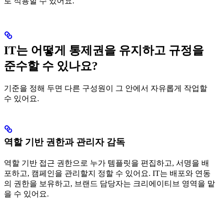
로 적용할 수 있어요.
IT는 어떻게 통제권을 유지하고 규정을
준수할 수 있나요?
기준을 정해 두면 다른 구성원이 그 안에서 자유롭게 작업할
수 있어요.
역할 기반 권한과 관리자 감독
역할 기반 접근 권한으로 누가 템플릿을 편집하고, 서명을 배
포하고, 캠페인을 관리할지 정할 수 있어요. IT는 배포와 연동
의 권한을 보유하고, 브랜드 담당자는 크리에이티브 영역을 맡
을 수 있어요.