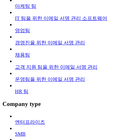
마케팅 팀
IT 팀을 위한 이메일 서명 관리 소프트웨어
영업팀
경영진을 위한 이메일 서명 관리
채용팀
고객 지원 팀을 위한 이메일 서명 관리
운영팀을 위한 이메일 서명 관리
HR 팀
Company type
엔터프라이즈
SMB