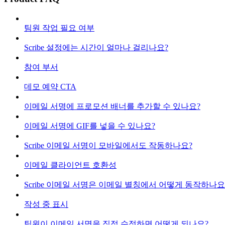
팀원 작업 필요 여부
Scribe 설정에는 시간이 얼마나 걸리나요?
참여 부서
데모 예약 CTA
이메일 서명에 프로모션 배너를 추가할 수 있나요?
이메일 서명에 GIF를 넣을 수 있나요?
Scribe 이메일 서명이 모바일에서도 작동하나요?
이메일 클라이언트 호환성
Scribe 이메일 서명은 이메일 별칭에서 어떻게 동작하나요
작성 중 표시
팀원이 이메일 서명을 직접 수정하면 어떻게 되나요?