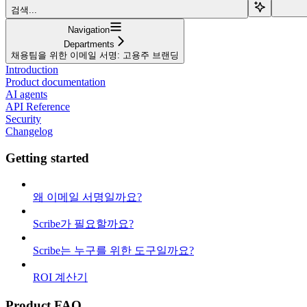
검색...
Navigation
Departments
채용팀을 위한 이메일 서명: 고용주 브랜딩
Introduction
Product documentation
AI agents
API Reference
Security
Changelog
Getting started
왜 이메일 서명일까요?
Scribe가 필요할까요?
Scribe는 누구를 위한 도구일까요?
ROI 계산기
Product FAQ