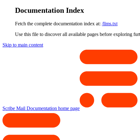
Documentation Index
Fetch the complete documentation index at:
/llms.txt
Use this file to discover all available pages before exploring fur
Skip to main content
Scribe Mail Documentation
home page