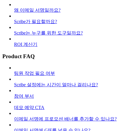
왜 이메일 서명일까요?
Scribe가 필요할까요?
Scribe는 누구를 위한 도구일까요?
ROI 계산기
Product FAQ
팀원 작업 필요 여부
Scribe 설정에는 시간이 얼마나 걸리나요?
참여 부서
데모 예약 CTA
이메일 서명에 프로모션 배너를 추가할 수 있나요?
이메일 서명에 GIF를 넣을 수 있나요?