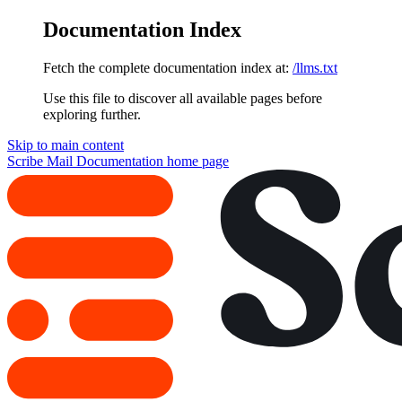
Documentation Index
Fetch the complete documentation index at:
/llms.txt
Use this file to discover all available pages before
exploring further.
Skip to main content
Scribe Mail Documentation
home page