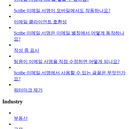
Scribe 이메일 서명이 모바일에서도 작동하나요?
이메일 클라이언트 호환성
Scribe 이메일 서명은 이메일 별칭에서 어떻게 동작하나
요?
작성 중 표시
팀원이 이메일 서명을 직접 수정하면 어떻게 되나요?
Scribe 이메일 서명에서 사용할 수 있는 글꼴은 무엇인가
요?
워터마크 제거
Industry
부동산