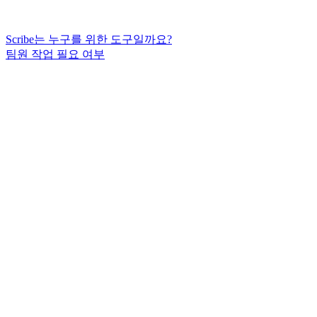
Scribe는 누구를 위한 도구일까요?
팀원 작업 필요 여부