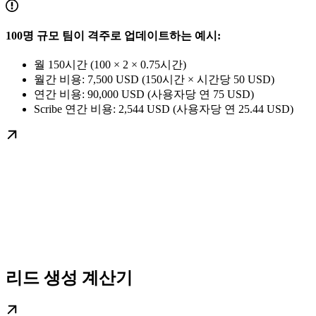
100명 규모 팀이 격주로 업데이트하는 예시:
월 150시간 (100 × 2 × 0.75시간)
월간 비용: 7,500 USD (150시간 × 시간당 50 USD)
연간 비용: 90,000 USD (사용자당 연 75 USD)
Scribe 연간 비용: 2,544 USD (사용자당 연 25.44 USD)
리드 생성 계산기