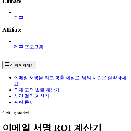
Climate
기후
Affiliate
제휴 프로그램
이 페이지에서
이메일 서명을 리드 창출 채널로, 팀의 시간은 절약하세
요.
잠재 고객 발굴 계산기
시간 절약 계산기
관련 문서
Getting started
이메일 서명 ROI 계산기