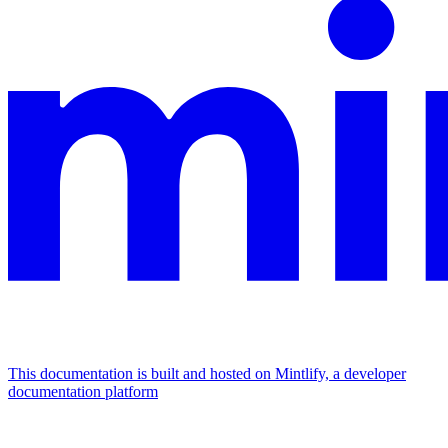
This documentation is built and hosted on Mintlify, a developer
documentation platform
Assistant