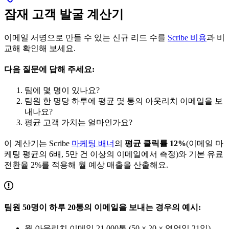
잠재 고객 발굴 계산기
이메일 서명으로 만들 수 있는 신규 리드 수를
Scribe 비용
과 비
교해 확인해 보세요.
다음 질문에 답해 주세요:
팀에 몇 명이 있나요?
팀원 한 명당 하루에 평균 몇 통의 아웃리치 이메일을 보
내나요?
평균 고객 가치는 얼마인가요?
이 계산기는 Scribe
마케팅 배너
의
평균 클릭률 12%
(이메일 마
케팅 평균의 6배, 5만 건 이상의 이메일에서 측정)와 기본 유료
전환율 2%를 적용해 월 예상 매출을 산출해요.
팀원 50명이 하루 20통의 이메일을 보내는 경우의 예시:
월 아웃리치 이메일 21,000통 (50 × 20 × 영업일 21일)