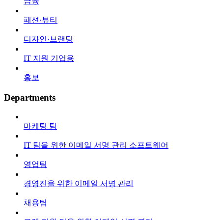
금융
패션·뷰티
디자인·브랜딩
IT 지원 기업용
홍보
Departments
마케팅 팀
IT 팀을 위한 이메일 서명 관리 소프트웨어
영업팀
경영진을 위한 이메일 서명 관리
채용팀