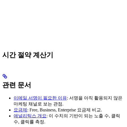
시간 절약 계산기
관련 문서
이메일 서명이 필요한 이유
: 서명을 아직 활용되지 않은
마케팅 채널로 보는 관점.
요금제
: Free, Business, Enterprise 요금제 비교.
애널리틱스 개요
: 이 수치의 기반이 되는 노출 수, 클릭
수, 클릭률 측정.