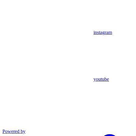
instagram
youtube
Powered by