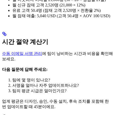
월 신규 잠재 고객 2,520명 (21,000 × 12%)
유료 고객 50.4명 (잠재 고객 2,520명 × 전환율 2%)
월 잠재 매출: 5,040 USD (고객 50.4명 × AOV 100 USD)
시간 절약 계산기
수동 이메일 서명 관리
에 팀이 낭비하는 시간과 비용을 확인해
보세요.
다음 질문에 답해 주세요:
팀에 몇 명이 있나요?
서명을 얼마나 자주 업데이트하나요?
팀의 평균 시급은 얼마인가요?
업계 평균은 디자인, 승인, 수동 설치, 후속 조치를 포함해 한
번 업데이트할 때 45분이에요.