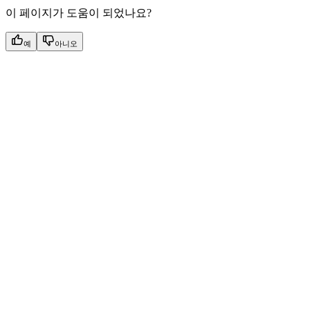
이 페이지가 도움이 되었나요?
예
아니오