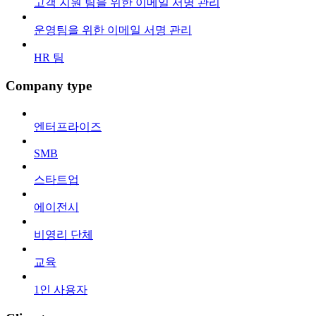
고객 지원 팀을 위한 이메일 서명 관리
운영팀을 위한 이메일 서명 관리
HR 팀
Company type
엔터프라이즈
SMB
스타트업
에이전시
비영리 단체
교육
1인 사용자