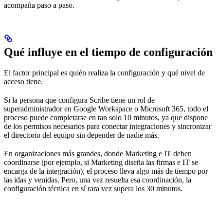
acompaña paso a paso.
Qué influye en el tiempo de configuración
El factor principal es quién realiza la configuración y qué nivel de
acceso tiene.
Si la persona que configura Scribe tiene un rol de
superadministrador en Google Workspace o Microsoft 365, todo el
proceso puede completarse en tan solo 10 minutos, ya que dispone
de los permisos necesarios para conectar integraciones y sincronizar
el directorio del equipo sin depender de nadie más.
En organizaciones más grandes, donde Marketing e IT deben
coordinarse (por ejemplo, si Marketing diseña las firmas e IT se
encarga de la integración), el proceso lleva algo más de tiempo por
las idas y venidas. Pero, una vez resuelta esa coordinación, la
configuración técnica en sí rara vez supera los 30 minutos.