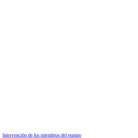
Intervención de los miembros del equipo