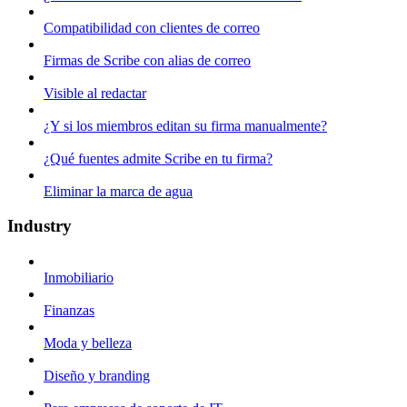
Compatibilidad con clientes de correo
Firmas de Scribe con alias de correo
Visible al redactar
¿Y si los miembros editan su firma manualmente?
¿Qué fuentes admite Scribe en tu firma?
Eliminar la marca de agua
Industry
Inmobiliario
Finanzas
Moda y belleza
Diseño y branding