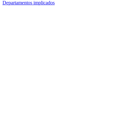
Departamentos implicados