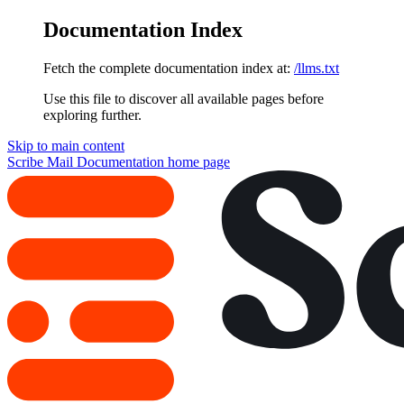
Documentation Index
Fetch the complete documentation index at:
/llms.txt
Use this file to discover all available pages before
exploring further.
Skip to main content
Scribe Mail Documentation
home page