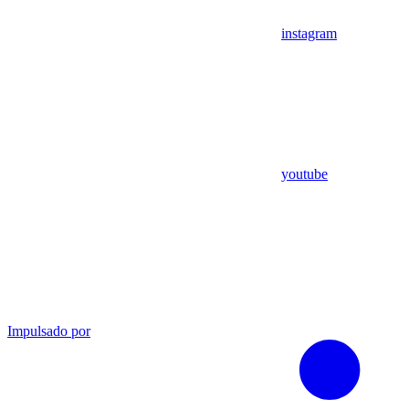
instagram
youtube
Impulsado por