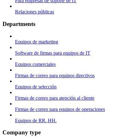
Para empresas de soporte de IT
Relaciones públicas
Departments
Equipos de marketing
Software de firmas para equipos de IT
Equipos comerciales
Firmas de correo para equipos directivos
Equipos de selección
Firmas de correo para atención al cliente
Firmas de correo para equipos de operaciones
Equipos de RR. HH.
Company type