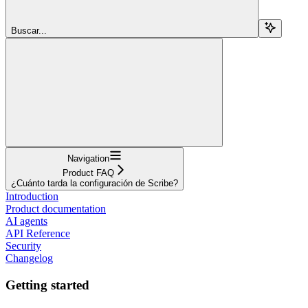
Buscar...
Navigation
Product FAQ
¿Cuánto tarda la configuración de Scribe?
Introduction
Product documentation
AI agents
API Reference
Security
Changelog
Getting started