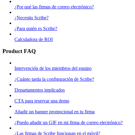
¿Por qué las firmas de correo electrónico?
¿Necesito Scribe?
¿Para quién es Scribe?
Calculadora de ROI
Product FAQ
Intervención de los miembros del equipo
¿Cuánto tarda la configuración de Scribe?
Departamentos implicados
CTA para reservar una demo
Añadir un banner promocional en tu firma
¿Puedo añadir un GIF en mi firma de correo electrónico?
¿Las firmas de Scribe funcionan en el móvil?