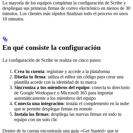
La mayoría de los equipos completan la configuración de Scribe y
despliegan sus primeras firmas de correo electrónico en menos de 30
minutos. Los clientes más rápidos finalizan todo el proceso en unos
10 minutos.
En qué consiste la configuración
La configuración de Scribe se realiza en cinco pasos:
Crea tu cuenta
: regístrate y accede a la plataforma
Diseña tu firma
: utiliza el editor sin código para crear una
plantilla acorde con la identidad de tu marca
Sincroniza a tus miembros del equipo
: conecta tu directorio
de Google Workspace o Microsoft 365 para importar
automáticamente a los miembros del equipo
Conecta una integración
: instala el complemento en la nube
que te permite desplegar firmas en remoto
Instala las firmas
: despliega las nuevas firmas en todo tu
equipo con un solo clic
Dentro de tu cuenta encontrarás una guía «Get Started» que te