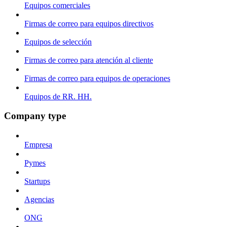
Equipos comerciales
Firmas de correo para equipos directivos
Equipos de selección
Firmas de correo para atención al cliente
Firmas de correo para equipos de operaciones
Equipos de RR. HH.
Company type
Empresa
Pymes
Startups
Agencias
ONG