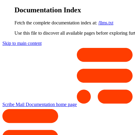
Documentation Index
Fetch the complete documentation index at:
/llms.txt
Use this file to discover all available pages before exploring fur
Skip to main content
Scribe Mail Documentation
home page