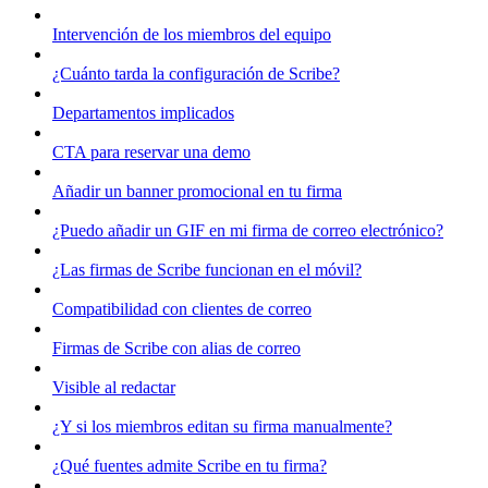
Intervención de los miembros del equipo
¿Cuánto tarda la configuración de Scribe?
Departamentos implicados
CTA para reservar una demo
Añadir un banner promocional en tu firma
¿Puedo añadir un GIF en mi firma de correo electrónico?
¿Las firmas de Scribe funcionan en el móvil?
Compatibilidad con clientes de correo
Firmas de Scribe con alias de correo
Visible al redactar
¿Y si los miembros editan su firma manualmente?
¿Qué fuentes admite Scribe en tu firma?