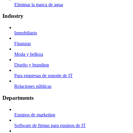
Eliminar la marca de agua
Industry
Inmobiliario
Finanzas
Moda y belleza
Diseño y branding
Para empresas de soporte de IT
Relaciones públicas
Departments
Equipos de marketing
Software de firmas para equipos de IT