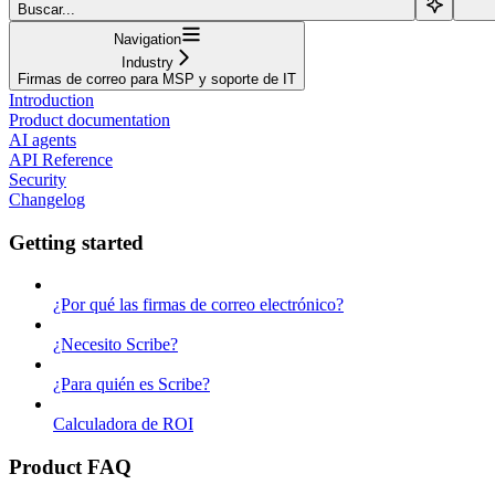
Buscar...
Navigation
Industry
Firmas de correo para MSP y soporte de IT
Introduction
Product documentation
AI agents
API Reference
Security
Changelog
Getting started
¿Por qué las firmas de correo electrónico?
¿Necesito Scribe?
¿Para quién es Scribe?
Calculadora de ROI
Product FAQ