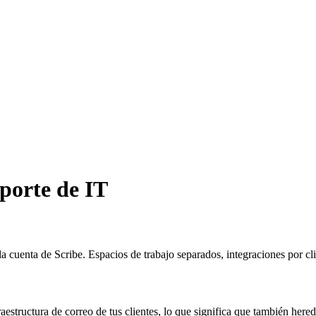
porte de IT
la cuenta de Scribe. Espacios de trabajo separados, integraciones por cl
aestructura de correo de tus clientes, lo que significa que también here