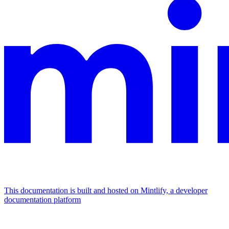
This documentation is built and hosted on Mintlify, a developer
documentation platform
Assistant