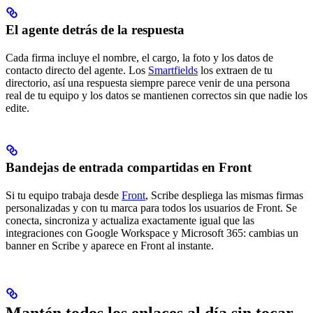
El agente detrás de la respuesta
Cada firma incluye el nombre, el cargo, la foto y los datos de
contacto directo del agente. Los
Smartfields
los extraen de tu
directorio, así una respuesta siempre parece venir de una persona
real de tu equipo y los datos se mantienen correctos sin que nadie los
edite.
Bandejas de entrada compartidas en Front
Si tu equipo trabaja desde
Front
, Scribe despliega las mismas firmas
personalizadas y con tu marca para todos los usuarios de Front. Se
conecta, sincroniza y actualiza exactamente igual que las
integraciones con Google Workspace y Microsoft 365: cambias un
banner en Scribe y aparece en Front al instante.