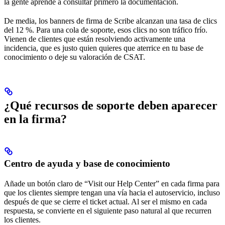
la gente aprende a consultar primero la documentación.
De media, los banners de firma de Scribe alcanzan una tasa de clics
del 12 %. Para una cola de soporte, esos clics no son tráfico frío.
Vienen de clientes que están resolviendo activamente una
incidencia, que es justo quien quieres que aterrice en tu base de
conocimiento o deje su valoración de CSAT.
¿Qué recursos de soporte deben aparecer
en la firma?
Centro de ayuda y base de conocimiento
Añade un botón claro de “Visit our Help Center” en cada firma para
que los clientes siempre tengan una vía hacia el autoservicio, incluso
después de que se cierre el ticket actual. Al ser el mismo en cada
respuesta, se convierte en el siguiente paso natural al que recurren
los clientes.