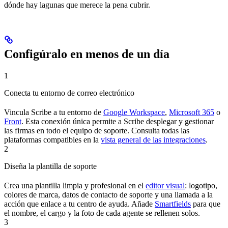
dónde hay lagunas que merece la pena cubrir.
Configúralo en menos de un día
1
Conecta tu entorno de correo electrónico
Vincula Scribe a tu entorno de
Google Workspace
,
Microsoft 365
o
Front
. Esta conexión única permite a Scribe desplegar y gestionar
las firmas en todo el equipo de soporte. Consulta todas las
plataformas compatibles en la
vista general de las integraciones
.
2
Diseña la plantilla de soporte
Crea una plantilla limpia y profesional en el
editor visual
: logotipo,
colores de marca, datos de contacto de soporte y una llamada a la
acción que enlace a tu centro de ayuda. Añade
Smartfields
para que
el nombre, el cargo y la foto de cada agente se rellenen solos.
3