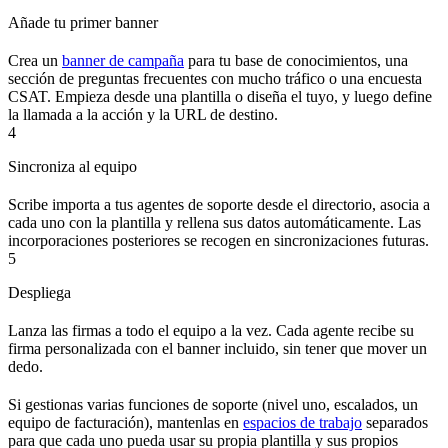
Añade tu primer banner
Crea un
banner de campaña
para tu base de conocimientos, una
sección de preguntas frecuentes con mucho tráfico o una encuesta
CSAT. Empieza desde una plantilla o diseña el tuyo, y luego define
la llamada a la acción y la URL de destino.
4
Sincroniza al equipo
Scribe importa a tus agentes de soporte desde el directorio, asocia a
cada uno con la plantilla y rellena sus datos automáticamente. Las
incorporaciones posteriores se recogen en sincronizaciones futuras.
5
Despliega
Lanza las firmas a todo el equipo a la vez. Cada agente recibe su
firma personalizada con el banner incluido, sin tener que mover un
dedo.
Si gestionas varias funciones de soporte (nivel uno, escalados, un
equipo de facturación), mantenlas en
espacios de trabajo
separados
para que cada uno pueda usar su propia plantilla y sus propios