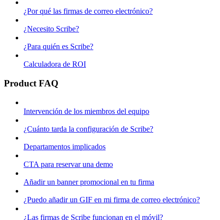
¿Por qué las firmas de correo electrónico?
¿Necesito Scribe?
¿Para quién es Scribe?
Calculadora de ROI
Product FAQ
Intervención de los miembros del equipo
¿Cuánto tarda la configuración de Scribe?
Departamentos implicados
CTA para reservar una demo
Añadir un banner promocional en tu firma
¿Puedo añadir un GIF en mi firma de correo electrónico?
¿Las firmas de Scribe funcionan en el móvil?