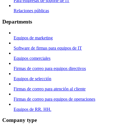
Para empresas de soporte de IT
Relaciones públicas
Departments
Equipos de marketing
Software de firmas para equipos de IT
Equipos comerciales
Firmas de correo para equipos directivos
Equipos de selección
Firmas de correo para atención al cliente
Firmas de correo para equipos de operaciones
Equipos de RR. HH.
Company type