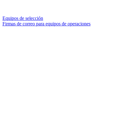
Equipos de selección
Firmas de correo para equipos de operaciones