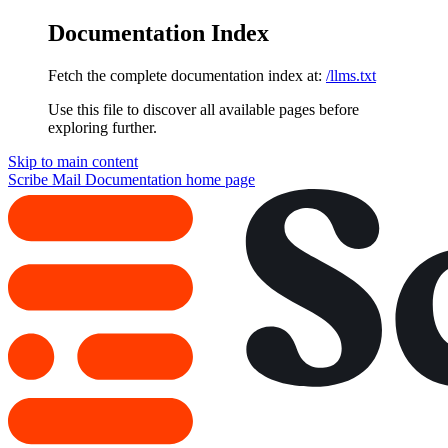
Documentation Index
Fetch the complete documentation index at:
/llms.txt
Use this file to discover all available pages before
exploring further.
Skip to main content
Scribe Mail Documentation
home page