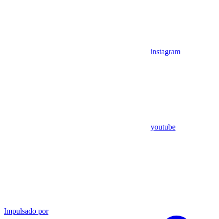
instagram
youtube
Impulsado por