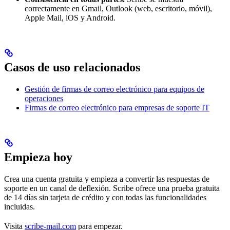
correctamente en Gmail, Outlook (web, escritorio, móvil),
Apple Mail, iOS y Android.
Casos de uso relacionados
Gestión de firmas de correo electrónico para equipos de
operaciones
Firmas de correo electrónico para empresas de soporte IT
Empieza hoy
Crea una cuenta gratuita y empieza a convertir las respuestas de
soporte en un canal de deflexión. Scribe ofrece una prueba gratuita
de 14 días sin tarjeta de crédito y con todas las funcionalidades
incluidas.
Visita
scribe-mail.com
para empezar.