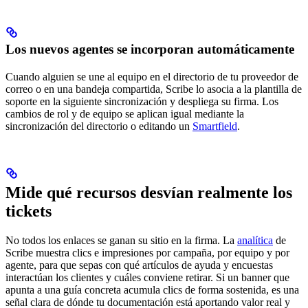
Los nuevos agentes se incorporan automáticamente
Cuando alguien se une al equipo en el directorio de tu proveedor de
correo o en una bandeja compartida, Scribe lo asocia a la plantilla de
soporte en la siguiente sincronización y despliega su firma. Los
cambios de rol y de equipo se aplican igual mediante la
sincronización del directorio o editando un
Smartfield
.
Mide qué recursos desvían realmente los
tickets
No todos los enlaces se ganan su sitio en la firma. La
analítica
de
Scribe muestra clics e impresiones por campaña, por equipo y por
agente, para que sepas con qué artículos de ayuda y encuestas
interactúan los clientes y cuáles conviene retirar. Si un banner que
apunta a una guía concreta acumula clics de forma sostenida, es una
señal clara de dónde tu documentación está aportando valor real y