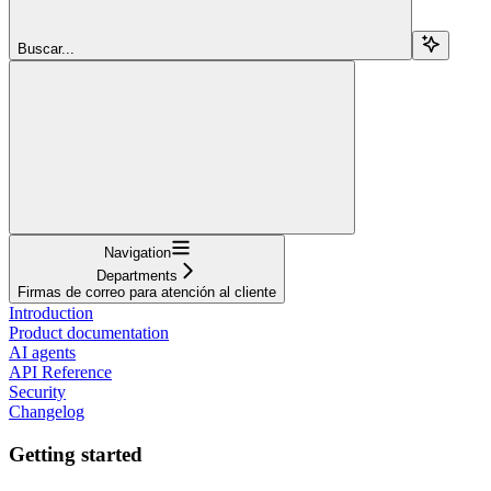
Buscar...
Navigation
Departments
Firmas de correo para atención al cliente
Introduction
Product documentation
AI agents
API Reference
Security
Changelog
Getting started