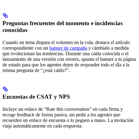
Preguntas frecuentes del momento e incidencias
conocidas
Cuando un tema dispara el volumen en la cola, destaca el artículo
correspondiente con un
banner de campaña
y cámbialo a medida
que evolucionan las tendencias. Durante una caída conocida o el
lanzamiento de una versión con errores, apunta el banner a tu página
de estado para que los agentes dejen de responder todo el día a la
misma pregunta de “¿está caído?”.
Encuestas de CSAT y NPS
Incluye un enlace de “Rate this conversation” en cada firma y
recoge feedback de forma pasiva, sin pedir a los agentes que
recuerden un enlace de encuesta o lo peguen a mano. La invitación
viaja automáticamente en cada respuesta.