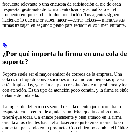
frecuente relevante o una encuesta de satisfacción al pie de cada
respuesta, gestiónalo de forma centralizada y actualízalo en el
momento en que cambia tu documentación. Tus agentes siguen
haciendo lo que mejor saben hacer —cerrar tickets— mientras sus
firmas trabajan en segundo plano para reducir el volumen entrante.
¿Por qué importa la firma en una cola de
soporte?
Soporte suele ser el mayor emisor de correos de la empresa. Una
cola es un flujo de conversaciones uno a uno con personas que ya
están implicadas, ya están en plena resolución de un problema y leen
con atención. Es un tipo de atención poco común, y la firma se sitúa
delante de toda ella.
La lógica de deflexión es sencilla. Cada cliente que encuentra la
respuesta en tu centro de ayuda es un ticket que tu equipo nunca
tendrá que tocar. Un enlace persistente y bien situado en la firma
orienta a los clientes hacia el autoservicio justo en el momento en
que están pensando en tu producto. Con el tiempo cambia el hábito: