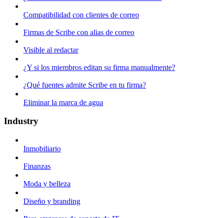
Compatibilidad con clientes de correo
Firmas de Scribe con alias de correo
Visible al redactar
¿Y si los miembros editan su firma manualmente?
¿Qué fuentes admite Scribe en tu firma?
Eliminar la marca de agua
Industry
Inmobiliario
Finanzas
Moda y belleza
Diseño y branding