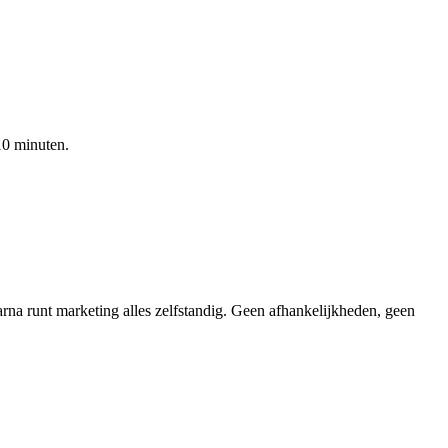
10 minuten.
rna runt marketing alles zelfstandig. Geen afhankelijkheden, geen