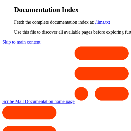
Documentation Index
Fetch the complete documentation index at:
/llms.txt
Use this file to discover all available pages before exploring fur
Skip to main content
Scribe Mail Documentation
home page