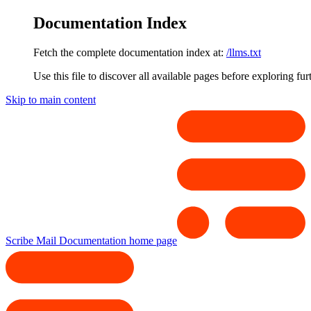
Documentation Index
Fetch the complete documentation index at:
/llms.txt
Use this file to discover all available pages before exploring fur
Skip to main content
Scribe Mail Documentation
home page