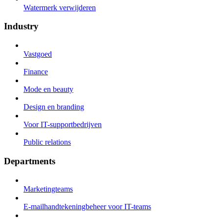
Watermerk verwijderen
Industry
Vastgoed
Finance
Mode en beauty
Design en branding
Voor IT-supportbedrijven
Public relations
Departments
Marketingteams
E-mailhandtekeningbeheer voor IT-teams