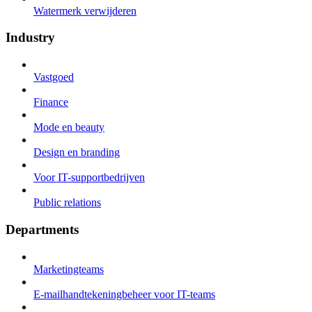
Watermerk verwijderen
Industry
Vastgoed
Finance
Mode en beauty
Design en branding
Voor IT-supportbedrijven
Public relations
Departments
Marketingteams
E-mailhandtekeningbeheer voor IT-teams