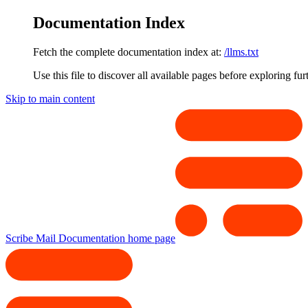
Documentation Index
Fetch the complete documentation index at:
/llms.txt
Use this file to discover all available pages before exploring fur
Skip to main content
Scribe Mail Documentation
home page