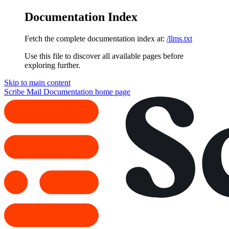
Documentation Index
Fetch the complete documentation index at:
/llms.txt
Use this file to discover all available pages before
exploring further.
Skip to main content
Scribe Mail Documentation
home page