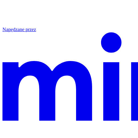
Napędzane przez