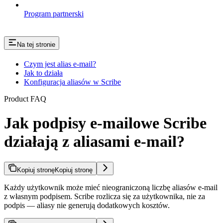
Program partnerski
Na tej stronie
Czym jest alias e-mail?
Jak to działa
Konfiguracja aliasów w Scribe
Product FAQ
Jak podpisy e-mailowe Scribe
działają z aliasami e-mail?
Kopiuj stronę
Kopiuj stronę
Każdy użytkownik może mieć nieograniczoną liczbę aliasów e-mail
z własnym podpisem. Scribe rozlicza się za użytkownika, nie za
podpis — aliasy nie generują dodatkowych kosztów.