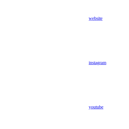
website
instagram
youtube