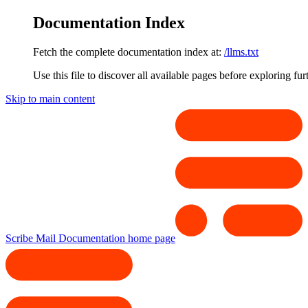
Documentation Index
Fetch the complete documentation index at:
/llms.txt
Use this file to discover all available pages before exploring fur
Skip to main content
Scribe Mail Documentation
home page