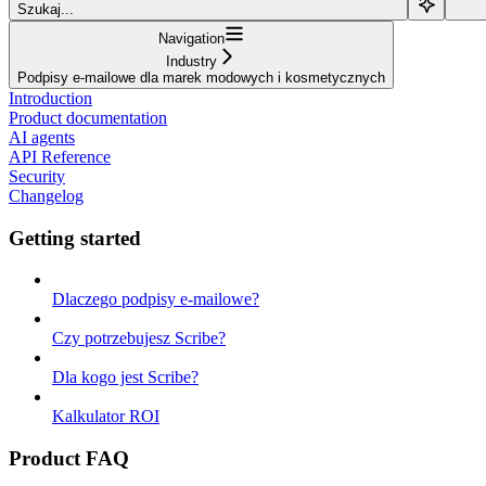
Szukaj...
Navigation
Industry
Podpisy e-mailowe dla marek modowych i kosmetycznych
Introduction
Product documentation
AI agents
API Reference
Security
Changelog
Getting started
Dlaczego podpisy e-mailowe?
Czy potrzebujesz Scribe?
Dla kogo jest Scribe?
Kalkulator ROI
Product FAQ