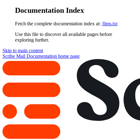
Documentation Index
Fetch the complete documentation index at:
/llms.txt
Use this file to discover all available pages before
exploring further.
Skip to main content
Scribe Mail Documentation
home page