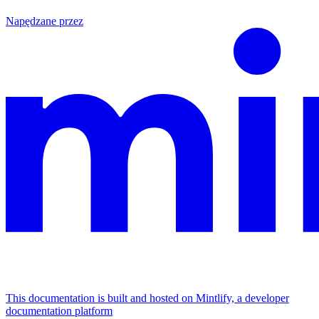
Napędzane przez
This documentation is built and hosted on Mintlify, a developer
documentation platform