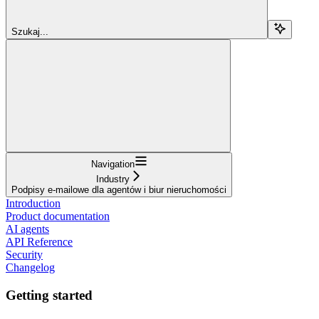
Szukaj...
Navigation
Industry
Podpisy e-mailowe dla agentów i biur nieruchomości
Introduction
Product documentation
AI agents
API Reference
Security
Changelog
Getting started