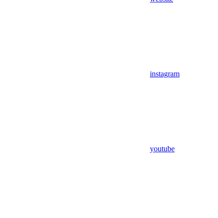
instagram
youtube