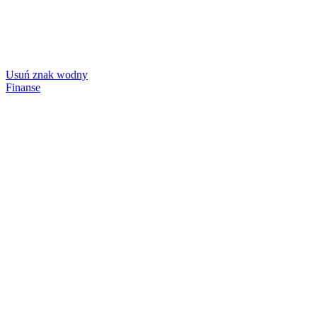
Usuń znak wodny
Finanse