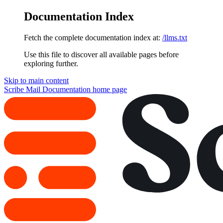
Documentation Index
Fetch the complete documentation index at:
/llms.txt
Use this file to discover all available pages before
exploring further.
Skip to main content
Scribe Mail Documentation
home page