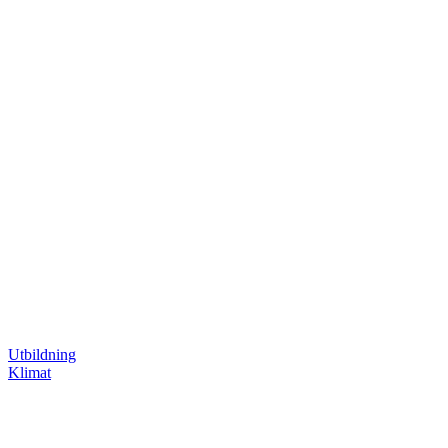
Utbildning
Klimat