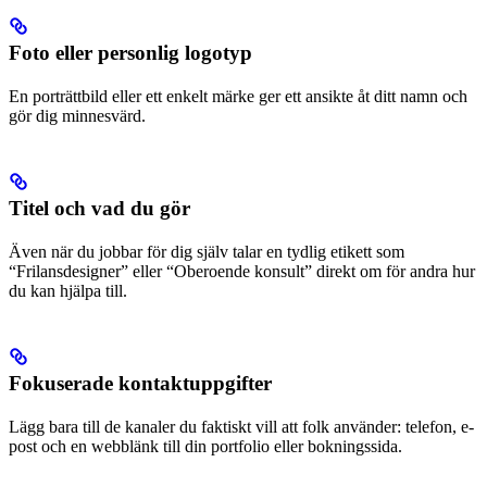
Foto eller personlig logotyp
En porträttbild eller ett enkelt märke ger ett ansikte åt ditt namn och
gör dig minnesvärd.
Titel och vad du gör
Även när du jobbar för dig själv talar en tydlig etikett som
“Frilansdesigner” eller “Oberoende konsult” direkt om för andra hur
du kan hjälpa till.
Fokuserade kontaktuppgifter
Lägg bara till de kanaler du faktiskt vill att folk använder: telefon, e-
post och en webblänk till din portfolio eller bokningssida.