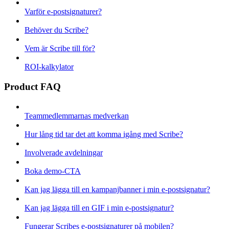
Varför e-postsignaturer?
Behöver du Scribe?
Vem är Scribe till för?
ROI-kalkylator
Product FAQ
Teammedlemmarnas medverkan
Hur lång tid tar det att komma igång med Scribe?
Involverade avdelningar
Boka demo-CTA
Kan jag lägga till en kampanjbanner i min e-postsignatur?
Kan jag lägga till en GIF i min e-postsignatur?
Fungerar Scribes e-postsignaturer på mobilen?