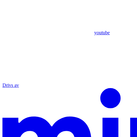
youtube
Drivs av