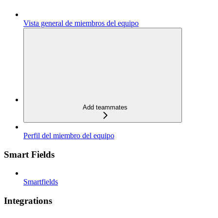
Vista general de miembros del equipo
Add teammates
Perfil del miembro del equipo
Smart Fields
Smartfields
Integrations