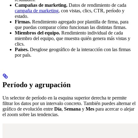
Campañas de marketing.
Datos de rendimiento de cada
campaña de marketing
, con vistas, clics, CTR, período y
estado.
Firmas.
Rendimiento agregado por plantilla de firma, para
que puedas comparar cómo funcionan las distintas firmas.
Miembros del equipo.
Rendimiento individual de cada
miembro del equipo, que muestra quién genera más vistas y
clics.
Países.
Desglose geográfico de la interacción con las firmas
por país.
Período y agrupación
Un selector de período en la esquina superior derecha te permite
filtrar los datos por un intervalo concreto. También puedes alternar el
gráfico de evolución entre
Día
,
Semana
y
Mes
para acercar o alejar
el zoom sobre las tendencias.