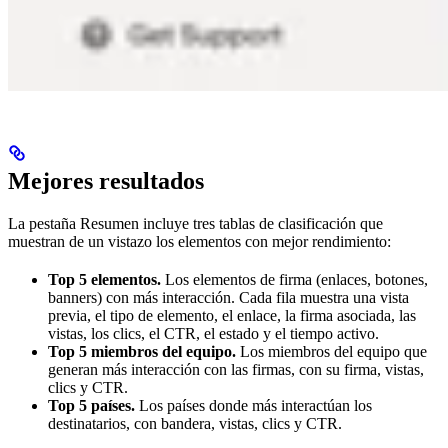
Mejores resultados
La pestaña Resumen incluye tres tablas de clasificación que
muestran de un vistazo los elementos con mejor rendimiento:
Top 5 elementos.
Los elementos de firma (enlaces, botones,
banners) con más interacción. Cada fila muestra una vista
previa, el tipo de elemento, el enlace, la firma asociada, las
vistas, los clics, el CTR, el estado y el tiempo activo.
Top 5 miembros del equipo.
Los miembros del equipo que
generan más interacción con las firmas, con su firma, vistas,
clics y CTR.
Top 5 países.
Los países donde más interactúan los
destinatarios, con bandera, vistas, clics y CTR.