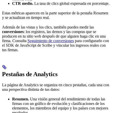
CTR medio.
La tasa de clics global expresada en porcentaje.
Estas métricas aparecen en la parte superior de la pestaña Resumen
y se actualizan en tiempo real.
Además de las vistas y los clics, también puedes medir las
conversiones
: los registros, las demos y las compras que se
producen en tu sitio web después de que alguien haga clic en una
firma. Consulta
Seguimiento de conversiones
para configurarlo con
el SDK de JavaScript de Scribe y vincular los ingresos reales con
tus firmas.
Pestañas de Analytics
La página de Analytics se organiza en cinco pestañas, cada una con
una perspectiva distinta de tus datos:
Resumen.
Una visión general del rendimiento de todas las
firmas con un gráfico de evolución y clasificaciones de los
elementos, los miembros del equipo y los países con mejores
resultados.