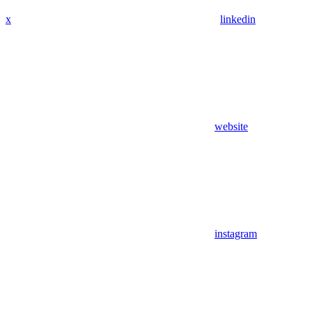
x
linkedin
website
instagram