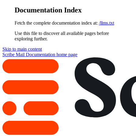
Documentation Index
Fetch the complete documentation index at:
/llms.txt
Use this file to discover all available pages before
exploring further.
Skip to main content
Scribe Mail Documentation
home page