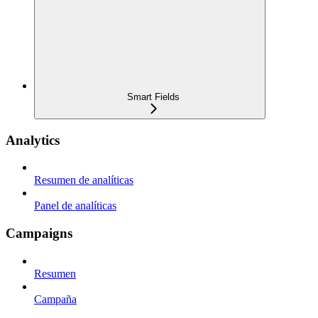
Smart Fields
Analytics
Resumen de analíticas
Panel de analíticas
Campaigns
Resumen
Campaña