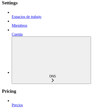
Settings
Espacios de trabajo
Miembros
Cuenta
DNS
Pricing
Precios