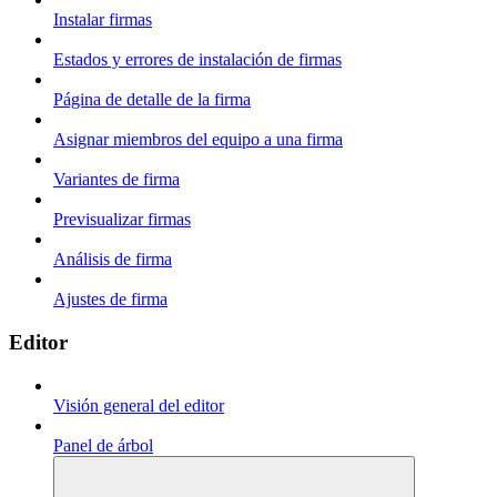
Instalar firmas
Estados y errores de instalación de firmas
Página de detalle de la firma
Asignar miembros del equipo a una firma
Variantes de firma
Previsualizar firmas
Análisis de firma
Ajustes de firma
Editor
Visión general del editor
Panel de árbol