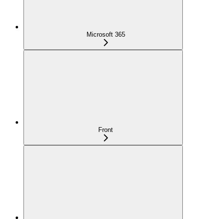
Microsoft 365
Front