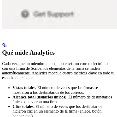
Qué mide Analytics
Cada vez que un miembro del equipo envía un correo electrónico
con una firma de Scribe, los elementos de la firma se miden
automáticamente. Analytics recopila cuatro métricas clave en todo tu
espacio de trabajo:
Vistas totales.
El número de veces que las firmas se
mostraron a los destinatarios de los correos.
Alcance total (usuarios únicos).
El número de destinatarios
únicos que vieron una firma.
Clics totales.
El número de veces que los destinatarios
hicieron clic en un elemento de la firma (enlace, botón,
banner, etc.).