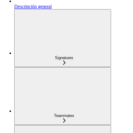
Descripción general
Signatures
Teammates