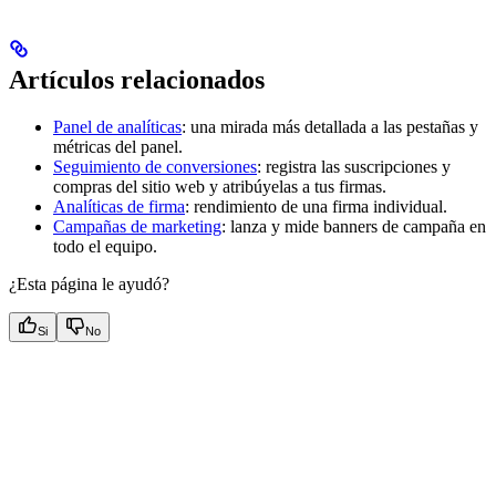
Artículos relacionados
Panel de analíticas
: una mirada más detallada a las pestañas y
métricas del panel.
Seguimiento de conversiones
: registra las suscripciones y
compras del sitio web y atribúyelas a tus firmas.
Analíticas de firma
: rendimiento de una firma individual.
Campañas de marketing
: lanza y mide banners de campaña en
todo el equipo.
¿Esta página le ayudó?
Si
No