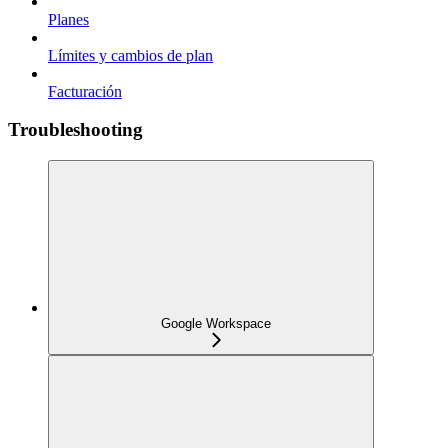
Planes
Límites y cambios de plan
Facturación
Troubleshooting
Google Workspace