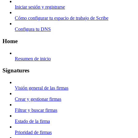
Iniciar sesión y registrarse
Cómo configurar tu espacio de trabajo de Scribe
Configura tu DNS
Home
Resumen de inicio
Signatures
Visión general de las firmas
Crear y gestionar firmas
Filtrar y buscar firmas
Estado de la firma
Prioridad de firmas