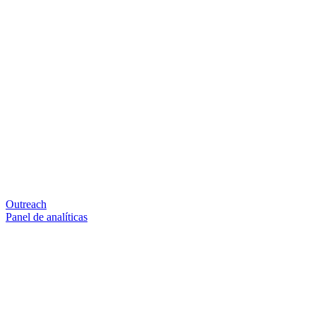
Outreach
Panel de analíticas