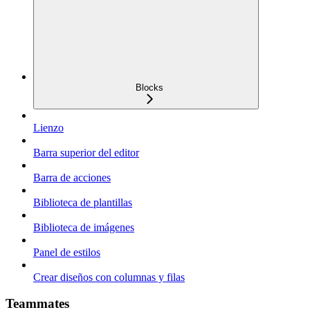
Blocks
Lienzo
Barra superior del editor
Barra de acciones
Biblioteca de plantillas
Biblioteca de imágenes
Panel de estilos
Crear diseños con columnas y filas
Teammates