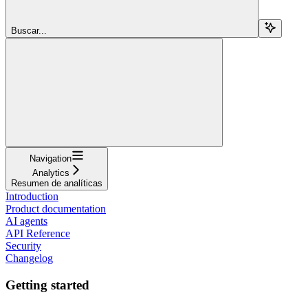
Buscar...
Navigation
Analytics
Resumen de analíticas
Introduction
Product documentation
AI agents
API Reference
Security
Changelog
Getting started