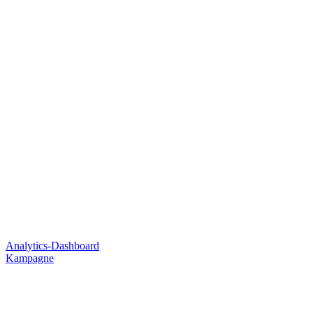
Analytics-Dashboard
Kampagne