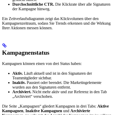
Durchschnittliche CTR.
Die Klickrate über alle Signaturen
der Kampagne hinweg.
Ein Zeitverlaufsdiagramm zeigt das Klickvolumen über den
Kampagnenzeitraum, sodass Sie Trends erkennen und die Wirkung
Ihrer Aktionen messen können.
Kampagnenstatus
Kampagnen können einen von drei Status haben:
Aktiv.
Läuft aktuell und ist in den Signaturen der
Teammitglieder sichtbar.
Inaktiv.
Pausiert oder beendet. Die Marketingelemente
wurden aus den Signaturen entfernt.
Archiviert.
Nicht mehr aktiv und zur Referenz in den Tab
„Archiviert“ verschoben.
Die Seite „Kampagnen“ gliedert Kampagnen in drei Tabs:
Aktive
Kampagnen
,
Inaktive Kampagnen
und
Archivierte