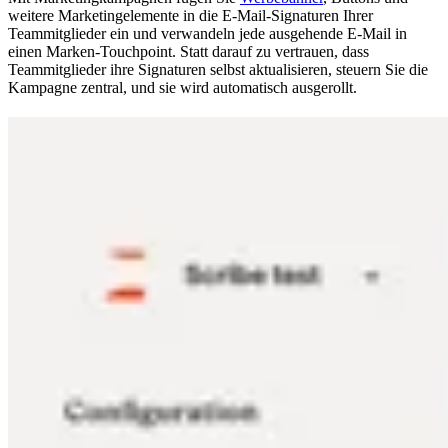
weitere Marketingelemente in die E-Mail-Signaturen Ihrer
Teammitglieder ein und verwandeln jede ausgehende E-Mail in
einen Marken-Touchpoint. Statt darauf zu vertrauen, dass
Teammitglieder ihre Signaturen selbst aktualisieren, steuern Sie die
Kampagne zentral, und sie wird automatisch ausgerollt.