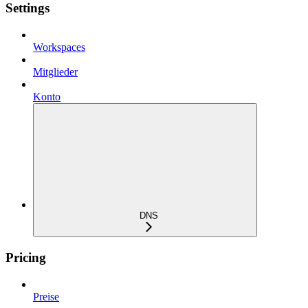
Settings
Workspaces
Mitglieder
Konto
DNS
Pricing
Preise