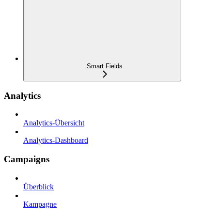
Smart Fields
Analytics
Analytics-Übersicht
Analytics-Dashboard
Campaigns
Überblick
Kampagne