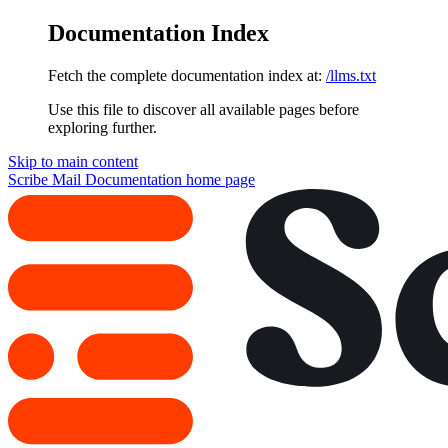
Documentation Index
Fetch the complete documentation index at:
/llms.txt
Use this file to discover all available pages before
exploring further.
Skip to main content
Scribe Mail Documentation
home page