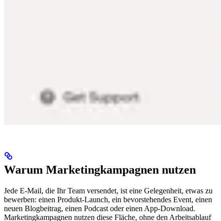
Warum Marketingkampagnen nutzen
Jede E-Mail, die Ihr Team versendet, ist eine Gelegenheit, etwas zu
bewerben: einen Produkt-Launch, ein bevorstehendes Event, einen
neuen Blogbeitrag, einen Podcast oder einen App-Download.
Marketingkampagnen nutzen diese Fläche, ohne den Arbeitsablauf