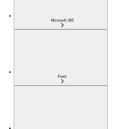
Microsoft 365
Front