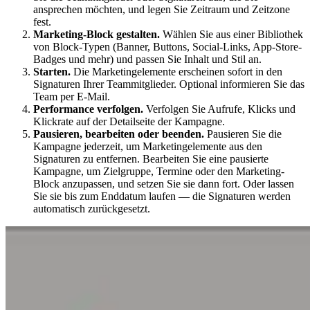
ansprechen möchten, und legen Sie Zeitraum und Zeitzone
fest.
Marketing-Block gestalten.
Wählen Sie aus einer Bibliothek
von Block-Typen (Banner, Buttons, Social-Links, App-Store-
Badges und mehr) und passen Sie Inhalt und Stil an.
Starten.
Die Marketingelemente erscheinen sofort in den
Signaturen Ihrer Teammitglieder. Optional informieren Sie das
Team per E-Mail.
Performance verfolgen.
Verfolgen Sie Aufrufe, Klicks und
Klickrate auf der Detailseite der Kampagne.
Pausieren, bearbeiten oder beenden.
Pausieren Sie die
Kampagne jederzeit, um Marketingelemente aus den
Signaturen zu entfernen. Bearbeiten Sie eine pausierte
Kampagne, um Zielgruppe, Termine oder den Marketing-
Block anzupassen, und setzen Sie sie dann fort. Oder lassen
Sie sie bis zum Enddatum laufen — die Signaturen werden
automatisch zurückgesetzt.