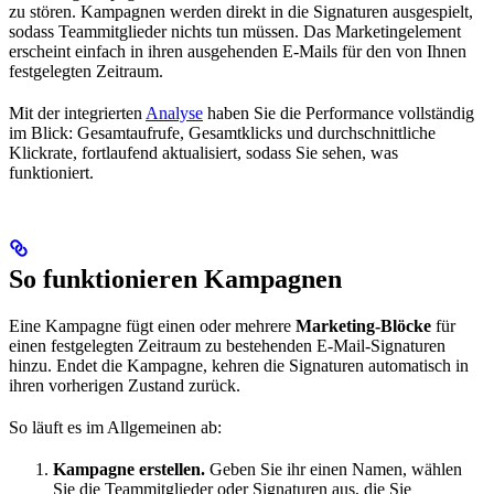
zu stören. Kampagnen werden direkt in die Signaturen ausgespielt,
sodass Teammitglieder nichts tun müssen. Das Marketingelement
erscheint einfach in ihren ausgehenden E-Mails für den von Ihnen
festgelegten Zeitraum.
Mit der integrierten
Analyse
haben Sie die Performance vollständig
im Blick: Gesamtaufrufe, Gesamtklicks und durchschnittliche
Klickrate, fortlaufend aktualisiert, sodass Sie sehen, was
funktioniert.
So funktionieren Kampagnen
Eine Kampagne fügt einen oder mehrere
Marketing-Blöcke
für
einen festgelegten Zeitraum zu bestehenden E-Mail-Signaturen
hinzu. Endet die Kampagne, kehren die Signaturen automatisch in
ihren vorherigen Zustand zurück.
So läuft es im Allgemeinen ab:
Kampagne erstellen.
Geben Sie ihr einen Namen, wählen
Sie die Teammitglieder oder Signaturen aus, die Sie