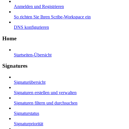
Anmelden und Registrieren
So richten Sie Ihren Scribe-Workspace ein
DNS konfigurieren
Home
Startseiten-Übersicht
Signatures
Signaturübersicht
Signaturen erstellen und verwalten
Signaturen filtern und durchsuchen
Signaturstatus
Signaturpriorität