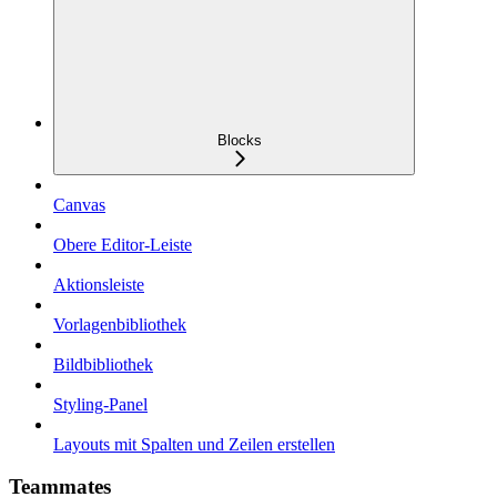
Blocks
Canvas
Obere Editor-Leiste
Aktionsleiste
Vorlagenbibliothek
Bildbibliothek
Styling-Panel
Layouts mit Spalten und Zeilen erstellen
Teammates