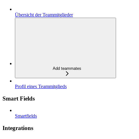
Übersicht der Teammitglieder
Add teammates
Profil eines Teammitglieds
Smart Fields
Smartfields
Integrations