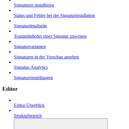
Signaturen installieren
Status und Fehler bei der Signaturinstallation
Signaturdetailseite
Teammitglieder einer Signatur zuweisen
Signaturvarianten
Signaturen in der Vorschau ansehen
Signatur-Analytics
Signatureinstellungen
Editor
Editor-Überblick
Strukturbereich