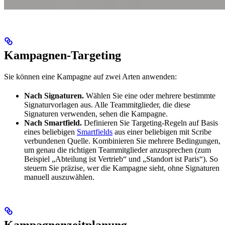
Kampagnen-Targeting
Sie können eine Kampagne auf zwei Arten anwenden:
Nach Signaturen.
Wählen Sie eine oder mehrere bestimmte
Signaturvorlagen aus. Alle Teammitglieder, die diese
Signaturen verwenden, sehen die Kampagne.
Nach Smartfield.
Definieren Sie Targeting-Regeln auf Basis
eines beliebigen
Smartfields
aus einer beliebigen mit Scribe
verbundenen Quelle. Kombinieren Sie mehrere Bedingungen,
um genau die richtigen Teammitglieder anzusprechen (zum
Beispiel „Abteilung ist Vertrieb“ und „Standort ist Paris“). So
steuern Sie präzise, wer die Kampagne sieht, ohne Signaturen
manuell auszuwählen.