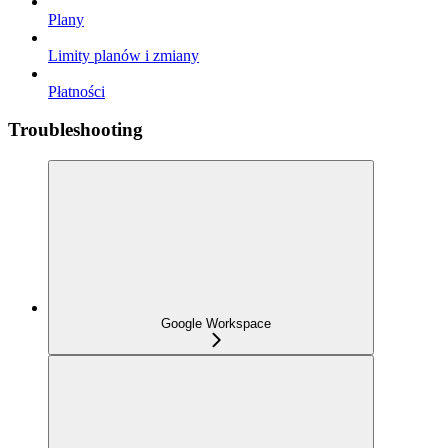
Plany
Limity planów i zmiany
Płatności
Troubleshooting
Google Workspace