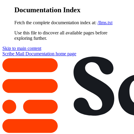
Documentation Index
Fetch the complete documentation index at:
/llms.txt
Use this file to discover all available pages before
exploring further.
Skip to main content
Scribe Mail Documentation
home page