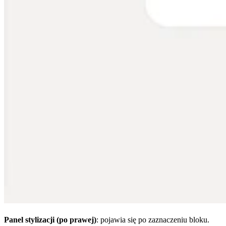
Panel stylizacji (po prawej)
: pojawia się po zaznaczeniu bloku.