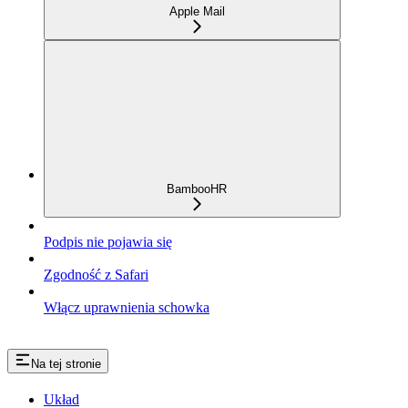
Apple Mail
BambooHR
Podpis nie pojawia się
Zgodność z Safari
Włącz uprawnienia schowka
Na tej stronie
Układ