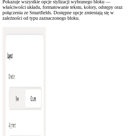
Pokazuje wszystkie opcje stylizacji wybranego bloku —
właściwości układu, formatowanie tekstu, kolory, odstępy oraz
połączenia ze Smartfields. Dostępne opcje zmieniają się w
zależności od typu zaznaczonego bloku.