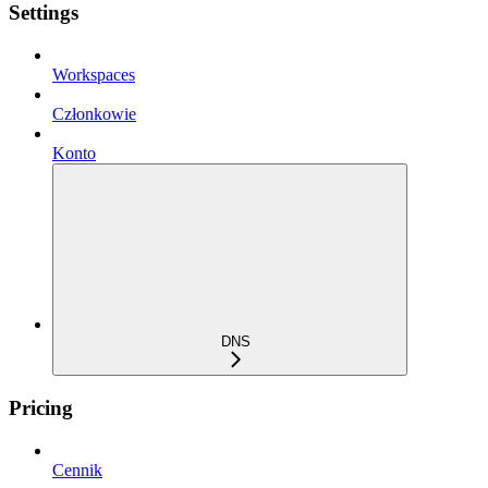
Settings
Workspaces
Członkowie
Konto
DNS
Pricing
Cennik