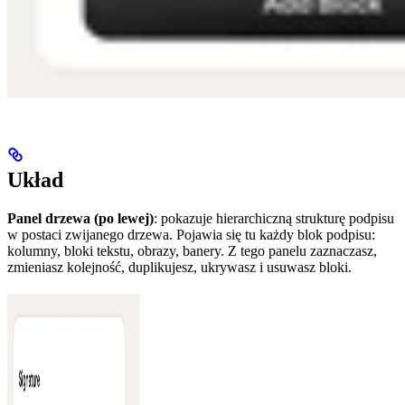
Układ
Panel drzewa (po lewej)
: pokazuje hierarchiczną strukturę podpisu
w postaci zwijanego drzewa. Pojawia się tu każdy blok podpisu:
kolumny, bloki tekstu, obrazy, banery. Z tego panelu zaznaczasz,
zmieniasz kolejność, duplikujesz, ukrywasz i usuwasz bloki.