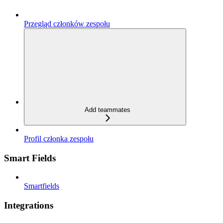
Przegląd członków zespołu
Add teammates
Profil członka zespołu
Smart Fields
Smartfields
Integrations