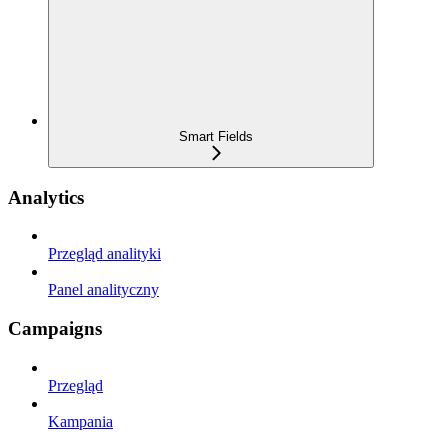
Smart Fields
Analytics
Przegląd analityki
Panel analityczny
Campaigns
Przegląd
Kampania