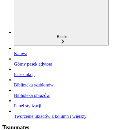
Blocks
Kanwa
Górny pasek edytora
Pasek akcji
Biblioteka szablonów
Biblioteka obrazów
Panel stylizacji
Tworzenie układów z kolumn i wierszy
Teammates