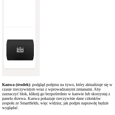
Kanwa (środek)
: podgląd podpisu na żywo, który aktualizuje się w
czasie rzeczywistym wraz z wprowadzanymi zmianami. Aby
zaznaczyć blok, kliknij go bezpośrednio w kanwie lub skorzystaj z
panelu drzewa. Kanwa pokazuje rzeczywiste dane członków
zespołu ze Smartfields, więc widzisz, jak podpis naprawdę będzie
wyglądać.