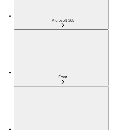
Microsoft 365
Front