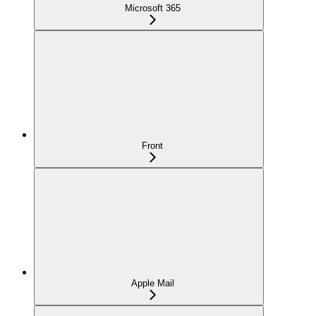
Microsoft 365
Front
Apple Mail