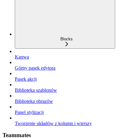
Blocks
Kanwa
Górny pasek edytora
Pasek akcji
Biblioteka szablonów
Biblioteka obrazów
Panel stylizacji
Tworzenie układów z kolumn i wierszy
Teammates