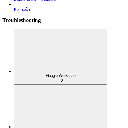
Płatności
Troubleshooting
Google Workspace