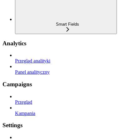
Smart Fields
Analytics
Przegląd analityki
Panel analityczny
Campaigns
Przegląd
Kampania
Settings