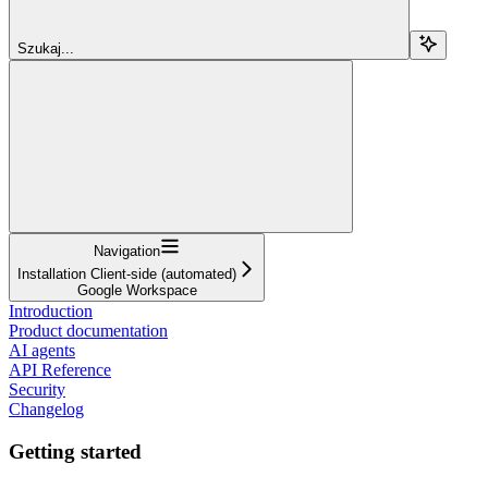
Szukaj...
Navigation
Installation Client-side (automated)
Google Workspace
Introduction
Product documentation
AI agents
API Reference
Security
Changelog
Getting started