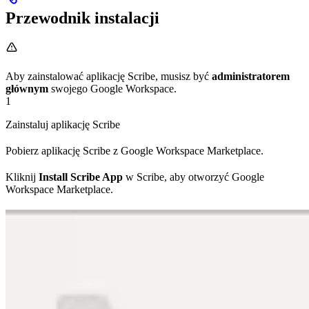
Przewodnik instalacji
Aby zainstalować aplikację Scribe, musisz być
administratorem
głównym
swojego Google Workspace.
1
Zainstaluj aplikację Scribe
Pobierz aplikację Scribe z Google Workspace Marketplace.
Kliknij
Install Scribe App
w Scribe, aby otworzyć Google
Workspace Marketplace.