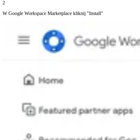
2
W Google Workspace Marketplace kliknij "Install"