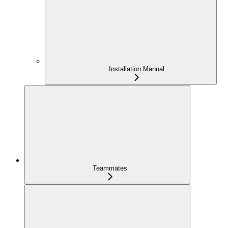
Installation Manual
Teammates