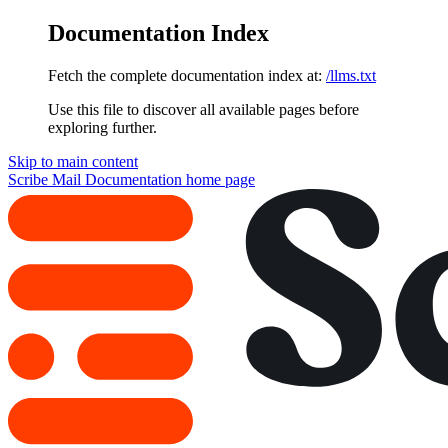
Documentation Index
Fetch the complete documentation index at:
/llms.txt
Use this file to discover all available pages before
exploring further.
Skip to main content
Scribe Mail Documentation
home page