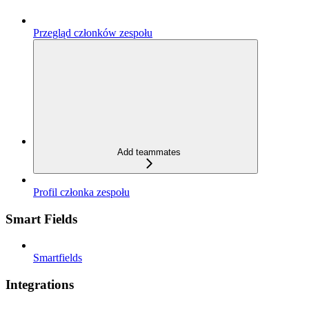
Przegląd członków zespołu
Add teammates
Profil członka zespołu
Smart Fields
Smartfields
Integrations