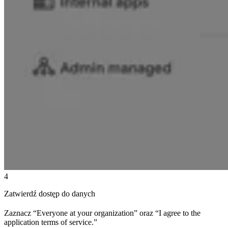
4
Zatwierdź dostęp do danych
Zaznacz “Everyone at your organization” oraz “I agree to the
application terms of service.”