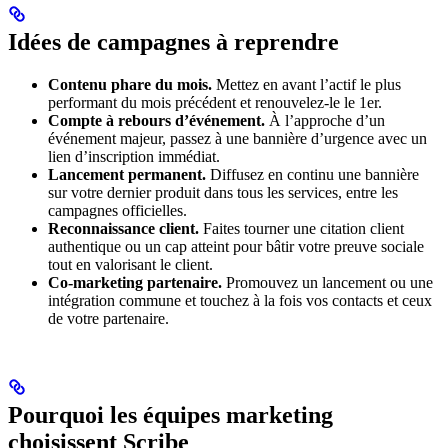
Idées de campagnes à reprendre
Contenu phare du mois.
Mettez en avant l’actif le plus
performant du mois précédent et renouvelez-le le 1er.
Compte à rebours d’événement.
À l’approche d’un
événement majeur, passez à une bannière d’urgence avec un
lien d’inscription immédiat.
Lancement permanent.
Diffusez en continu une bannière
sur votre dernier produit dans tous les services, entre les
campagnes officielles.
Reconnaissance client.
Faites tourner une citation client
authentique ou un cap atteint pour bâtir votre preuve sociale
tout en valorisant le client.
Co-marketing partenaire.
Promouvez un lancement ou une
intégration commune et touchez à la fois vos contacts et ceux
de votre partenaire.
Pourquoi les équipes marketing
choisissent Scribe