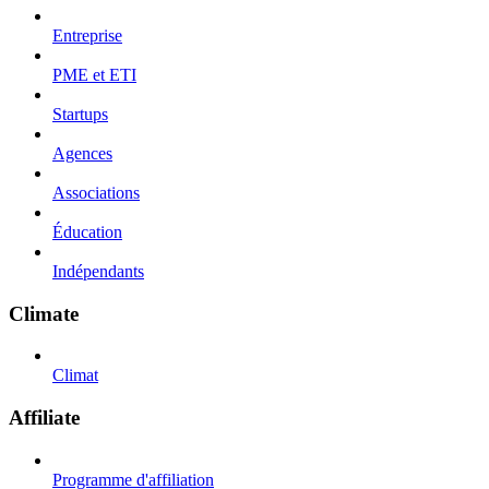
Entreprise
PME et ETI
Startups
Agences
Associations
Éducation
Indépendants
Climate
Climat
Affiliate
Programme d'affiliation