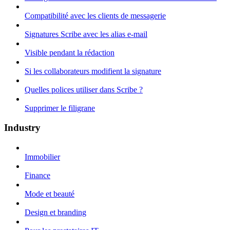
Compatibilité avec les clients de messagerie
Signatures Scribe avec les alias e-mail
Visible pendant la rédaction
Si les collaborateurs modifient la signature
Quelles polices utiliser dans Scribe ?
Supprimer le filigrane
Industry
Immobilier
Finance
Mode et beauté
Design et branding