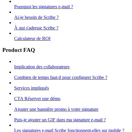
Pourquoi les signatures e-mail ?
Ai-je besoin de Scribe ?
À qui s'adresse Scribe ?
Calculateur de ROI
Product FAQ
Implication des collaborateurs
Combien de temps faut-il pour configurer Scribe ?
Services impliqués
CTA Réserver une démo
Ajouter une bannière promo à votre signature
Puis-je ajouter un GIF dans ma signature e-mail ?
Les signatures e-mail Scribe fonctionnent-elles sur mobile ?