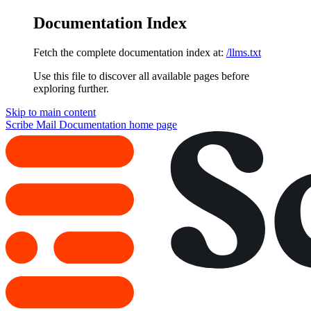
Documentation Index
Fetch the complete documentation index at:
/llms.txt
Use this file to discover all available pages before
exploring further.
Skip to main content
Scribe Mail Documentation
home page