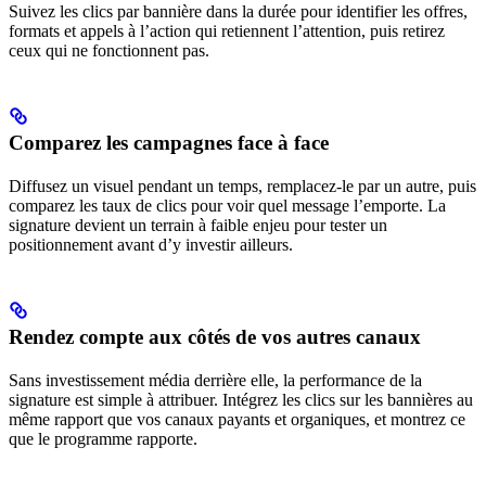
Suivez les clics par bannière dans la durée pour identifier les offres,
formats et appels à l’action qui retiennent l’attention, puis retirez
ceux qui ne fonctionnent pas.
Comparez les campagnes face à face
Diffusez un visuel pendant un temps, remplacez-le par un autre, puis
comparez les taux de clics pour voir quel message l’emporte. La
signature devient un terrain à faible enjeu pour tester un
positionnement avant d’y investir ailleurs.
Rendez compte aux côtés de vos autres canaux
Sans investissement média derrière elle, la performance de la
signature est simple à attribuer. Intégrez les clics sur les bannières au
même rapport que vos canaux payants et organiques, et montrez ce
que le programme rapporte.