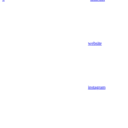
website
instagram