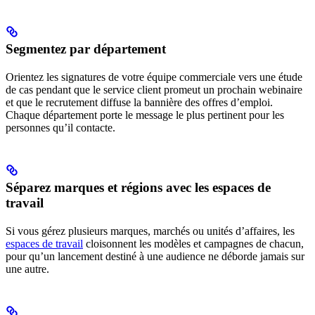
Segmentez par département
Orientez les signatures de votre équipe commerciale vers une étude
de cas pendant que le service client promeut un prochain webinaire
et que le recrutement diffuse la bannière des offres d’emploi.
Chaque département porte le message le plus pertinent pour les
personnes qu’il contacte.
Séparez marques et régions avec les espaces de
travail
Si vous gérez plusieurs marques, marchés ou unités d’affaires, les
espaces de travail
cloisonnent les modèles et campagnes de chacun,
pour qu’un lancement destiné à une audience ne déborde jamais sur
une autre.