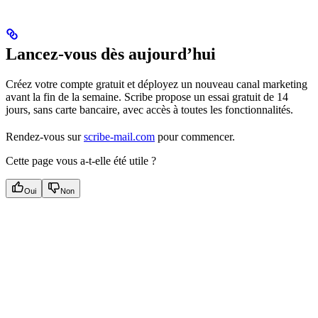
Lancez-vous dès aujourd’hui
Créez votre compte gratuit et déployez un nouveau canal marketing
avant la fin de la semaine. Scribe propose un essai gratuit de 14
jours, sans carte bancaire, avec accès à toutes les fonctionnalités.
Rendez-vous sur
scribe-mail.com
pour commencer.
Cette page vous a-t-elle été utile ?
Oui
Non