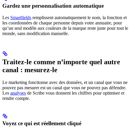
Gardez une personnalisation automatique
Les
Smartfields
remplissent automatiquement le nom, la fonction et
les coordonnées de chaque personne depuis votre annuaire, pour
qu’un seul modèle aux couleurs de la marque reste juste pour tout le
monde, sans modification manuelle.
Traitez-le comme n’importe quel autre
canal : mesurez-le
Le marketing fonctionne avec des données, et un canal que vous ne
pouvez pas mesurer est un canal que vous ne pouvez pas défendre.
Les
analyses
de Scribe vous donnent les chiffres pour optimiser et
rendre compte.
Voyez ce qui est réellement cliqué