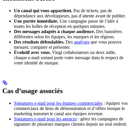
Un canal qui vous appartient.
Pas de tickets, pas de
dépendance aux développeurs, pas d’attente avant de publier.
Une portée immédiate.
Une campagne passe de l’idée à
toutes les boîtes de réception en quelques minutes.
Des messages adaptés à chaque audience.
Des bannières
différentes selon les équipes, les marques et les régions.
Des résultats défendables.
Des
analyses
que vous pouvez
mesurer, comparer et présenter.
Évolutif avec vous.
Vingt collaborateurs ou deux mille,
chaque e-mail sortant porte votre message dans le respect de
votre identité de marque.
Cas d’usage associés
Signatures e-mail pour les équipes commerciales
: équipez vos
commerciaux de liens de démonstration et d’offres lorsque le
marketing transmet le canal aux équipes revenue.
Signatures e-mail pour les agences
: gérez les campagnes de
signature de plusieurs marques clientes depuis un seul endroit.