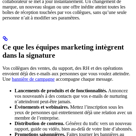
collaborateur se met à jour instantanément. Un changement de
marque, un nouveau slogan ou une offre inédite atteint toutes les
boîtes de réception touchées par vos collègues, sans qu’une seule
personne n’ait à modifier ses paramètres.
Ce que les équipes marketing intègrent
dans la signature
Vos collègues des ventes, du support, des RH et des opérations
envoient déjà des e-mails aux personnes que vous voulez atteindre.
Une
bannière de campagne
accompagne chaque message.
Lancements de produits et de fonctionnalités.
Annoncez
vos nouveautés à des contacts que vos e-mails de nurturing
n’atteindront peut-être jamais.
Événements et webinaires.
Mettez l’inscription sous les
yeux de personnes qui entretiennent déjà une relation avec un
membre de l’entreprise.
Distribution de contenu.
Générez du trafic vers un nouveau
rapport, guide ou vidéo, bien au-delà de votre liste d’abonnés.
Promotions saisonnières.
Faites tourner les bannières au