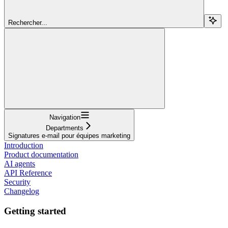
Rechercher...
Navigation
Departments
Signatures e-mail pour équipes marketing
Introduction
Product documentation
AI agents
API Reference
Security
Changelog
Getting started