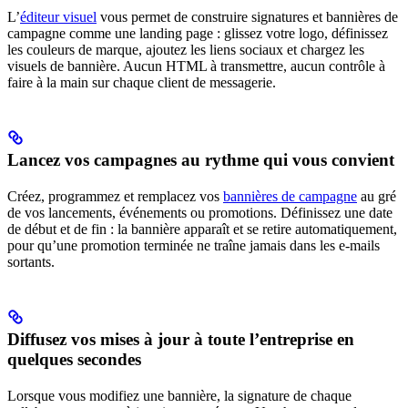
L’
éditeur visuel
vous permet de construire signatures et bannières de
campagne comme une landing page : glissez votre logo, définissez
les couleurs de marque, ajoutez les liens sociaux et chargez les
visuels de bannière. Aucun HTML à transmettre, aucun contrôle à
faire à la main sur chaque client de messagerie.
Lancez vos campagnes au rythme qui vous convient
Créez, programmez et remplacez vos
bannières de campagne
au gré
de vos lancements, événements ou promotions. Définissez une date
de début et de fin : la bannière apparaît et se retire automatiquement,
pour qu’une promotion terminée ne traîne jamais dans les e-mails
sortants.
Diffusez vos mises à jour à toute l’entreprise en
quelques secondes
Lorsque vous modifiez une bannière, la signature de chaque