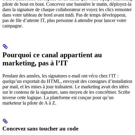
pilote de bout en bout. Concevez une bannière le matin, déployez-la
dans la signature de chaque collaborateur et voyez les clics remonter
dans votre tableau de bord avant midi. Pas de temps développeur,
pas de file d’attente IT, plus personne à attendre pour lancer votre
campagne.
Pourquoi ce canal appartient au
marketing, pas à l’IT
Pendant des années, les signatures e-mail ont vécu chez l’IT :
quelqu’un exportait du HTML, envoyait des consignes d’installation
par mail, et les mises à jour traînaient. Le marketing avait des idées
sur le contenu de la signature, sans moyen de les concrétiser. Scribe
inverse cette logique. La plateforme est conçue pour qu’un
marketeur la pilote de A à Z.
Concevez sans toucher au code