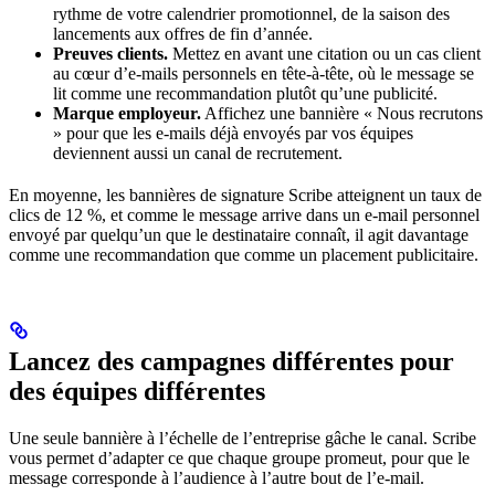
rythme de votre calendrier promotionnel, de la saison des
lancements aux offres de fin d’année.
Preuves clients.
Mettez en avant une citation ou un cas client
au cœur d’e-mails personnels en tête-à-tête, où le message se
lit comme une recommandation plutôt qu’une publicité.
Marque employeur.
Affichez une bannière « Nous recrutons
» pour que les e-mails déjà envoyés par vos équipes
deviennent aussi un canal de recrutement.
En moyenne, les bannières de signature Scribe atteignent un taux de
clics de 12 %, et comme le message arrive dans un e-mail personnel
envoyé par quelqu’un que le destinataire connaît, il agit davantage
comme une recommandation que comme un placement publicitaire.
Lancez des campagnes différentes pour
des équipes différentes
Une seule bannière à l’échelle de l’entreprise gâche le canal. Scribe
vous permet d’adapter ce que chaque groupe promeut, pour que le
message corresponde à l’audience à l’autre bout de l’e-mail.