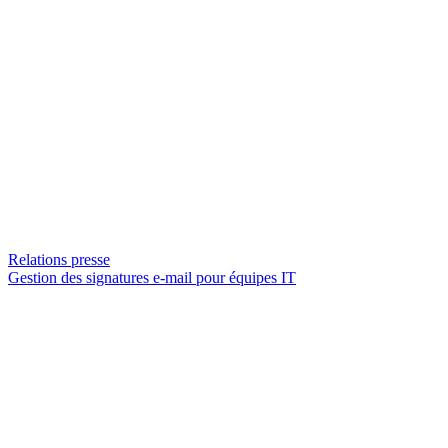
Relations presse
Gestion des signatures e-mail pour équipes IT