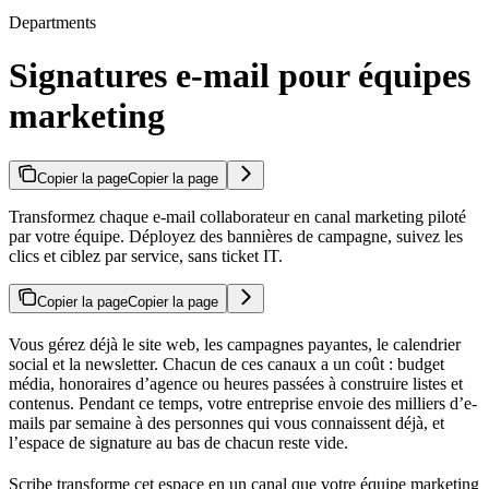
Departments
Signatures e-mail pour équipes
marketing
Copier la page
Copier la page
Transformez chaque e-mail collaborateur en canal marketing piloté
par votre équipe. Déployez des bannières de campagne, suivez les
clics et ciblez par service, sans ticket IT.
Copier la page
Copier la page
Vous gérez déjà le site web, les campagnes payantes, le calendrier
social et la newsletter. Chacun de ces canaux a un coût : budget
média, honoraires d’agence ou heures passées à construire listes et
contenus. Pendant ce temps, votre entreprise envoie des milliers d’e-
mails par semaine à des personnes qui vous connaissent déjà, et
l’espace de signature au bas de chacun reste vide.
Scribe transforme cet espace en un canal que votre équipe marketing