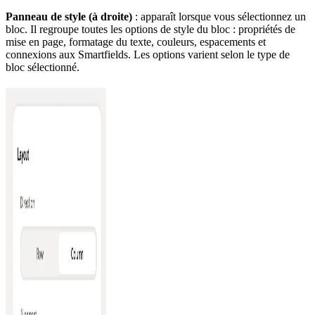
Panneau de style (à droite)
: apparaît lorsque vous sélectionnez un
bloc. Il regroupe toutes les options de style du bloc : propriétés de
mise en page, formatage du texte, couleurs, espacements et
connexions aux Smartfields. Les options varient selon le type de
bloc sélectionné.