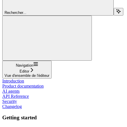
Rechercher...
Navigation
Editor
Vue d'ensemble de l'éditeur
Introduction
Product documentation
AI agents
API Reference
Security
Changelog
Getting started