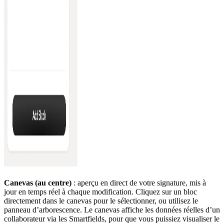
Canevas (au centre)
: aperçu en direct de votre signature, mis à
jour en temps réel à chaque modification. Cliquez sur un bloc
directement dans le canevas pour le sélectionner, ou utilisez le
panneau d’arborescence. Le canevas affiche les données réelles d’un
collaborateur via les Smartfields, pour que vous puissiez visualiser le