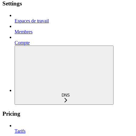
Settings
Espaces de travail
Membres
Compte
DNS
Pricing
Tarifs