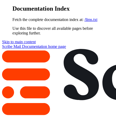
Documentation Index
Fetch the complete documentation index at:
/llms.txt
Use this file to discover all available pages before
exploring further.
Skip to main content
Scribe Mail Documentation
home page