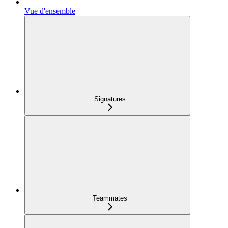
Vue d'ensemble
Signatures
Teammates