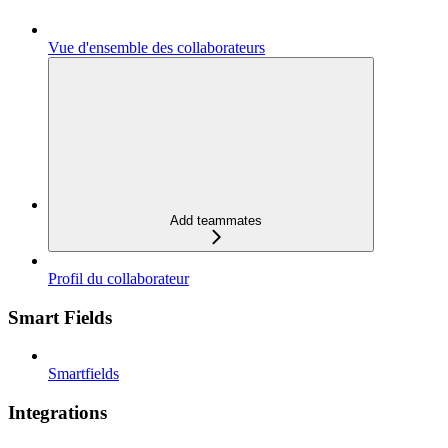
Vue d'ensemble des collaborateurs
Add teammates
Profil du collaborateur
Smart Fields
Smartfields
Integrations