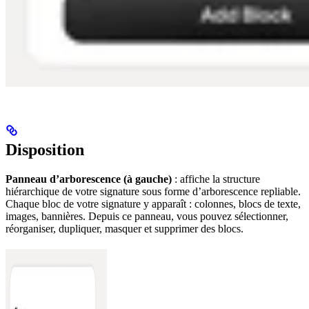
Disposition
Panneau d’arborescence (à gauche)
: affiche la structure
hiérarchique de votre signature sous forme d’arborescence repliable.
Chaque bloc de votre signature y apparaît : colonnes, blocs de texte,
images, bannières. Depuis ce panneau, vous pouvez sélectionner,
réorganiser, dupliquer, masquer et supprimer des blocs.