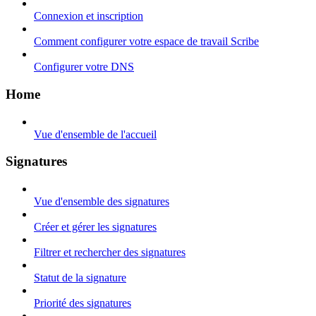
Connexion et inscription
Comment configurer votre espace de travail Scribe
Configurer votre DNS
Home
Vue d'ensemble de l'accueil
Signatures
Vue d'ensemble des signatures
Créer et gérer les signatures
Filtrer et rechercher des signatures
Statut de la signature
Priorité des signatures