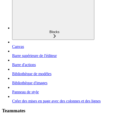
Blocks
Canvas
Barre supérieure de l'éditeur
Barre d'actions
Bibliothèque de modèles
Bibliothèque d'images
Panneau de style
Créer des mises en page avec des colonnes et des lignes
Teammates