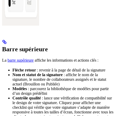
Barre supérieure
La
barre supérieure
affiche les informations et actions clés :
Flèche retour
: revenir à la page de détail de la signature
Nom et statut de la signature
: affiche le nom de la
signature, le nombre de collaborateurs assignés et le statut
actuel (Brouillon ou Publiée)
Modèles
: parcourez la bibliothèque de modèles pour partir
d’un design prédéfini
Contrôle qualité
: lance une vérification de compatibilité sur
le design de votre signature. Cliquez pour afficher une
checklist qui vérifie que votre signature s’adapte de manière
responsive à toutes les tailles d’écran, fonctionne avec tous les