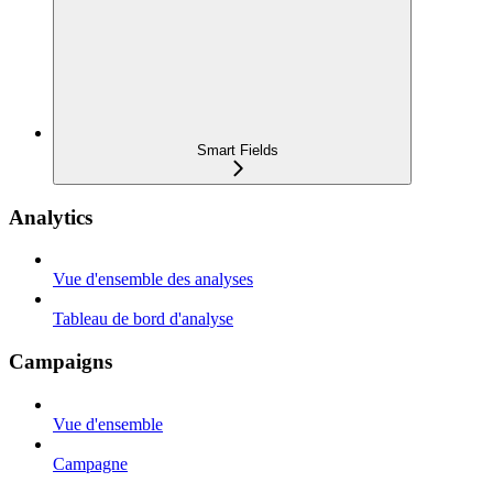
Smart Fields
Analytics
Vue d'ensemble des analyses
Tableau de bord d'analyse
Campaigns
Vue d'ensemble
Campagne