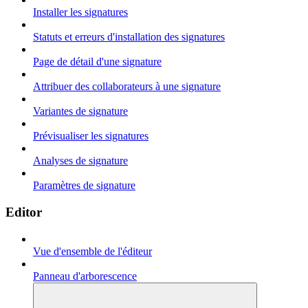
Installer les signatures
Statuts et erreurs d'installation des signatures
Page de détail d'une signature
Attribuer des collaborateurs à une signature
Variantes de signature
Prévisualiser les signatures
Analyses de signature
Paramètres de signature
Editor
Vue d'ensemble de l'éditeur
Panneau d'arborescence