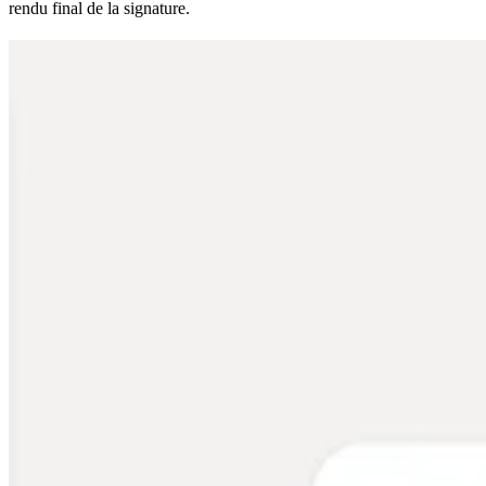
rendu final de la signature.