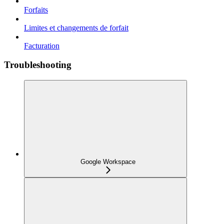
Forfaits
Limites et changements de forfait
Facturation
Troubleshooting
Google Workspace