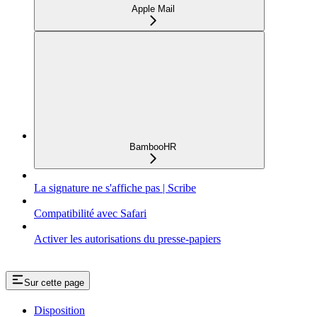
Apple Mail
BambooHR
La signature ne s'affiche pas | Scribe
Compatibilité avec Safari
Activer les autorisations du presse-papiers
Sur cette page
Disposition