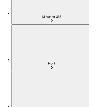
Microsoft 365
Front