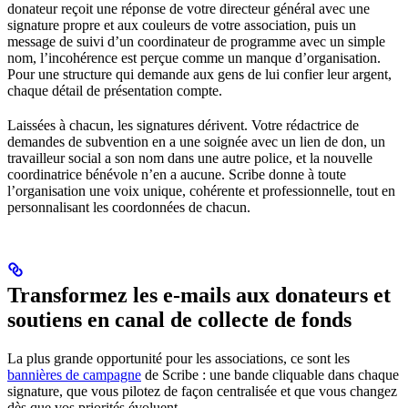
donateur reçoit une réponse de votre directeur général avec une
signature propre et aux couleurs de votre association, puis un
message de suivi d’un coordinateur de programme avec un simple
nom, l’incohérence est perçue comme un manque d’organisation.
Pour une structure qui demande aux gens de lui confier leur argent,
chaque détail de présentation compte.
Laissées à chacun, les signatures dérivent. Votre rédactrice de
demandes de subvention en a une soignée avec un lien de don, un
travailleur social a son nom dans une autre police, et la nouvelle
coordinatrice bénévole n’en a aucune. Scribe donne à toute
l’organisation une voix unique, cohérente et professionnelle, tout en
personnalisant les coordonnées de chacun.
Transformez les e-mails aux donateurs et
soutiens en canal de collecte de fonds
La plus grande opportunité pour les associations, ce sont les
bannières de campagne
de Scribe : une bande cliquable dans chaque
signature, que vous pilotez de façon centralisée et que vous changez
dès que vos priorités évoluent.