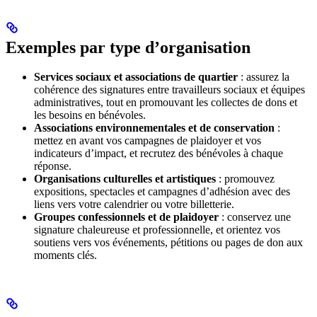
Exemples par type d’organisation
Services sociaux et associations de quartier
: assurez la
cohérence des signatures entre travailleurs sociaux et équipes
administratives, tout en promouvant les collectes de dons et
les besoins en bénévoles.
Associations environnementales et de conservation
:
mettez en avant vos campagnes de plaidoyer et vos
indicateurs d’impact, et recrutez des bénévoles à chaque
réponse.
Organisations culturelles et artistiques
: promouvez
expositions, spectacles et campagnes d’adhésion avec des
liens vers votre calendrier ou votre billetterie.
Groupes confessionnels et de plaidoyer
: conservez une
signature chaleureuse et professionnelle, et orientez vos
soutiens vers vos événements, pétitions ou pages de don aux
moments clés.