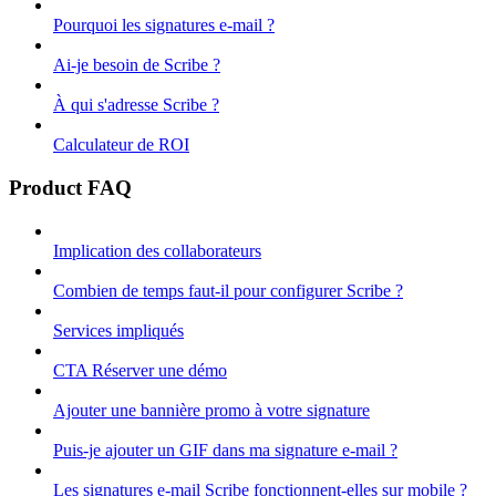
Pourquoi les signatures e-mail ?
Ai-je besoin de Scribe ?
À qui s'adresse Scribe ?
Calculateur de ROI
Product FAQ
Implication des collaborateurs
Combien de temps faut-il pour configurer Scribe ?
Services impliqués
CTA Réserver une démo
Ajouter une bannière promo à votre signature
Puis-je ajouter un GIF dans ma signature e-mail ?
Les signatures e-mail Scribe fonctionnent-elles sur mobile ?