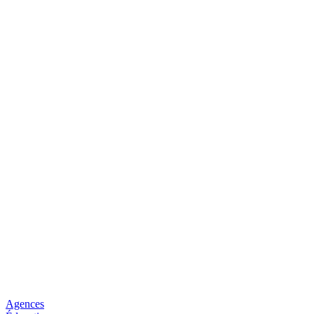
Agences