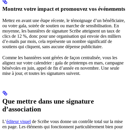
Montrez votre impact et promouvez vos événements
Mettez en avant une étape récente, le témoignage d’un bénéficiaire,
ou votre gala, soirée de soutien ou marche de sensibilisation. En
moyenne, les bannières de signature Scribe atteignent un taux de
clics de 12 %, donc pour une organisation qui envoie des milliers
d’e-mails par mois, cela représente un nombre significatif de
soutiens qui cliquent, sans aucune dépense publicitaire.
Comme les bannières sont gérées de façon centralisée, vous les
alignez sur votre calendrier : gala de printemps en mars, campagne
bénévoles en juin, appel de fin d’année en novembre. Une seule
mise à jour, et toutes les signatures suivent.
Que mettre dans une signature
d’association
L’
éditeur visuel
de Scribe vous donne un contrôle total sur la mise
en page. Les éléments qui fonctionnent particulièrement bien pour