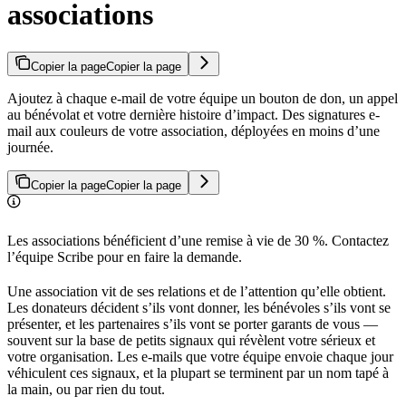
associations
Copier la page
Copier la page
Ajoutez à chaque e-mail de votre équipe un bouton de don, un appel
au bénévolat et votre dernière histoire d’impact. Des signatures e-
mail aux couleurs de votre association, déployées en moins d’une
journée.
Copier la page
Copier la page
Les associations bénéficient d’une remise à vie de 30 %. Contactez
l’équipe Scribe pour en faire la demande.
Une association vit de ses relations et de l’attention qu’elle obtient.
Les donateurs décident s’ils vont donner, les bénévoles s’ils vont se
présenter, et les partenaires s’ils vont se porter garants de vous —
souvent sur la base de petits signaux qui révèlent votre sérieux et
votre organisation. Les e-mails que votre équipe envoie chaque jour
véhiculent ces signaux, et la plupart se terminent par un nom tapé à
la main, ou par rien du tout.