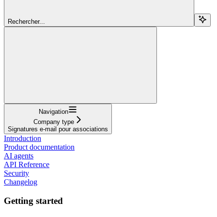
Rechercher...
Navigation
Company type
Signatures e-mail pour associations
Introduction
Product documentation
AI agents
API Reference
Security
Changelog
Getting started