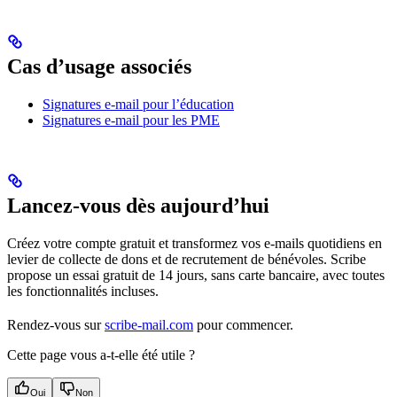
Cas d’usage associés
Signatures e-mail pour l’éducation
Signatures e-mail pour les PME
Lancez-vous dès aujourd’hui
Créez votre compte gratuit et transformez vos e-mails quotidiens en
levier de collecte de dons et de recrutement de bénévoles. Scribe
propose un essai gratuit de 14 jours, sans carte bancaire, avec toutes
les fonctionnalités incluses.
Rendez-vous sur
scribe-mail.com
pour commencer.
Cette page vous a-t-elle été utile ?
Oui
Non