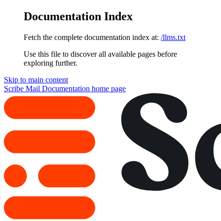
Documentation Index
Fetch the complete documentation index at:
/llms.txt
Use this file to discover all available pages before
exploring further.
Skip to main content
Scribe Mail Documentation
home page