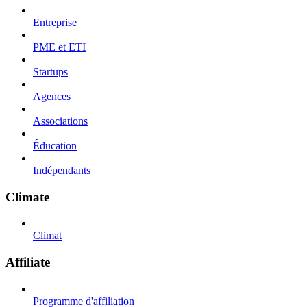
Entreprise
PME et ETI
Startups
Agences
Associations
Éducation
Indépendants
Climate
Climat
Affiliate
Programme d'affiliation