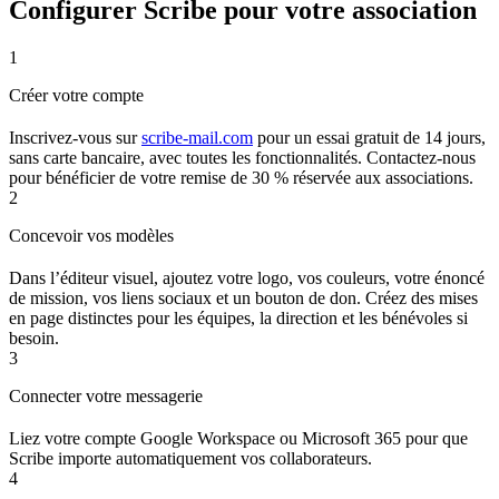
Configurer Scribe pour votre association
1
Créer votre compte
Inscrivez-vous sur
scribe-mail.com
pour un essai gratuit de 14 jours,
sans carte bancaire, avec toutes les fonctionnalités. Contactez-nous
pour bénéficier de votre remise de 30 % réservée aux associations.
2
Concevoir vos modèles
Dans l’éditeur visuel, ajoutez votre logo, vos couleurs, votre énoncé
de mission, vos liens sociaux et un bouton de don. Créez des mises
en page distinctes pour les équipes, la direction et les bénévoles si
besoin.
3
Connecter votre messagerie
Liez votre compte Google Workspace ou Microsoft 365 pour que
Scribe importe automatiquement vos collaborateurs.
4