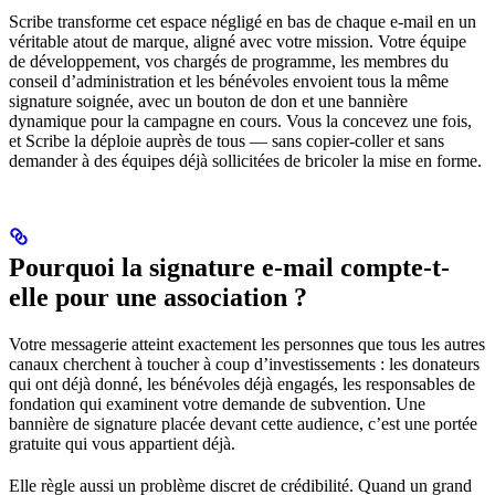
Scribe transforme cet espace négligé en bas de chaque e-mail en un
véritable atout de marque, aligné avec votre mission. Votre équipe
de développement, vos chargés de programme, les membres du
conseil d’administration et les bénévoles envoient tous la même
signature soignée, avec un bouton de don et une bannière
dynamique pour la campagne en cours. Vous la concevez une fois,
et Scribe la déploie auprès de tous — sans copier-coller et sans
demander à des équipes déjà sollicitées de bricoler la mise en forme.
Pourquoi la signature e-mail compte-t-
elle pour une association ?
Votre messagerie atteint exactement les personnes que tous les autres
canaux cherchent à toucher à coup d’investissements : les donateurs
qui ont déjà donné, les bénévoles déjà engagés, les responsables de
fondation qui examinent votre demande de subvention. Une
bannière de signature placée devant cette audience, c’est une portée
gratuite qui vous appartient déjà.
Elle règle aussi un problème discret de crédibilité. Quand un grand