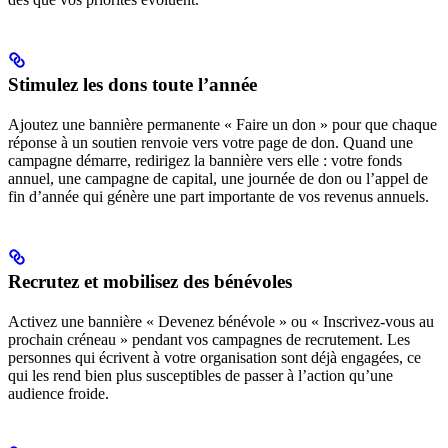
Stimulez les dons toute l’année
Ajoutez une bannière permanente « Faire un don » pour que chaque
réponse à un soutien renvoie vers votre page de don. Quand une
campagne démarre, redirigez la bannière vers elle : votre fonds
annuel, une campagne de capital, une journée de don ou l’appel de
fin d’année qui génère une part importante de vos revenus annuels.
Recrutez et mobilisez des bénévoles
Activez une bannière « Devenez bénévole » ou « Inscrivez-vous au
prochain créneau » pendant vos campagnes de recrutement. Les
personnes qui écrivent à votre organisation sont déjà engagées, ce
qui les rend bien plus susceptibles de passer à l’action qu’une
audience froide.