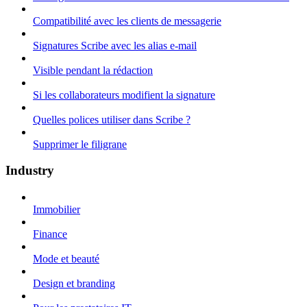
Compatibilité avec les clients de messagerie
Signatures Scribe avec les alias e-mail
Visible pendant la rédaction
Si les collaborateurs modifient la signature
Quelles polices utiliser dans Scribe ?
Supprimer le filigrane
Industry
Immobilier
Finance
Mode et beauté
Design et branding