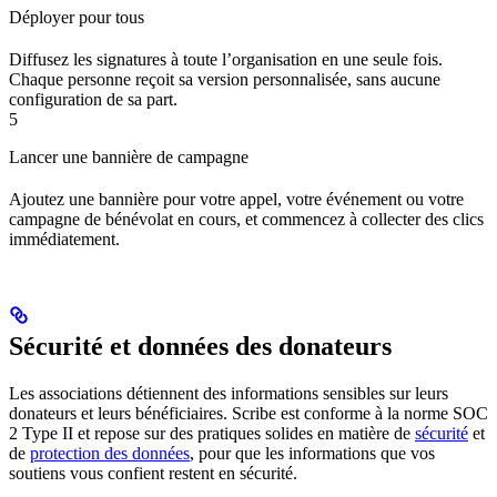
Déployer pour tous
Diffusez les signatures à toute l’organisation en une seule fois.
Chaque personne reçoit sa version personnalisée, sans aucune
configuration de sa part.
5
Lancer une bannière de campagne
Ajoutez une bannière pour votre appel, votre événement ou votre
campagne de bénévolat en cours, et commencez à collecter des clics
immédiatement.
Sécurité et données des donateurs
Les associations détiennent des informations sensibles sur leurs
donateurs et leurs bénéficiaires. Scribe est conforme à la norme SOC
2 Type II et repose sur des pratiques solides en matière de
sécurité
et
de
protection des données
, pour que les informations que vos
soutiens vous confient restent en sécurité.