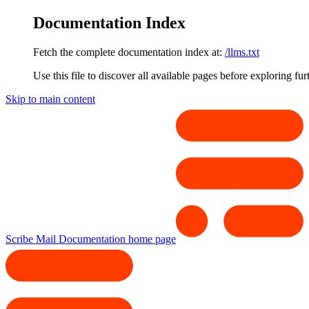
Documentation Index
Fetch the complete documentation index at:
/llms.txt
Use this file to discover all available pages before exploring fur
Skip to main content
Scribe Mail Documentation
home page