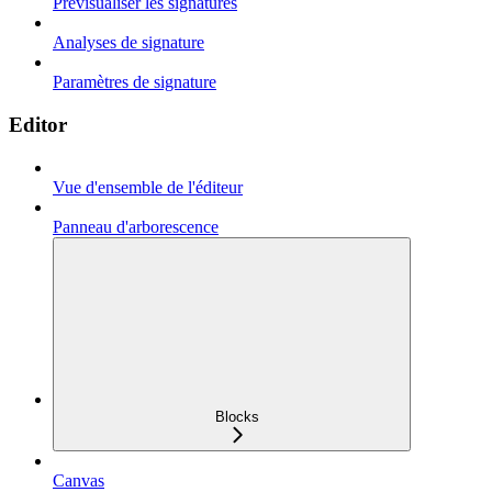
Prévisualiser les signatures
Analyses de signature
Paramètres de signature
Editor
Vue d'ensemble de l'éditeur
Panneau d'arborescence
Blocks
Canvas