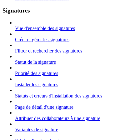
Signatures
Vue d'ensemble des signatures
Créer et gérer les signatures
Filtrer et rechercher des signatures
Statut de la signature
Priorité des signatures
Installer les signatures
Statuts et erreurs d'installation des signatures
Page de détail d'une signature
Attribuer des collaborateurs à une signature
Variantes de signature