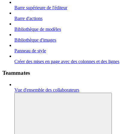
Barre supérieure de l'éditeur
Barre d'actions
Bibliothèque de modèles
Bibliothèque d'images
Panneau de style
Créer des mises en page avec des colonnes et des lignes
Teammates
Vue d'ensemble des collaborateurs