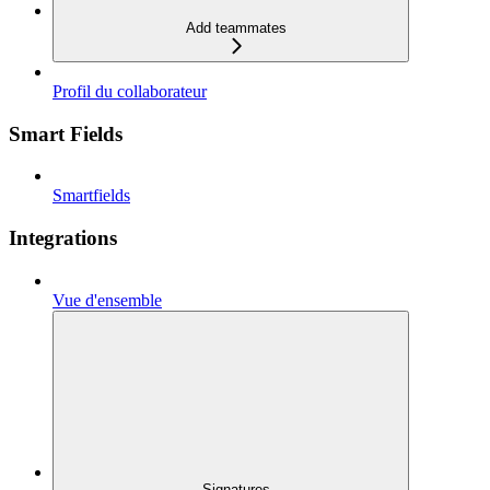
Add teammates
Profil du collaborateur
Smart Fields
Smartfields
Integrations
Vue d'ensemble
Signatures