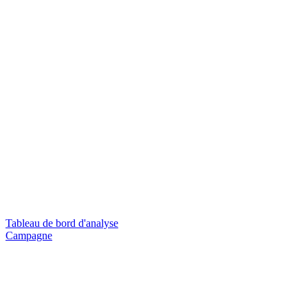
Tableau de bord d'analyse
Campagne