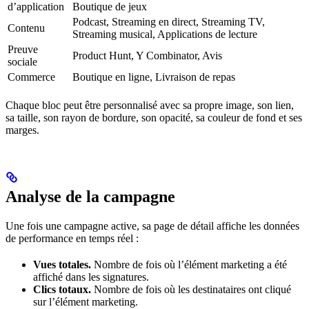
d’application
Boutique de jeux
Podcast, Streaming en direct, Streaming TV,
Contenu
Streaming musical, Applications de lecture
Preuve
Product Hunt, Y Combinator, Avis
sociale
Commerce
Boutique en ligne, Livraison de repas
Chaque bloc peut être personnalisé avec sa propre image, son lien,
sa taille, son rayon de bordure, son opacité, sa couleur de fond et ses
marges.
Analyse de la campagne
Une fois une campagne active, sa page de détail affiche les données
de performance en temps réel :
Vues totales.
Nombre de fois où l’élément marketing a été
affiché dans les signatures.
Clics totaux.
Nombre de fois où les destinataires ont cliqué
sur l’élément marketing.