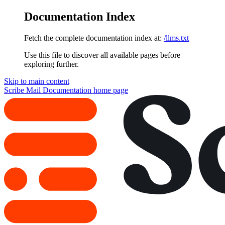
Documentation Index
Fetch the complete documentation index at:
/llms.txt
Use this file to discover all available pages before
exploring further.
Skip to main content
Scribe Mail Documentation
home page