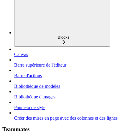
Blocks
Canvas
Barre supérieure de l'éditeur
Barre d'actions
Bibliothèque de modèles
Bibliothèque d'images
Panneau de style
Créer des mises en page avec des colonnes et des lignes
Teammates