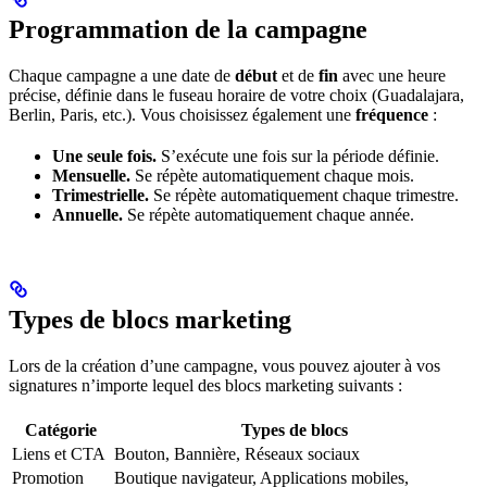
Programmation de la campagne
Chaque campagne a une date de
début
et de
fin
avec une heure
précise, définie dans le fuseau horaire de votre choix (Guadalajara,
Berlin, Paris, etc.). Vous choisissez également une
fréquence
:
Une seule fois.
S’exécute une fois sur la période définie.
Mensuelle.
Se répète automatiquement chaque mois.
Trimestrielle.
Se répète automatiquement chaque trimestre.
Annuelle.
Se répète automatiquement chaque année.
Types de blocs marketing
Lors de la création d’une campagne, vous pouvez ajouter à vos
signatures n’importe lequel des blocs marketing suivants :
Catégorie
Types de blocs
Liens et CTA
Bouton, Bannière, Réseaux sociaux
Promotion
Boutique navigateur, Applications mobiles,