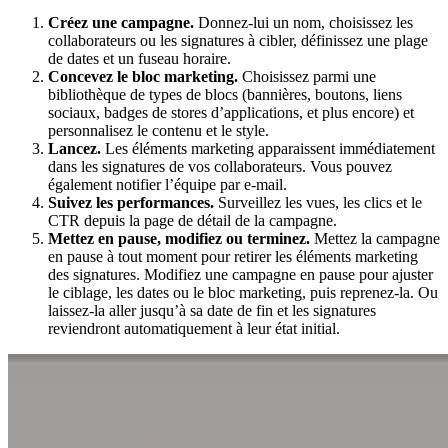
Créez une campagne.
Donnez-lui un nom, choisissez les
collaborateurs ou les signatures à cibler, définissez une plage
de dates et un fuseau horaire.
Concevez le bloc marketing.
Choisissez parmi une
bibliothèque de types de blocs (bannières, boutons, liens
sociaux, badges de stores d’applications, et plus encore) et
personnalisez le contenu et le style.
Lancez.
Les éléments marketing apparaissent immédiatement
dans les signatures de vos collaborateurs. Vous pouvez
également notifier l’équipe par e-mail.
Suivez les performances.
Surveillez les vues, les clics et le
CTR depuis la page de détail de la campagne.
Mettez en pause, modifiez ou terminez.
Mettez la campagne
en pause à tout moment pour retirer les éléments marketing
des signatures. Modifiez une campagne en pause pour ajuster
le ciblage, les dates ou le bloc marketing, puis reprenez-la. Ou
laissez-la aller jusqu’à sa date de fin et les signatures
reviendront automatiquement à leur état initial.