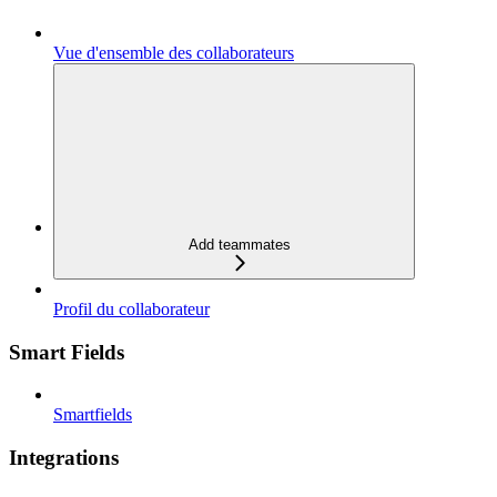
Vue d'ensemble des collaborateurs
Add teammates
Profil du collaborateur
Smart Fields
Smartfields
Integrations