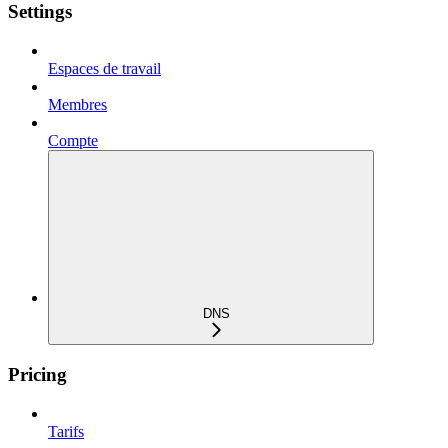
Settings
Espaces de travail
Membres
Compte
DNS
Pricing
Tarifs