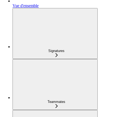
Vue d'ensemble
Signatures
Teammates