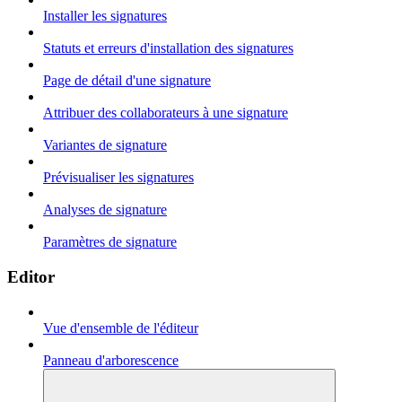
Installer les signatures
Statuts et erreurs d'installation des signatures
Page de détail d'une signature
Attribuer des collaborateurs à une signature
Variantes de signature
Prévisualiser les signatures
Analyses de signature
Paramètres de signature
Editor
Vue d'ensemble de l'éditeur
Panneau d'arborescence