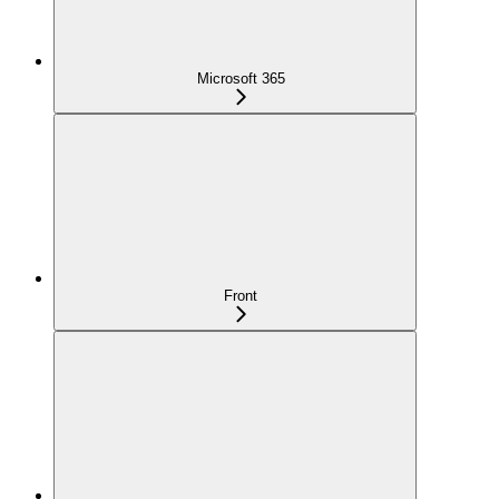
Microsoft 365
Front