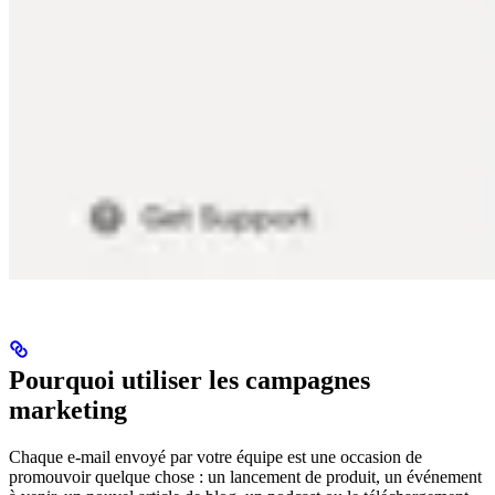
Pourquoi utiliser les campagnes
marketing
Chaque e-mail envoyé par votre équipe est une occasion de
promouvoir quelque chose : un lancement de produit, un événement