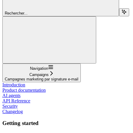
Rechercher...
Navigation
Campaigns
Campagnes marketing par signature e-mail
Introduction
Product documentation
AI agents
API Reference
Security
Changelog
Getting started