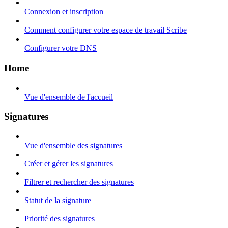
Connexion et inscription
Comment configurer votre espace de travail Scribe
Configurer votre DNS
Home
Vue d'ensemble de l'accueil
Signatures
Vue d'ensemble des signatures
Créer et gérer les signatures
Filtrer et rechercher des signatures
Statut de la signature
Priorité des signatures