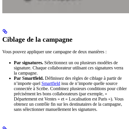
Ciblage de la campagne
Vous pouvez appliquer une campagne de deux manières :
Par signatures.
Sélectionnez un ou plusieurs modèles de
signature. Chaque collaborateur utilisant ces signatures verra
la campagne.
Par Smartfield.
Définissez des règles de ciblage à partir de
n’importe quel
Smartfield
issu de n’importe quelle source
connectée à Scribe. Combinez plusieurs conditions pour cibler
précisément les bons collaborateurs (par exemple, «
Département est Ventes » et « Localisation est Paris »). Vous
obtenez un contrôle fin sur les destinataires de la campagne,
sans sélectionner manuellement les signatures.