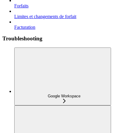
Forfaits
Limites et changements de forfait
Facturation
Troubleshooting
Google Workspace