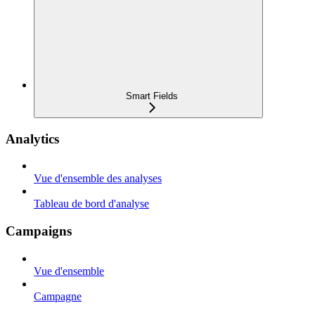
Smart Fields
Analytics
Vue d'ensemble des analyses
Tableau de bord d'analyse
Campaigns
Vue d'ensemble
Campagne