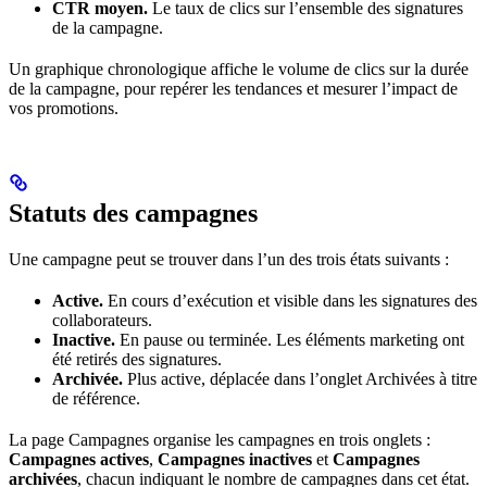
CTR moyen.
Le taux de clics sur l’ensemble des signatures
de la campagne.
Un graphique chronologique affiche le volume de clics sur la durée
de la campagne, pour repérer les tendances et mesurer l’impact de
vos promotions.
Statuts des campagnes
Une campagne peut se trouver dans l’un des trois états suivants :
Active.
En cours d’exécution et visible dans les signatures des
collaborateurs.
Inactive.
En pause ou terminée. Les éléments marketing ont
été retirés des signatures.
Archivée.
Plus active, déplacée dans l’onglet Archivées à titre
de référence.
La page Campagnes organise les campagnes en trois onglets :
Campagnes actives
,
Campagnes inactives
et
Campagnes
archivées
, chacun indiquant le nombre de campagnes dans cet état.