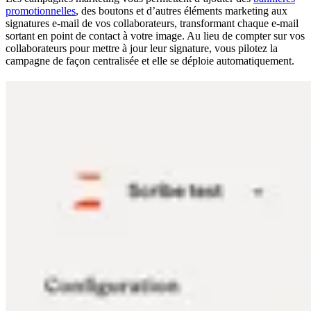
promotionnelles
, des boutons et d’autres éléments marketing aux
signatures e-mail de vos collaborateurs, transformant chaque e-mail
sortant en point de contact à votre image. Au lieu de compter sur vos
collaborateurs pour mettre à jour leur signature, vous pilotez la
campagne de façon centralisée et elle se déploie automatiquement.