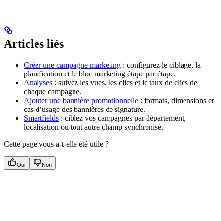
Articles liés
Créer une campagne marketing
: configurez le ciblage, la
planification et le bloc marketing étape par étape.
Analyses
: suivez les vues, les clics et le taux de clics de
chaque campagne.
Ajouter une bannière promotionnelle
: formats, dimensions et
cas d’usage des bannières de signature.
Smartfields
: ciblez vos campagnes par département,
localisation ou tout autre champ synchronisé.
Cette page vous a-t-elle été utile ?
Oui
Non