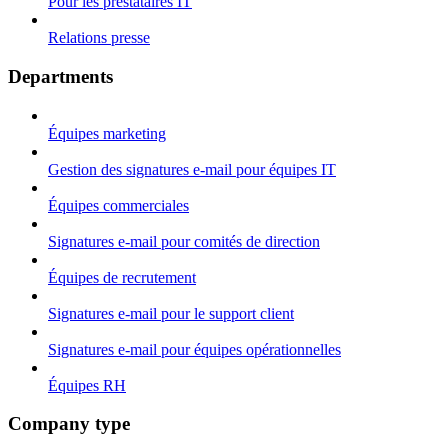
Pour les prestataires IT
Relations presse
Departments
Équipes marketing
Gestion des signatures e-mail pour équipes IT
Équipes commerciales
Signatures e-mail pour comités de direction
Équipes de recrutement
Signatures e-mail pour le support client
Signatures e-mail pour équipes opérationnelles
Équipes RH
Company type