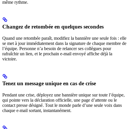
même rythme.
Changez de retombée en quelques secondes
Quand une retombée paraît, modifiez la bannière une seule fois : elle
se met à jour immédiatement dans la signature de chaque membre de
l’équipe. Personne n’a besoin de relancer ses collègues pour
rafraîchir un lien, et le prochain e-mail envoyé affiche déjà la
victoire.
Tenez un message unique en cas de crise
Pendant une crise, déployez une bannière unique sur toute l’équipe,
qui pointe vers la déclaration officielle, une page d’attente ou le
contact presse désigné. Tout le monde parle d’une seule voix dans
chaque e-mail sortant, instantanément.