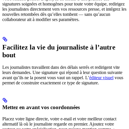
signatures soignées et homogènes pour toute votre équipe, redirigez
les journalistes directement vers vos ressources presse, et intégrez les
nouvelles retombées dès qu’elles tombent — sans qu’aucun
collaborateur ait à modifier ses paramètres.
Facilitez la vie du journaliste à l’autre
bout
Les journalistes travaillent dans des délais serrés et redirigent vite
leurs demandes. Une signature qui répond à leur question suivante
avant qu’ils ne la posent vous vaut un rappel. L’
éditeur visuel
vous
permet de construire exactement ce type de signature.
Mettez en avant vos coordonnées
Placez votre ligne directe, votre e-mail et votre meilleur contact
alternatif là où le journaliste regarde en premier. Ajoutez votre