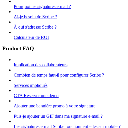
Pourquoi les signatures e-mail ?
Ai-je besoin de Scribe ?
À qui s'adresse Scribe ?
Calculateur de ROI
Product FAQ
Implication des collaborateurs
Combien de temps faut-il pour configurer Scribe ?
Services impliqués
CTA Réserver une démo
Ajouter une bannière promo à votre signature
Puis-je ajouter un GIF dans ma signature e-mail ?
Les signatures e-mail Scribe fonctionnent-elles sur mobile ?