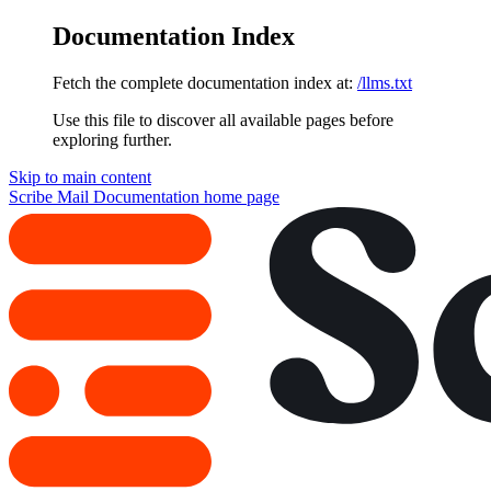
Documentation Index
Fetch the complete documentation index at:
/llms.txt
Use this file to discover all available pages before
exploring further.
Skip to main content
Scribe Mail Documentation
home page