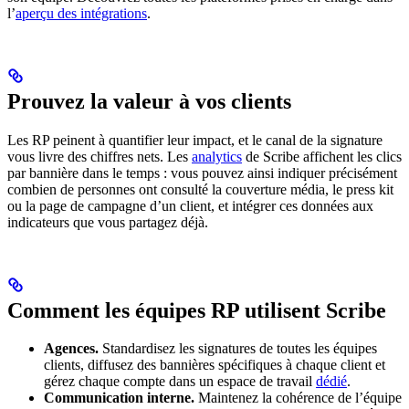
l’
aperçu des intégrations
.
Prouvez la valeur à vos clients
Les RP peinent à quantifier leur impact, et le canal de la signature
vous livre des chiffres nets. Les
analytics
de Scribe affichent les clics
par bannière dans le temps : vous pouvez ainsi indiquer précisément
combien de personnes ont consulté la couverture média, le press kit
ou la page de campagne d’un client, et intégrer ces données aux
indicateurs que vous partagez déjà.
Comment les équipes RP utilisent Scribe
Agences.
Standardisez les signatures de toutes les équipes
clients, diffusez des bannières spécifiques à chaque client et
gérez chaque compte dans un espace de travail
dédié
.
Communication interne.
Maintenez la cohérence de l’équipe