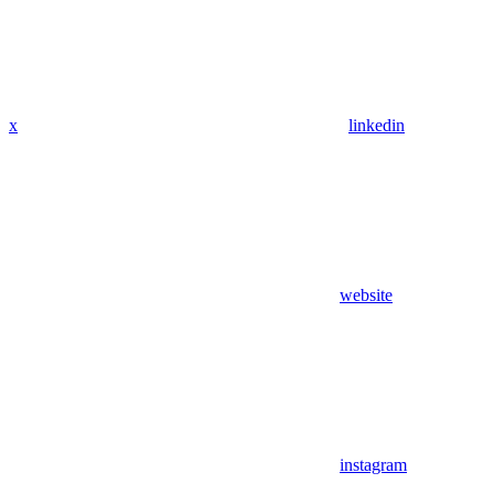
x
linkedin
website
instagram