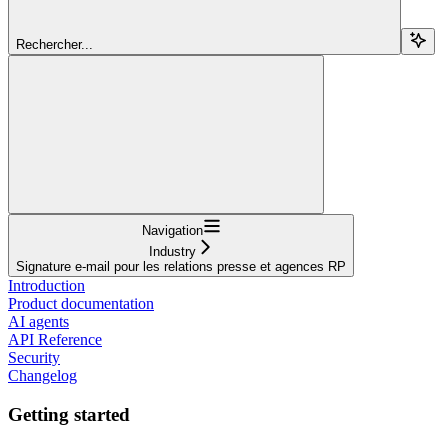
Rechercher...
Navigation
Industry
Signature e-mail pour les relations presse et agences RP
Introduction
Product documentation
AI agents
API Reference
Security
Changelog
Getting started