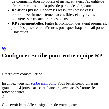
de communication corporate et mettez en avant l’actualité de
l’entreprise ainsi que la prise de parole des dirigeants.
Relations presse.
Rendez les ressources presse et les
coordonnées immédiatement accessibles, et alignez les
bannières sur le calendrier des pitchs.
RP événementielles.
Faites la promotion des avant-premières,
journées presse et conférences pour que chaque e-mail porte
l’invitation.
Configurer Scribe pour votre équipe RP
1
Créer votre compte Scribe
Inscrivez-vous sur
scribe-mail.com
. Vous bénéficiez d’un essai
gratuit de 14 jours, sans carte bancaire, avec accès à toutes les
fonctionnalités.
2
Concevoir le modèle de signature de votre agence