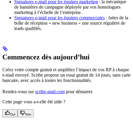
Signatures e-mail pour les équipes marketing
: la mécanique
de bannières de campagne déployée par vos homologues
marketing à l’échelle de l’entreprise.
Signatures e-mail pour les équipes commerciales
: faites de la
boîte de réception « new business » une source régulière de
leads qualifiés.
Commencez dès aujourd’hui
Créez votre compte gratuit et amplifiez l’impact de vos RP à chaque
e-mail envoyé. Scribe propose un essai gratuit de 14 jours, sans carte
bancaire, avec accès à toutes les fonctionnalités.
Rendez-vous sur
scribe-mail.com
pour démarrer.
Cette page vous a-t-elle été utile ?
Oui
Non