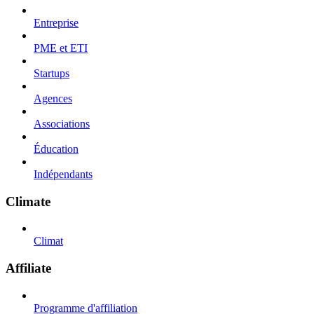
Entreprise
PME et ETI
Startups
Agences
Associations
Éducation
Indépendants
Climate
Climat
Affiliate
Programme d'affiliation