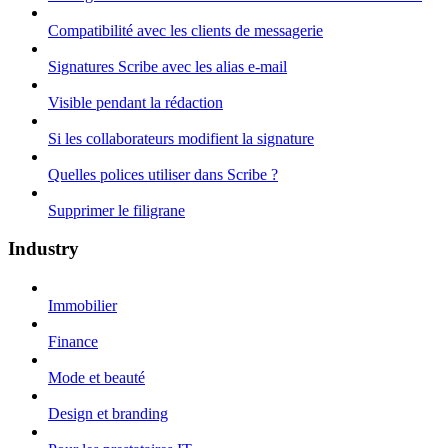
Compatibilité avec les clients de messagerie
Signatures Scribe avec les alias e-mail
Visible pendant la rédaction
Si les collaborateurs modifient la signature
Quelles polices utiliser dans Scribe ?
Supprimer le filigrane
Industry
Immobilier
Finance
Mode et beauté
Design et branding