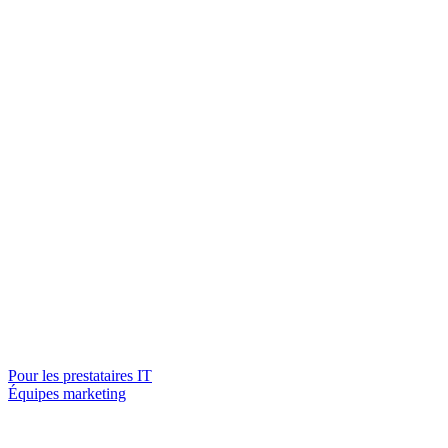
Pour les prestataires IT
Équipes marketing