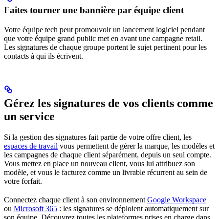
Faites tourner une bannière par équipe client
Votre équipe tech peut promouvoir un lancement logiciel pendant
que votre équipe grand public met en avant une campagne retail.
Les signatures de chaque groupe portent le sujet pertinent pour les
contacts à qui ils écrivent.
Gérez les signatures de vos clients comme
un service
Si la gestion des signatures fait partie de votre offre client, les
espaces de travail
vous permettent de gérer la marque, les modèles et
les campagnes de chaque client séparément, depuis un seul compte.
Vous mettez en place un nouveau client, vous lui attribuez son
modèle, et vous le facturez comme un livrable récurrent au sein de
votre forfait.
Connectez chaque client à son environnement
Google Workspace
ou
Microsoft 365
: les signatures se déploient automatiquement sur
son équipe. Découvrez toutes les plateformes prises en charge dans