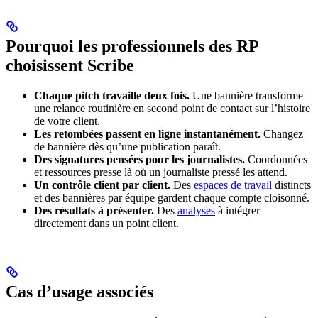
Pourquoi les professionnels des RP
choisissent Scribe
Chaque pitch travaille deux fois.
Une bannière transforme
une relance routinière en second point de contact sur l’histoire
de votre client.
Les retombées passent en ligne instantanément.
Changez
de bannière dès qu’une publication paraît.
Des signatures pensées pour les journalistes.
Coordonnées
et ressources presse là où un journaliste pressé les attend.
Un contrôle client par client.
Des
espaces de travail
distincts
et des bannières par équipe gardent chaque compte cloisonné.
Des résultats à présenter.
Des
analyses
à intégrer
directement dans un point client.
Cas d’usage associés