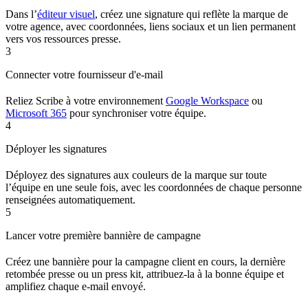
Dans l’
éditeur visuel
, créez une signature qui reflète la marque de
votre agence, avec coordonnées, liens sociaux et un lien permanent
vers vos ressources presse.
3
Connecter votre fournisseur d'e-mail
Reliez Scribe à votre environnement
Google Workspace
ou
Microsoft 365
pour synchroniser votre équipe.
4
Déployer les signatures
Déployez des signatures aux couleurs de la marque sur toute
l’équipe en une seule fois, avec les coordonnées de chaque personne
renseignées automatiquement.
5
Lancer votre première bannière de campagne
Créez une bannière pour la campagne client en cours, la dernière
retombée presse ou un press kit, attribuez-la à la bonne équipe et
amplifiez chaque e-mail envoyé.