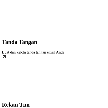
Tanda Tangan
Buat dan kelola tanda tangan email Anda
Rekan Tim