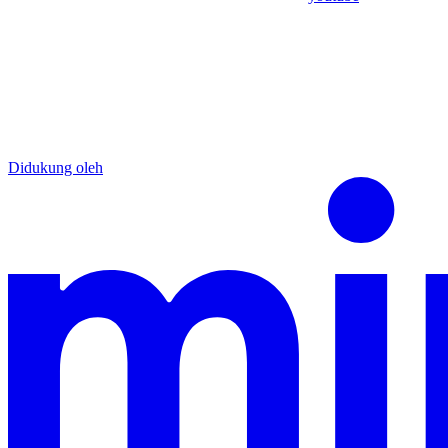
Didukung oleh