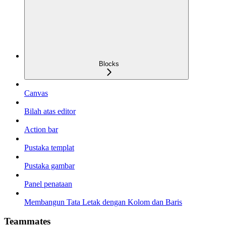
Blocks
Canvas
Bilah atas editor
Action bar
Pustaka templat
Pustaka gambar
Panel penataan
Membangun Tata Letak dengan Kolom dan Baris
Teammates