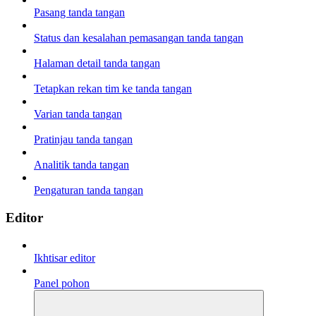
Pasang tanda tangan
Status dan kesalahan pemasangan tanda tangan
Halaman detail tanda tangan
Tetapkan rekan tim ke tanda tangan
Varian tanda tangan
Pratinjau tanda tangan
Analitik tanda tangan
Pengaturan tanda tangan
Editor
Ikhtisar editor
Panel pohon