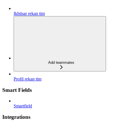
Ikhtisar rekan tim
Add teammates
Profil rekan tim
Smart Fields
Smartfield
Integrations