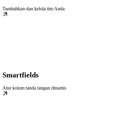
Tambahkan dan kelola tim Anda
Smartfields
Atur kolom tanda tangan dinamis