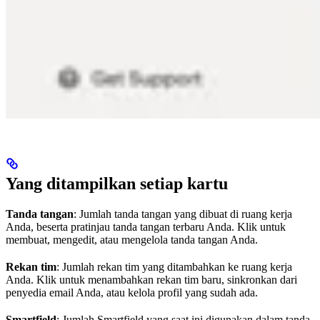
Yang ditampilkan setiap kartu
Tanda tangan
: Jumlah tanda tangan yang dibuat di ruang kerja
Anda, beserta pratinjau tanda tangan terbaru Anda. Klik untuk
membuat, mengedit, atau mengelola tanda tangan Anda.
Rekan tim
: Jumlah rekan tim yang ditambahkan ke ruang kerja
Anda. Klik untuk menambahkan rekan tim baru, sinkronkan dari
penyedia email Anda, atau kelola profil yang sudah ada.
Smartfield
: Jumlah Smartfield yang saat ini digunakan dalam tanda