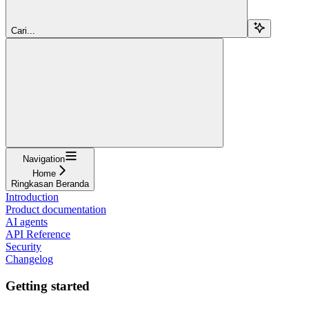
Cari...
Navigation
Home
Ringkasan Beranda
Introduction
Product documentation
AI agents
API Reference
Security
Changelog
Getting started