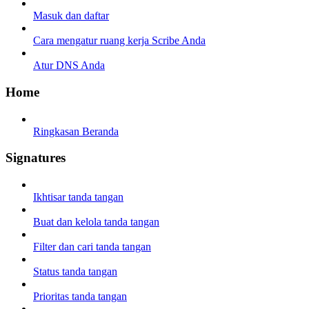
Masuk dan daftar
Cara mengatur ruang kerja Scribe Anda
Atur DNS Anda
Home
Ringkasan Beranda
Signatures
Ikhtisar tanda tangan
Buat dan kelola tanda tangan
Filter dan cari tanda tangan
Status tanda tangan
Prioritas tanda tangan