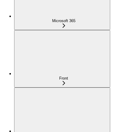
Microsoft 365
Front