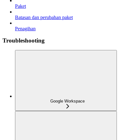
Paket
Batasan dan perubahan paket
Penagihan
Troubleshooting
Google Workspace