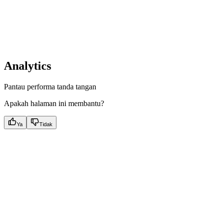
Analytics
Pantau performa tanda tangan
Apakah halaman ini membantu?
Ya
Tidak