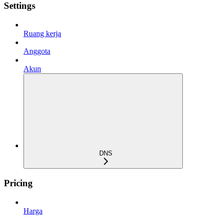
Settings
Ruang kerja
Anggota
Akun
DNS
Pricing
Harga