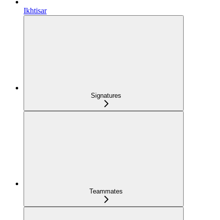
Ikhtisar
Signatures
Teammates