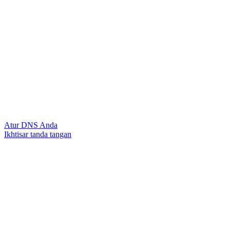
Atur DNS Anda
Ikhtisar tanda tangan