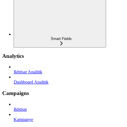
Smart Fields
Analytics
Ikhtisar Analitik
Dashboard Analitik
Campaigns
Ikhtisar
Kampanye