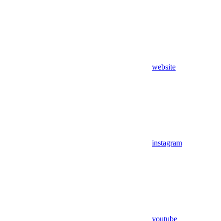
website
instagram
youtube