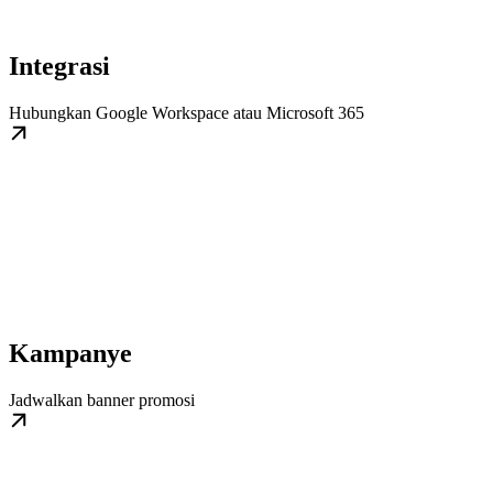
Integrasi
Hubungkan Google Workspace atau Microsoft 365
Kampanye
Jadwalkan banner promosi