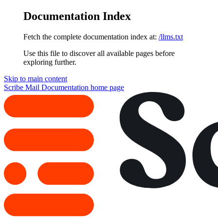
Documentation Index
Fetch the complete documentation index at:
/llms.txt
Use this file to discover all available pages before
exploring further.
Skip to main content
Scribe Mail Documentation
home page