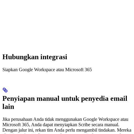
Hubungkan integrasi
Siapkan Google Workspace atau Microsoft 365
Penyiapan manual untuk penyedia email
lain
Jika perusahaan Anda tidak menggunakan Google Workspace atau
Microsoft 365, Anda dapat menyiapkan Scribe secara manual.
Dengan jalur ini, rekan tim Anda perlu mengambil tindakan. Mereka