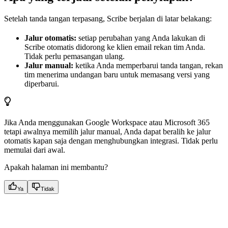
Setelah tanda tangan terpasang, Scribe berjalan di latar belakang:
Jalur otomatis:
setiap perubahan yang Anda lakukan di
Scribe otomatis didorong ke klien email rekan tim Anda.
Tidak perlu pemasangan ulang.
Jalur manual:
ketika Anda memperbarui tanda tangan, rekan
tim menerima undangan baru untuk memasang versi yang
diperbarui.
Jika Anda menggunakan Google Workspace atau Microsoft 365
tetapi awalnya memilih jalur manual, Anda dapat beralih ke jalur
otomatis kapan saja dengan menghubungkan integrasi. Tidak perlu
memulai dari awal.
Apakah halaman ini membantu?
Ya
Tidak