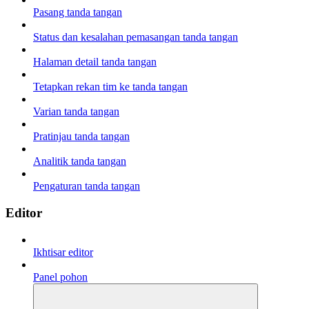
Pasang tanda tangan
Status dan kesalahan pemasangan tanda tangan
Halaman detail tanda tangan
Tetapkan rekan tim ke tanda tangan
Varian tanda tangan
Pratinjau tanda tangan
Analitik tanda tangan
Pengaturan tanda tangan
Editor
Ikhtisar editor
Panel pohon