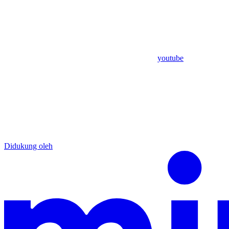
youtube
Didukung oleh