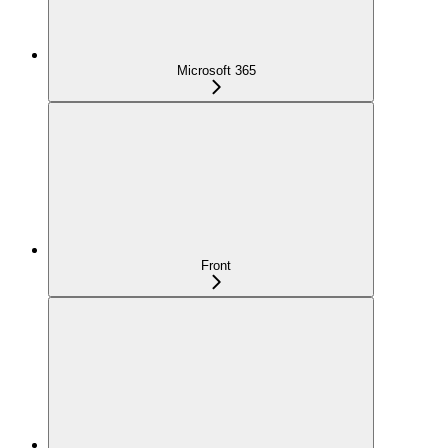
Microsoft 365
Front