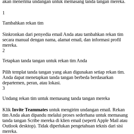
akan menerima undangan untuk memasang tanda tangan mereka.
1
Tambahkan rekan tim
Sinkronkan dari penyedia email Anda atau tambahkan rekan tim
secara manual dengan nama, alamat email, dan informasi profil
mereka.
2
Tetapkan tanda tangan untuk rekan tim Anda
Pilih templat tanda tangan yang akan digunakan setiap rekan tim.
Anda dapat menetapkan tanda tangan berbeda berdasarkan
departemen, peran, atau lokasi.
3
Undang rekan tim untuk memasang tanda tangan mereka
Klik
Invite Teammates
untuk mengirim undangan email. Rekan
tim Anda akan dipandu melalui proses sederhana untuk memasang
tanda tangan Scribe mereka di klien email (seperti Apple Mail atau
Outlook desktop). Tidak diperlukan pengetahuan teknis dari sisi
mereka.