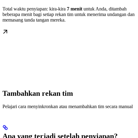
Total waktu penyiapan: kira-kira
7 menit
untuk Anda, ditambah
beberapa menit bagi setiap rekan tim untuk menerima undangan dan
memasang tanda tangan mereka.
Tambahkan rekan tim
Pelajari cara menyinkronkan atau menambahkan tim secara manual
Apa yang terjadi setelah penyiapan?