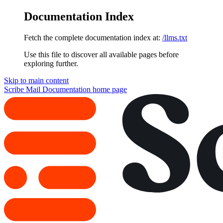
Documentation Index
Fetch the complete documentation index at:
/llms.txt
Use this file to discover all available pages before
exploring further.
Skip to main content
Scribe Mail Documentation
home page