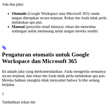
Ada dua jalur:
Otomatis
(Google Workspace atau Microsoft 365): tanda
tangan diterapkan secara terpusat. Rekan tim Anda tidak perlu
melakukan apa pun.
Manual
(penyedia email lainnya): rekan tim menerima
undangan untuk memasang tanda tangan mereka sendiri.
Pengaturan otomatis untuk Google
Workspace dan Microsoft 365
Ini adalah jalur yang direkomendasikan. Anda mengelola semuanya
secara terpusat, dan rekan tim Anda tidak perlu melakukan apa pun.
Mereka bahkan mungkin tidak menyadari bahwa Scribe sedang
berjalan.
1
Tambahkan rekan tim