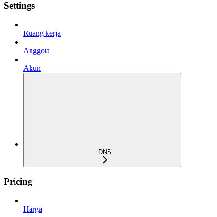
Settings
Ruang kerja
Anggota
Akun
DNS
Pricing
Harga