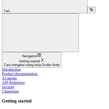
Cari...
Navigation
Getting started
Cara mengatur ruang kerja Scribe Anda
Introduction
Product documentation
AI agents
API Reference
Security
Changelog
Getting started