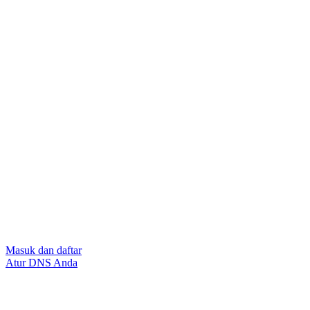
Masuk dan daftar
Atur DNS Anda