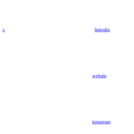
x
linkedin
website
instagram