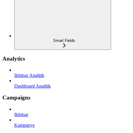
Smart Fields
Analytics
Ikhtisar Analitik
Dashboard Analitik
Campaigns
Ikhtisar
Kampanye