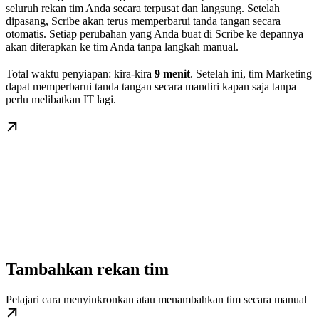
seluruh rekan tim Anda secara terpusat dan langsung. Setelah
dipasang, Scribe akan terus memperbarui tanda tangan secara
otomatis. Setiap perubahan yang Anda buat di Scribe ke depannya
akan diterapkan ke tim Anda tanpa langkah manual.
Total waktu penyiapan: kira-kira
9 menit
. Setelah ini, tim Marketing
dapat memperbarui tanda tangan secara mandiri kapan saja tanpa
perlu melibatkan IT lagi.
Tambahkan rekan tim
Pelajari cara menyinkronkan atau menambahkan tim secara manual