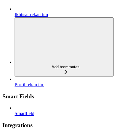
Ikhtisar rekan tim
Add teammates
Profil rekan tim
Smart Fields
Smartfield
Integrations