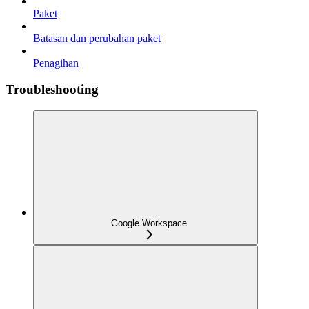
Paket
Batasan dan perubahan paket
Penagihan
Troubleshooting
Google Workspace