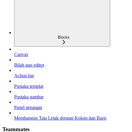
Blocks
Canvas
Bilah atas editor
Action bar
Pustaka templat
Pustaka gambar
Panel penataan
Membangun Tata Letak dengan Kolom dan Baris
Teammates