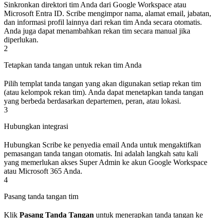
Sinkronkan direktori tim Anda dari Google Workspace atau
Microsoft Entra ID. Scribe mengimpor nama, alamat email, jabatan,
dan informasi profil lainnya dari rekan tim Anda secara otomatis.
Anda juga dapat menambahkan rekan tim secara manual jika
diperlukan.
2
Tetapkan tanda tangan untuk rekan tim Anda
Pilih templat tanda tangan yang akan digunakan setiap rekan tim
(atau kelompok rekan tim). Anda dapat menetapkan tanda tangan
yang berbeda berdasarkan departemen, peran, atau lokasi.
3
Hubungkan integrasi
Hubungkan Scribe ke penyedia email Anda untuk mengaktifkan
pemasangan tanda tangan otomatis. Ini adalah langkah satu kali
yang memerlukan akses Super Admin ke akun Google Workspace
atau Microsoft 365 Anda.
4
Pasang tanda tangan tim
Klik
Pasang Tanda Tangan
untuk menerapkan tanda tangan ke