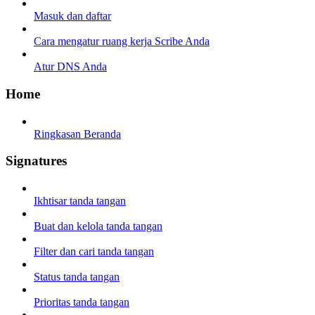
Masuk dan daftar
Cara mengatur ruang kerja Scribe Anda
Atur DNS Anda
Home
Ringkasan Beranda
Signatures
Ikhtisar tanda tangan
Buat dan kelola tanda tangan
Filter dan cari tanda tangan
Status tanda tangan
Prioritas tanda tangan