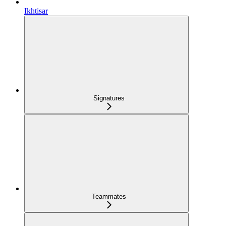
Ikhtisar
Signatures
Teammates