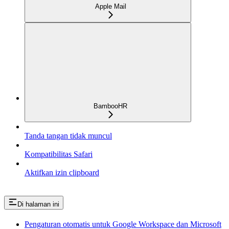
Apple Mail
BambooHR
Tanda tangan tidak muncul
Kompatibilitas Safari
Aktifkan izin clipboard
Di halaman ini
Pengaturan otomatis untuk Google Workspace dan Microsoft