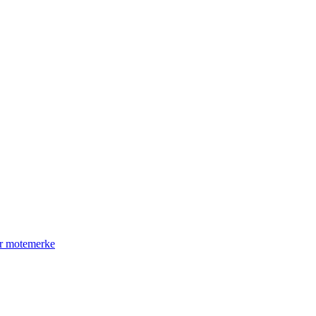
ler motemerke