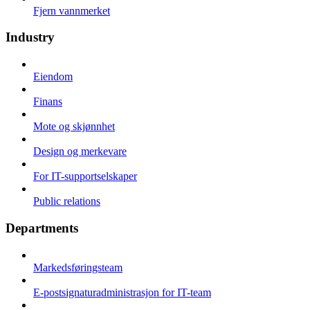
Fjern vannmerket
Industry
Eiendom
Finans
Mote og skjønnhet
Design og merkevare
For IT-supportselskaper
Public relations
Departments
Markedsføringsteam
E-postsignaturadministrasjon for IT-team