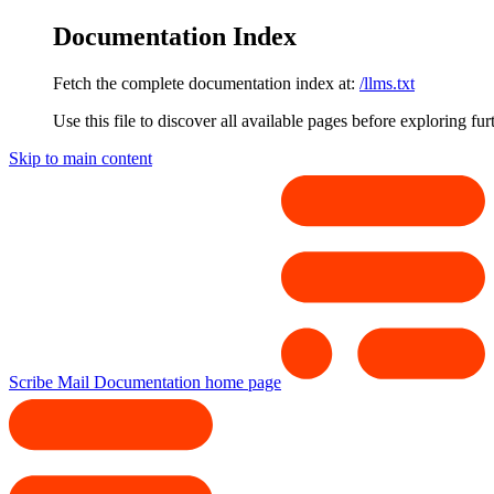
Documentation Index
Fetch the complete documentation index at:
/llms.txt
Use this file to discover all available pages before exploring fur
Skip to main content
Scribe Mail Documentation
home page