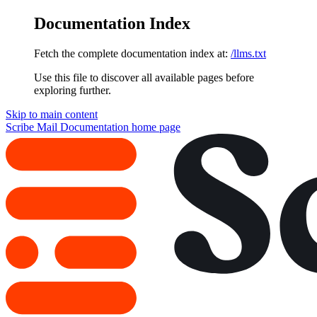
Documentation Index
Fetch the complete documentation index at:
/llms.txt
Use this file to discover all available pages before
exploring further.
Skip to main content
Scribe Mail Documentation
home page