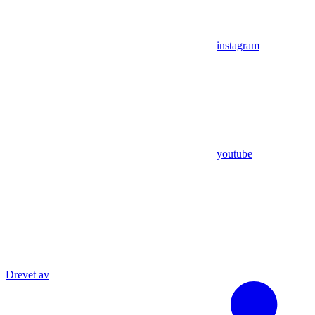
instagram
youtube
Drevet av