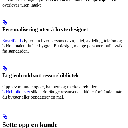
overlever turen intakt.
Personalisering uten å bryte designet
Smartfields
fyller inn hver persons navn, tittel, avdeling, telefon og
bilde i malen du har bygget. Ett design, mange personer, null avvik
fra standarden.
Et gjenbrukbart ressursbibliotek
Oppbevar kundelogoer, bannere og merkevarebilder i
bildebiblioteket
slik at de riktige ressursene alltid er for hånden når
du bygger eller oppdaterer en mal.
Sette opp en kunde