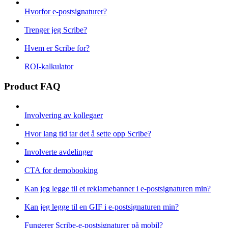
Hvorfor e-postsignaturer?
Trenger jeg Scribe?
Hvem er Scribe for?
ROI-kalkulator
Product FAQ
Involvering av kollegaer
Hvor lang tid tar det å sette opp Scribe?
Involverte avdelinger
CTA for demobooking
Kan jeg legge til et reklamebanner i e-postsignaturen min?
Kan jeg legge til en GIF i e-postsignaturen min?
Fungerer Scribe-e-postsignaturer på mobil?