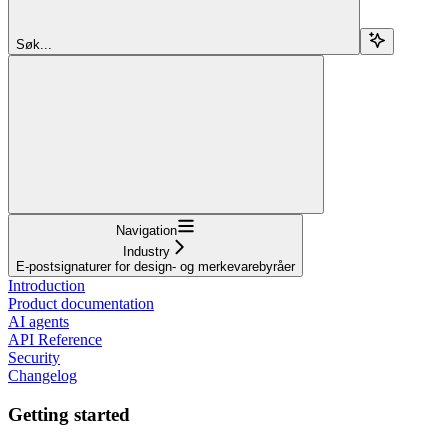
Søk...
Navigation
Industry
E-postsignaturer for design- og merkevarebyråer
Introduction
Product documentation
AI agents
API Reference
Security
Changelog
Getting started