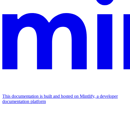
This documentation is built and hosted on Mintlify, a developer
documentation platform
Assistant