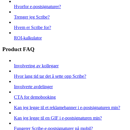
Hvorfor e-postsignaturer?
Trenger jeg Scribe?
Hvem er Scribe for?
ROI-kalkulator
Product FAQ
Involvering av kollegaer
Hvor lang tid tar det å sette opp Scribe?
Involverte avdelinger
CTA for demobooking
Kan jeg legge til et reklamebanner i e-postsignaturen min?
Kan jeg legge til en GIF i e-postsignaturen min?
Fungerer Scribe-e-postsignaturer på mobil?