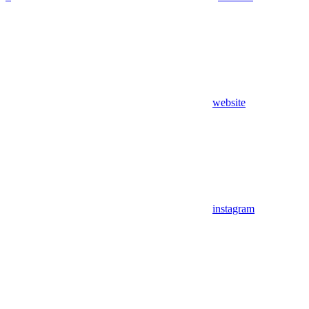
website
instagram