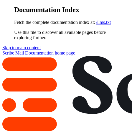
Documentation Index
Fetch the complete documentation index at:
/llms.txt
Use this file to discover all available pages before
exploring further.
Skip to main content
Scribe Mail Documentation
home page