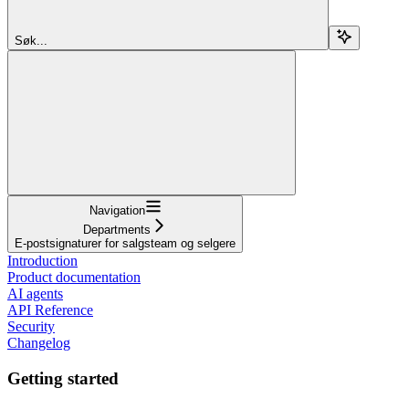
Søk...
Navigation
Departments
E-postsignaturer for salgsteam og selgere
Introduction
Product documentation
AI agents
API Reference
Security
Changelog
Getting started