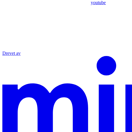
youtube
Drevet av