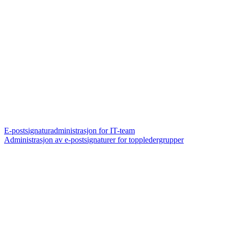
E-postsignaturadministrasjon for IT-team
Administrasjon av e-postsignaturer for toppledergrupper