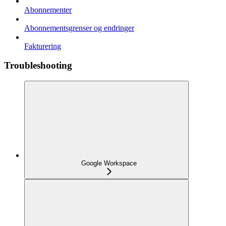
Abonnementer
Abonnementsgrenser og endringer
Fakturering
Troubleshooting
Google Workspace