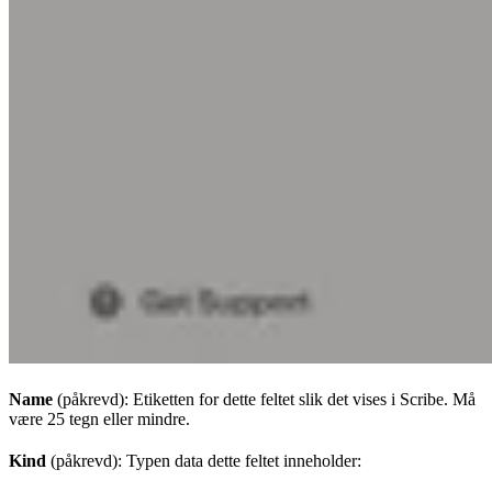
Name
(påkrevd): Etiketten for dette feltet slik det vises i Scribe. Må
være 25 tegn eller mindre.
Kind
(påkrevd): Typen data dette feltet inneholder: