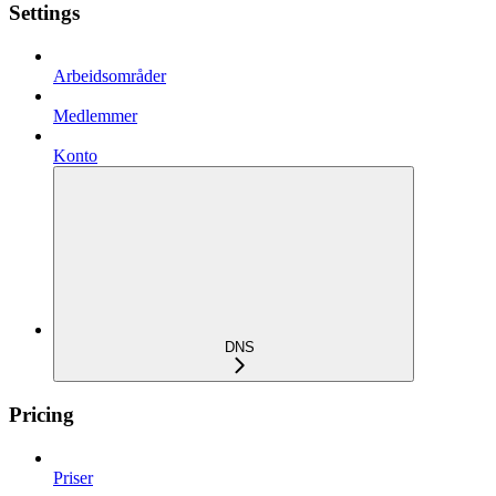
Settings
Arbeidsområder
Medlemmer
Konto
DNS
Pricing
Priser