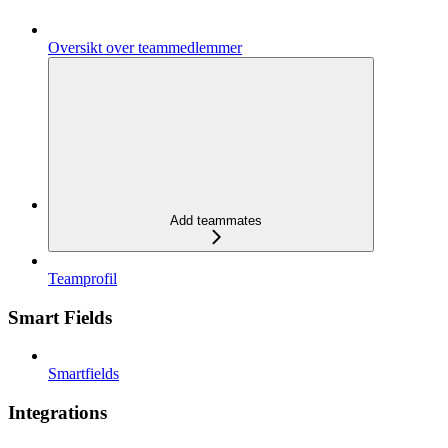
Oversikt over teammedlemmer
Add teammates
Teamprofil
Smart Fields
Smartfields
Integrations