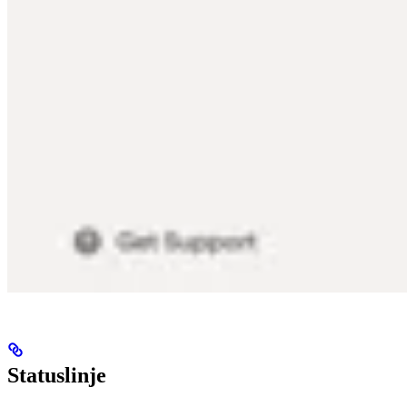
Statuslinje