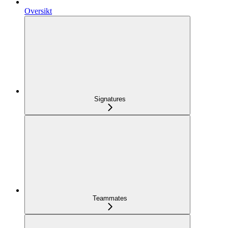
Oversikt
Signatures
Teammates