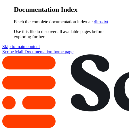
Documentation Index
Fetch the complete documentation index at:
/llms.txt
Use this file to discover all available pages before
exploring further.
Skip to main content
Scribe Mail Documentation
home page