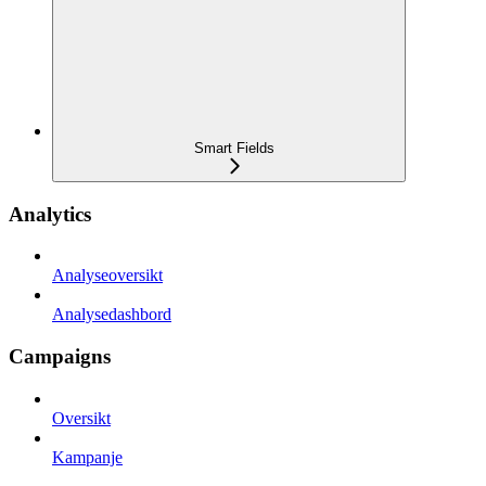
Smart Fields
Analytics
Analyseoversikt
Analysedashbord
Campaigns
Oversikt
Kampanje