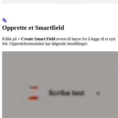
Opprette et Smartfield
Klikk på
+ Create Smart Field
øverst til høyre for å legge til et nytt
felt. Opprettelsesmodalen har følgende innstillinger: