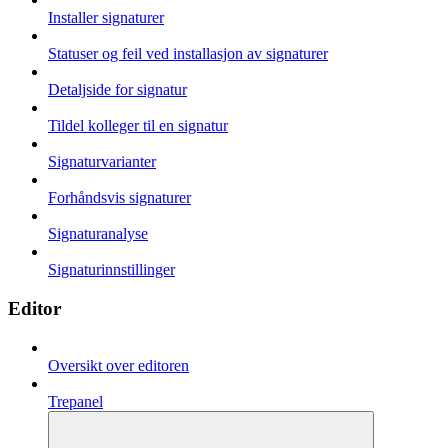
Installer signaturer
Statuser og feil ved installasjon av signaturer
Detaljside for signatur
Tildel kolleger til en signatur
Signaturvarianter
Forhåndsvis signaturer
Signaturanalyse
Signaturinnstillinger
Editor
Oversikt over editoren
Trepanel