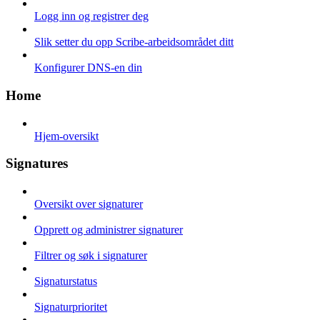
Logg inn og registrer deg
Slik setter du opp Scribe-arbeidsområdet ditt
Konfigurer DNS-en din
Home
Hjem-oversikt
Signatures
Oversikt over signaturer
Opprett og administrer signaturer
Filtrer og søk i signaturer
Signaturstatus
Signaturprioritet