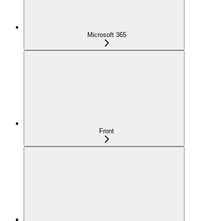
Microsoft 365
Front