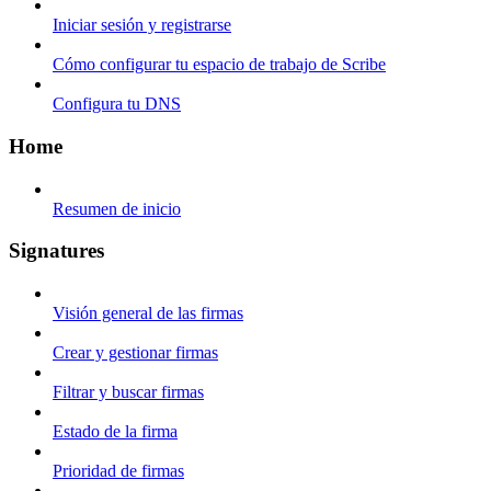
Iniciar sesión y registrarse
Cómo configurar tu espacio de trabajo de Scribe
Configura tu DNS
Home
Resumen de inicio
Signatures
Visión general de las firmas
Crear y gestionar firmas
Filtrar y buscar firmas
Estado de la firma
Prioridad de firmas