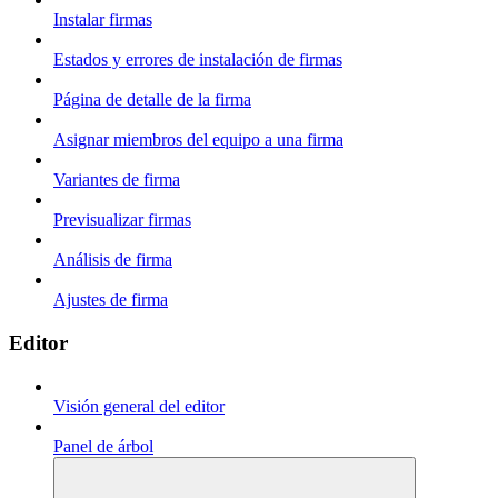
Instalar firmas
Estados y errores de instalación de firmas
Página de detalle de la firma
Asignar miembros del equipo a una firma
Variantes de firma
Previsualizar firmas
Análisis de firma
Ajustes de firma
Editor
Visión general del editor
Panel de árbol