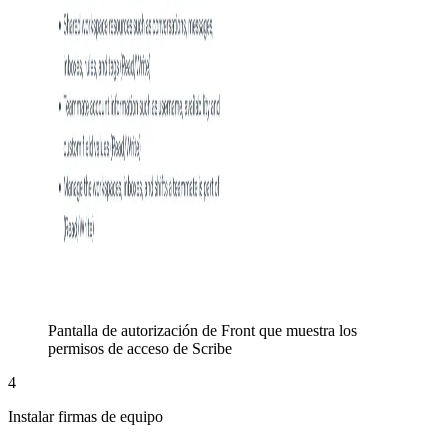
Pantalla de autorización de Front que muestra los
permisos de acceso de Scribe
4
Instalar firmas de equipo