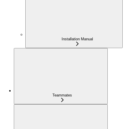
Installation Manual
Teammates