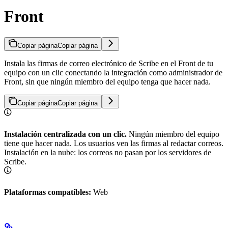
Front
Copiar página
Copiar página
Instala las firmas de correo electrónico de Scribe en el Front de tu
equipo con un clic conectando la integración como administrador de
Front, sin que ningún miembro del equipo tenga que hacer nada.
Copiar página
Copiar página
Instalación centralizada con un clic.
Ningún miembro del equipo
tiene que hacer nada. Los usuarios ven las firmas al redactar correos.
Instalación en la nube: los correos no pasan por los servidores de
Scribe.
Plataformas compatibles:
Web