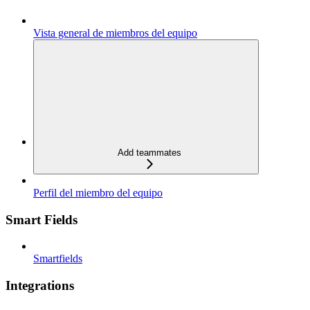
Vista general de miembros del equipo
Add teammates
Perfil del miembro del equipo
Smart Fields
Smartfields
Integrations