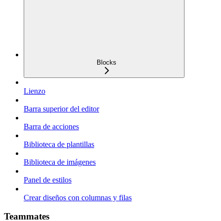
Blocks
Lienzo
Barra superior del editor
Barra de acciones
Biblioteca de plantillas
Biblioteca de imágenes
Panel de estilos
Crear diseños con columnas y filas
Teammates