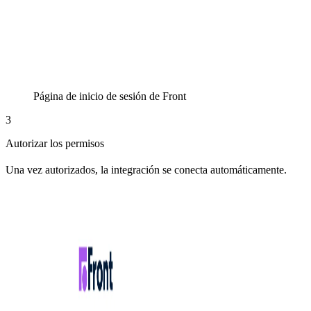
Página de inicio de sesión de Front
3
Autorizar los permisos
Una vez autorizados, la integración se conecta automáticamente.