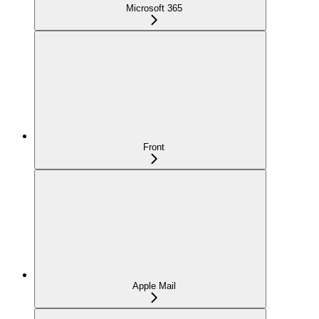
Microsoft 365
Front
Apple Mail