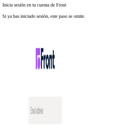
Inicia sesión en tu cuenta de Front
Si ya has iniciado sesión, este paso se omite.