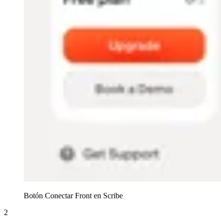
Botón Conectar Front en Scribe
2