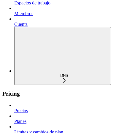
Espacios de trabajo
Miembros
Cuenta
DNS
Pricing
Precios
Planes
Límites y cambios de plan