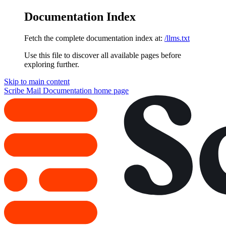
Documentation Index
Fetch the complete documentation index at:
/llms.txt
Use this file to discover all available pages before
exploring further.
Skip to main content
Scribe Mail Documentation
home page