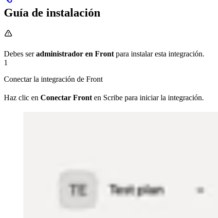
Guía de instalación
Debes ser
administrador en Front
para instalar esta integración.
1
Conectar la integración de Front
Haz clic en
Conectar Front
en Scribe para iniciar la integración.