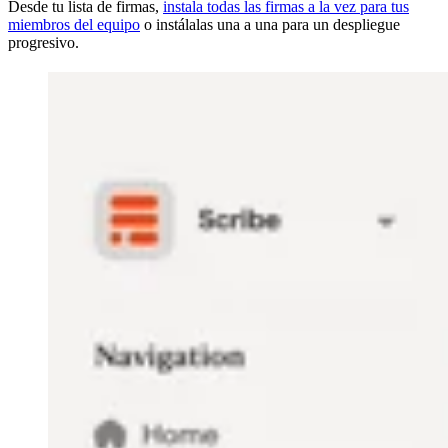
Desde tu lista de firmas,
instala todas las firmas a la vez para tus
miembros del equipo
o instálalas una a una para un despliegue
progresivo.