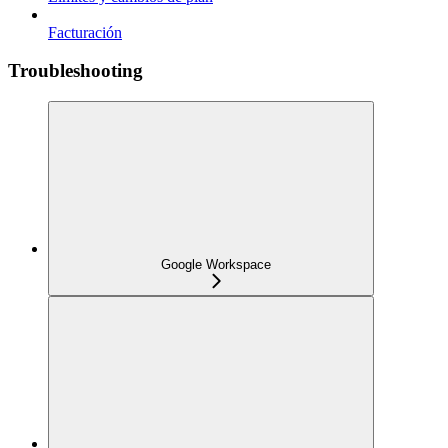
Facturación
Troubleshooting
Google Workspace