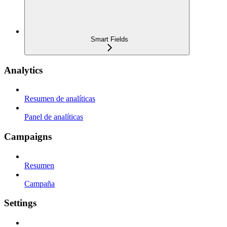
Smart Fields
Analytics
Resumen de analíticas
Panel de analíticas
Campaigns
Resumen
Campaña
Settings