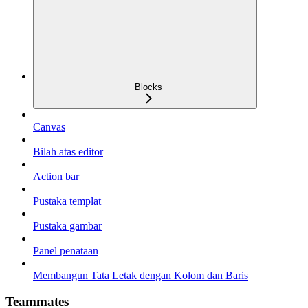
Blocks
Canvas
Bilah atas editor
Action bar
Pustaka templat
Pustaka gambar
Panel penataan
Membangun Tata Letak dengan Kolom dan Baris
Teammates