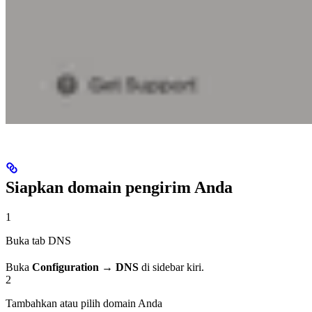
Siapkan domain pengirim Anda
1
Buka tab DNS
Buka
Configuration → DNS
di sidebar kiri.
2
Tambahkan atau pilih domain Anda