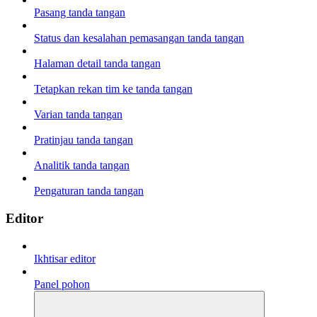
Pasang tanda tangan
Status dan kesalahan pemasangan tanda tangan
Halaman detail tanda tangan
Tetapkan rekan tim ke tanda tangan
Varian tanda tangan
Pratinjau tanda tangan
Analitik tanda tangan
Pengaturan tanda tangan
Editor
Ikhtisar editor
Panel pohon