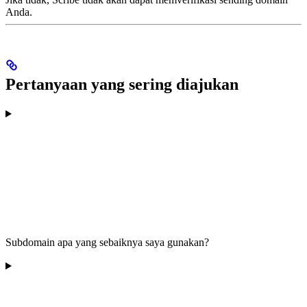
Anda.
Pertanyaan yang sering diajukan
Subdomain apa yang sebaiknya saya gunakan?