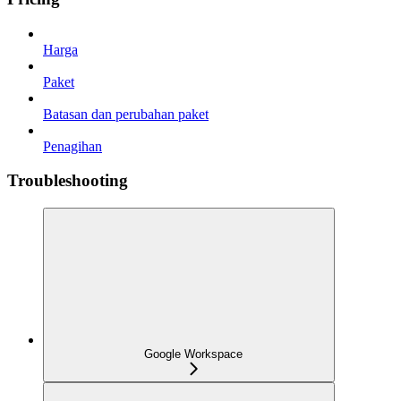
Harga
Paket
Batasan dan perubahan paket
Penagihan
Troubleshooting
Google Workspace