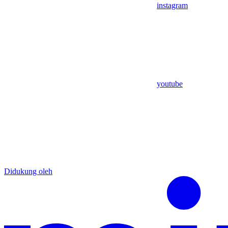
instagram
youtube
Didukung oleh