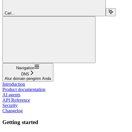
Cari...
Navigation
DNS
Atur domain pengirim Anda
Introduction
Product documentation
AI agents
API Reference
Security
Changelog
Getting started