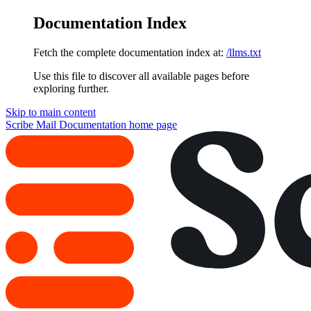
Documentation Index
Fetch the complete documentation index at:
/llms.txt
Use this file to discover all available pages before
exploring further.
Skip to main content
Scribe Mail Documentation
home page