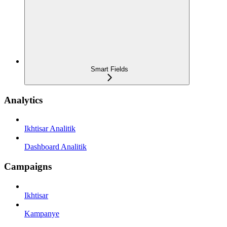
Smart Fields
Analytics
Ikhtisar Analitik
Dashboard Analitik
Campaigns
Ikhtisar
Kampanye