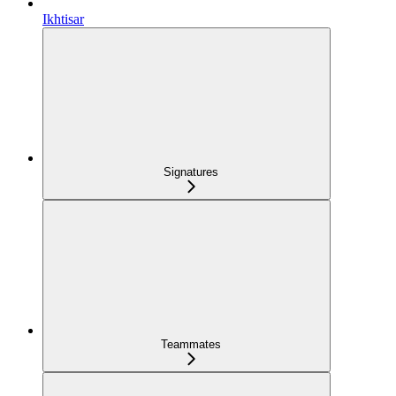
Ikhtisar
Signatures
Teammates