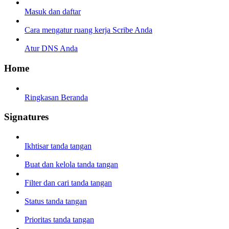
Masuk dan daftar
Cara mengatur ruang kerja Scribe Anda
Atur DNS Anda
Home
Ringkasan Beranda
Signatures
Ikhtisar tanda tangan
Buat dan kelola tanda tangan
Filter dan cari tanda tangan
Status tanda tangan
Prioritas tanda tangan