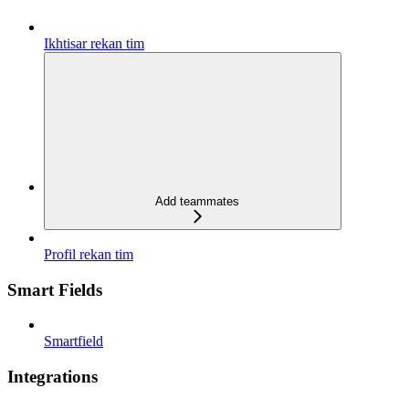
Ikhtisar rekan tim
Add teammates
Profil rekan tim
Smart Fields
Smartfield
Integrations