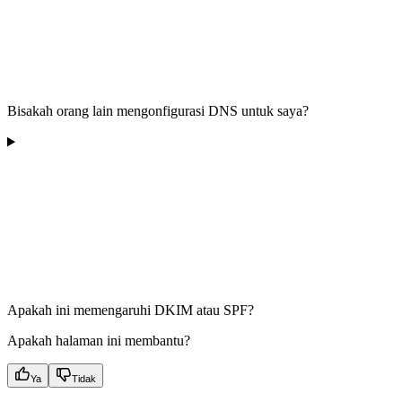
Bisakah orang lain mengonfigurasi DNS untuk saya?
Apakah ini memengaruhi DKIM atau SPF?
Apakah halaman ini membantu?
Ya
Tidak