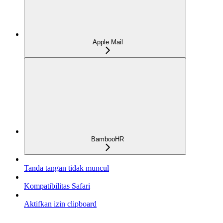
Apple Mail
BambooHR
Tanda tangan tidak muncul
Kompatibilitas Safari
Aktifkan izin clipboard