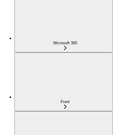
Microsoft 365
Front