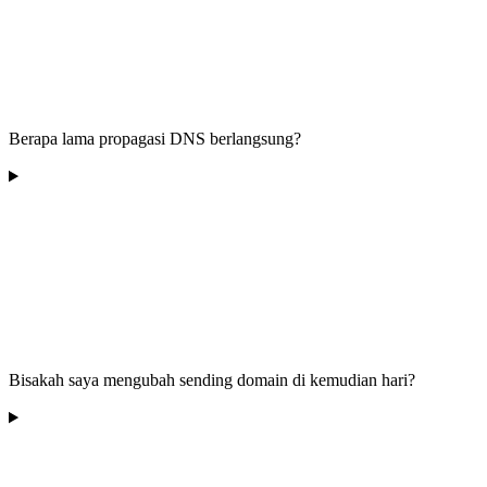
Berapa lama propagasi DNS berlangsung?
Bisakah saya mengubah sending domain di kemudian hari?