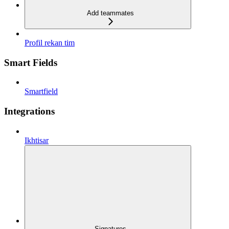
Add teammates
Profil rekan tim
Smart Fields
Smartfield
Integrations
Ikhtisar
Signatures