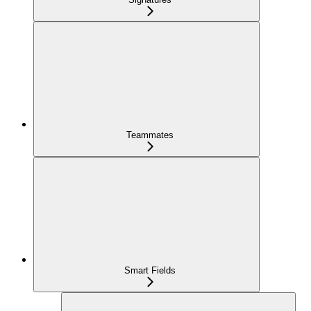
Teammates
Smart Fields