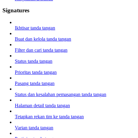
Signatures
Ikhtisar tanda tangan
Buat dan kelola tanda tangan
Filter dan cari tanda tangan
Status tanda tangan
Prioritas tanda tangan
Pasang tanda tangan
Status dan kesalahan pemasangan tanda tangan
Halaman detail tanda tangan
Tetapkan rekan tim ke tanda tangan
Varian tanda tangan