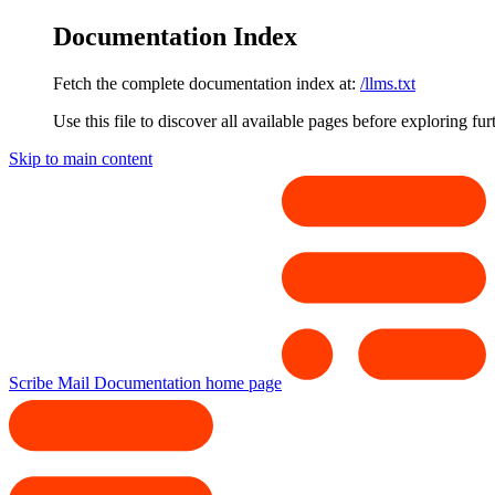
Documentation Index
Fetch the complete documentation index at:
/llms.txt
Use this file to discover all available pages before exploring fur
Skip to main content
Scribe Mail Documentation
home page