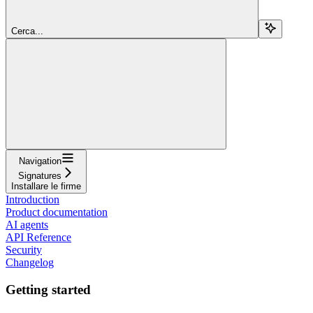
Cerca...
Navigation
Signatures
Installare le firme
Introduction
Product documentation
AI agents
API Reference
Security
Changelog
Getting started