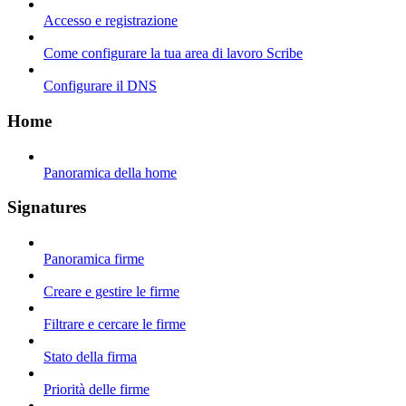
Accesso e registrazione
Come configurare la tua area di lavoro Scribe
Configurare il DNS
Home
Panoramica della home
Signatures
Panoramica firme
Creare e gestire le firme
Filtrare e cercare le firme
Stato della firma
Priorità delle firme