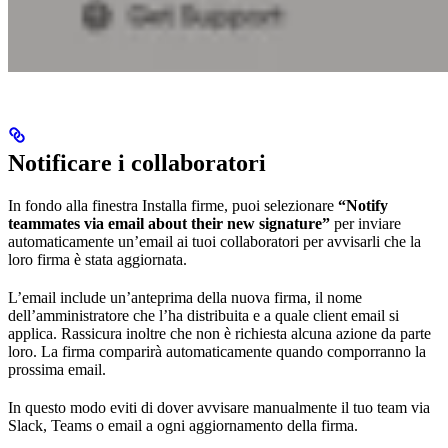
Notificare i collaboratori
In fondo alla finestra Installa firme, puoi selezionare
“Notify
teammates via email about their new signature”
per inviare
automaticamente un’email ai tuoi collaboratori per avvisarli che la
loro firma è stata aggiornata.
L’email include un’anteprima della nuova firma, il nome
dell’amministratore che l’ha distribuita e a quale client email si
applica. Rassicura inoltre che non è richiesta alcuna azione da parte
loro. La firma comparirà automaticamente quando comporranno la
prossima email.
In questo modo eviti di dover avvisare manualmente il tuo team via
Slack, Teams o email a ogni aggiornamento della firma.