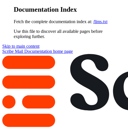
Documentation Index
Fetch the complete documentation index at:
/llms.txt
Use this file to discover all available pages before
exploring further.
Skip to main content
Scribe Mail Documentation
home page