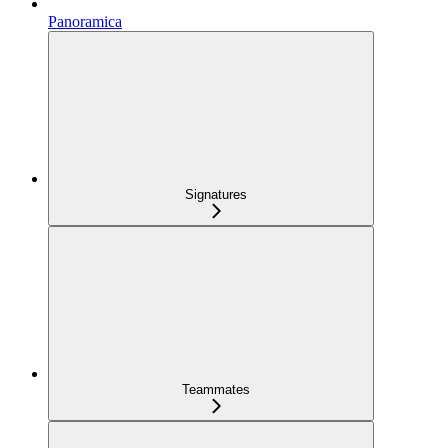
Panoramica
Signatures
Teammates