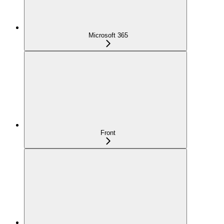
Microsoft 365
Front