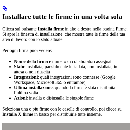
Installare tutte le firme in una volta sola
Clicca sul pulsante
Installa firme
in alto a destra nella pagina Firme.
Si apre la finestra di installazione, che mostra tutte le firme della tua
area di lavoro con lo stato attuale.
Per ogni firma puoi vedere:
Nome della firma
e numero di collaboratori assegnati
Stato
: installata, parzialmente installata, non installata, in
attesa o non riuscita
Integrazioni
: quali integrazioni sono connesse (Google
Workspace, Microsoft 365 o entrambe)
Ultima installazione
: quando la firma è stata distribuita
l’ultima volta
Azioni
: installa o disinstalla le singole firme
Seleziona una o più firme con le caselle di controllo, poi clicca su
Installa X firme
in basso per distribuirle tutte insieme.