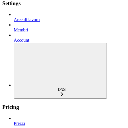
Settings
Aree di lavoro
Membri
Account
DNS
Pricing
Prezzi