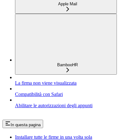
Apple Mail
BambooHR
La firma non viene visualizzata
Compatibilità con Safari
Abilitare le autorizzazioni degli appunti
In questa pagina
Installare tutte le firme in una volta sola