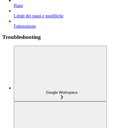
Piani
Limiti dei piani e modifiche
Fatturazione
Troubleshooting
Google Workspace