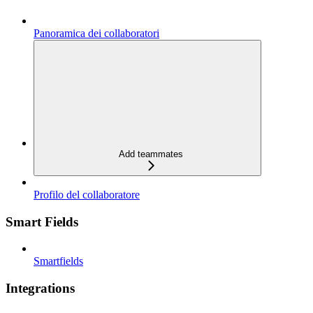
Panoramica dei collaboratori
Add teammates
Profilo del collaboratore
Smart Fields
Smartfields
Integrations