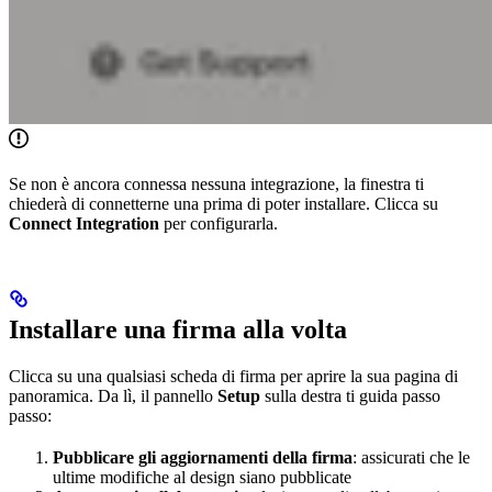
Se non è ancora connessa nessuna integrazione, la finestra ti
chiederà di connetterne una prima di poter installare. Clicca su
Connect Integration
per configurarla.
Installare una firma alla volta
Clicca su una qualsiasi scheda di firma per aprire la sua pagina di
panoramica. Da lì, il pannello
Setup
sulla destra ti guida passo
passo:
Pubblicare gli aggiornamenti della firma
: assicurati che le
ultime modifiche al design siano pubblicate