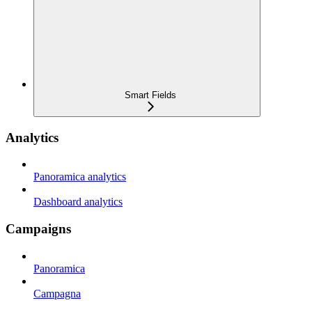
Smart Fields
Analytics
Panoramica analytics
Dashboard analytics
Campaigns
Panoramica
Campagna