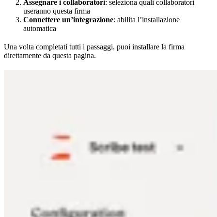
Assegnare i collaboratori
: seleziona quali collaboratori
useranno questa firma
Connettere un’integrazione
: abilita l’installazione
automatica
Una volta completati tutti i passaggi, puoi installare la firma
direttamente da questa pagina.