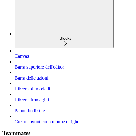
Blocks
Canvas
Barra superiore dell'editor
Barra delle azioni
Libreria di modelli
Libreria immagini
Pannello di stile
Creare layout con colonne e righe
Teammates