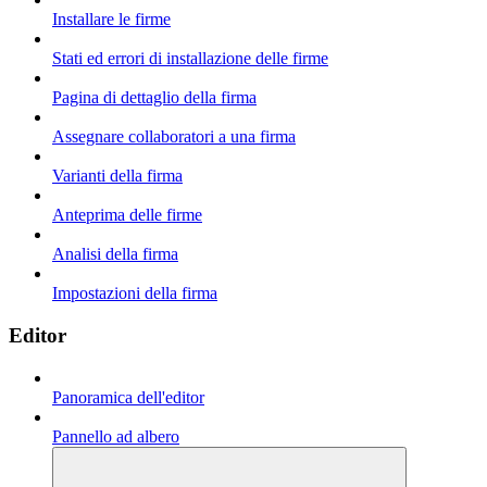
Installare le firme
Stati ed errori di installazione delle firme
Pagina di dettaglio della firma
Assegnare collaboratori a una firma
Varianti della firma
Anteprima delle firme
Analisi della firma
Impostazioni della firma
Editor
Panoramica dell'editor
Pannello ad albero