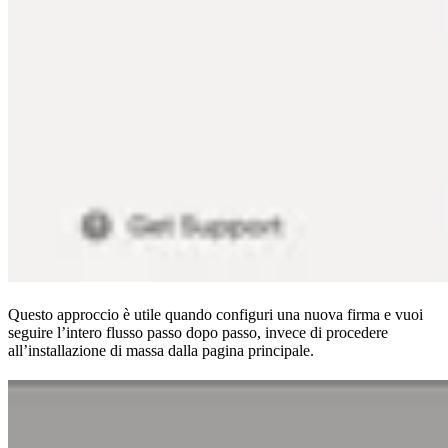
Questo approccio è utile quando configuri una nuova firma e vuoi
seguire l’intero flusso passo dopo passo, invece di procedere
all’installazione di massa dalla pagina principale.