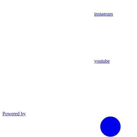
instagram
youtube
Powered by