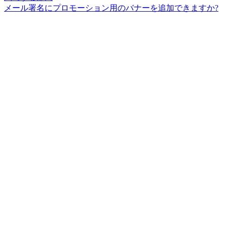
メール署名にプロモーション用のバナーを追加できますか?