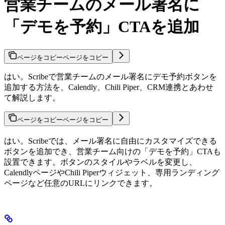
営業チームのメール署名に
「デモを予約」CTAを追加
ページをコピー
ページをコピー
はい。Scribeで営業チームのメール署名にデモ予約ボタンを
追加する方法を、Calendly、Chili Piper、CRM連携とあわせ
て解説します。
ページをコピー
ページをコピー
はい。Scribeでは、メール署名に自由にカスタマイズできる
ボタンを追加でき、営業チーム向けの「デモを予約」CTAも
設置できます。ボタンのスタイルやラベルを変更し、
CalendlyページやChili Piperウィジェット、専用ランディング
ページなど任意のURLにリンクできます。