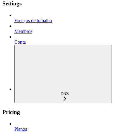
Settings
Espaços de trabalho
Membros
Conta
DNS
Pricing
Planos