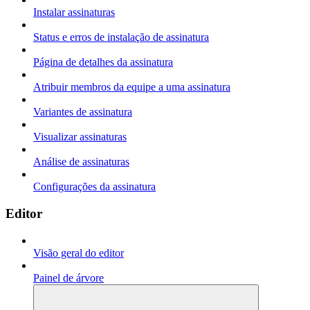
Instalar assinaturas
Status e erros de instalação de assinatura
Página de detalhes da assinatura
Atribuir membros da equipe a uma assinatura
Variantes de assinatura
Visualizar assinaturas
Análise de assinaturas
Configurações da assinatura
Editor
Visão geral do editor
Painel de árvore