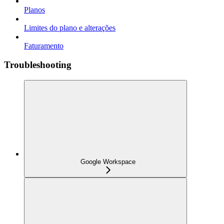
Planos
Limites do plano e alterações
Faturamento
Troubleshooting
Google Workspace