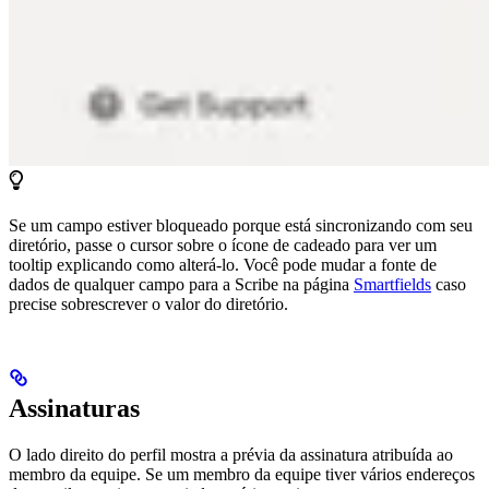
Se um campo estiver bloqueado porque está sincronizando com seu
diretório, passe o cursor sobre o ícone de cadeado para ver um
tooltip explicando como alterá-lo. Você pode mudar a fonte de
dados de qualquer campo para a Scribe na página
Smartfields
caso
precise sobrescrever o valor do diretório.
Assinaturas
O lado direito do perfil mostra a prévia da assinatura atribuída ao
membro da equipe. Se um membro da equipe tiver vários endereços