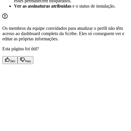
esses permanecem bloqueados.
Ver as assinaturas atribuídas
e o status de instalação.
Os membros da equipe convidados para atualizar o perfil não têm
acesso ao dashboard completo da Scribe. Eles só conseguem ver e
editar as próprias informações.
Esta página foi útil?
Sim
Nao