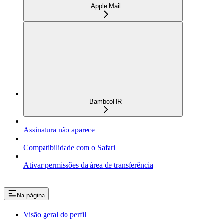
Apple Mail
BambooHR
Assinatura não aparece
Compatibilidade com o Safari
Ativar permissões da área de transferência
Na página
Visão geral do perfil