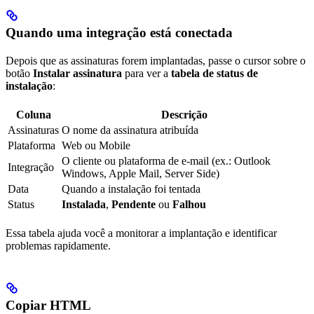
Quando uma integração está conectada
Depois que as assinaturas forem implantadas, passe o cursor sobre o
botão
Instalar assinatura
para ver a
tabela de status de
instalação
:
Coluna
Descrição
Assinaturas
O nome da assinatura atribuída
Plataforma
Web ou Mobile
O cliente ou plataforma de e-mail (ex.: Outlook
Integração
Windows, Apple Mail, Server Side)
Data
Quando a instalação foi tentada
Status
Instalada
,
Pendente
ou
Falhou
Essa tabela ajuda você a monitorar a implantação e identificar
problemas rapidamente.
Copiar HTML