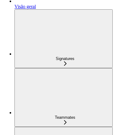
Visão geral
Signatures
Teammates