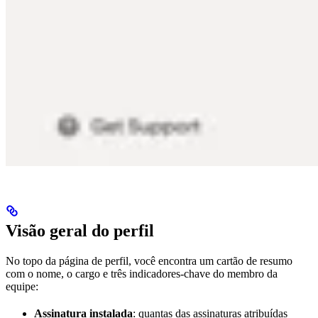
Visão geral do perfil
No topo da página de perfil, você encontra um cartão de resumo
com o nome, o cargo e três indicadores-chave do membro da
equipe:
Assinatura instalada
: quantas das assinaturas atribuídas