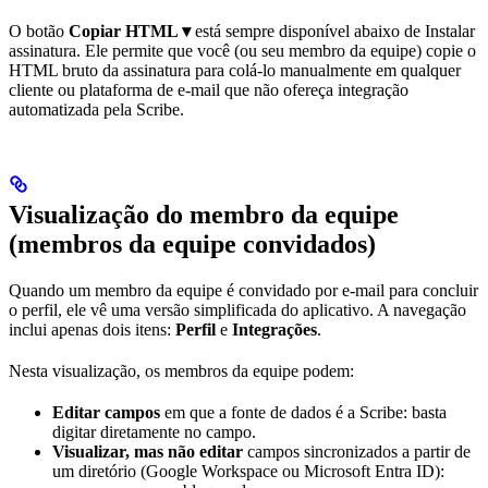
O botão
Copiar HTML ▾
está sempre disponível abaixo de Instalar
assinatura. Ele permite que você (ou seu membro da equipe) copie o
HTML bruto da assinatura para colá-lo manualmente em qualquer
cliente ou plataforma de e-mail que não ofereça integração
automatizada pela Scribe.
Visualização do membro da equipe
(membros da equipe convidados)
Quando um membro da equipe é convidado por e-mail para concluir
o perfil, ele vê uma versão simplificada do aplicativo. A navegação
inclui apenas dois itens:
Perfil
e
Integrações
.
Nesta visualização, os membros da equipe podem:
Editar campos
em que a fonte de dados é a Scribe: basta
digitar diretamente no campo.
Visualizar, mas não editar
campos sincronizados a partir de
um diretório (Google Workspace ou Microsoft Entra ID):