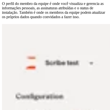
O perfil do membro da equipe é onde você visualiza e gerencia as
informações pessoais, as assinaturas atribuídas e o status de
instalação. Também é onde os membros da equipe podem atualizar
os próprios dados quando convidados a fazer isso.