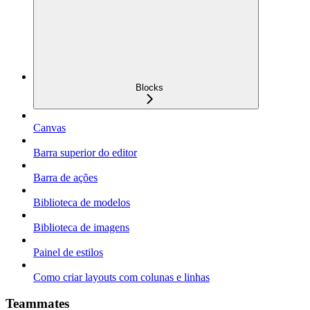
Blocks
Canvas
Barra superior do editor
Barra de ações
Biblioteca de modelos
Biblioteca de imagens
Painel de estilos
Como criar layouts com colunas e linhas
Teammates