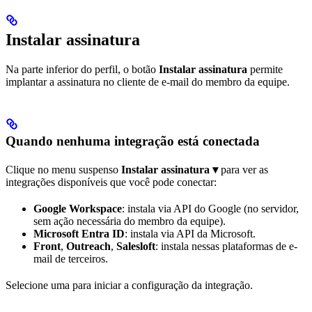
Instalar assinatura
Na parte inferior do perfil, o botão
Instalar assinatura
permite
implantar a assinatura no cliente de e-mail do membro da equipe.
Quando nenhuma integração está conectada
Clique no menu suspenso
Instalar assinatura ▾
para ver as
integrações disponíveis que você pode conectar:
Google Workspace
: instala via API do Google (no servidor,
sem ação necessária do membro da equipe).
Microsoft Entra ID
: instala via API da Microsoft.
Front
,
Outreach
,
Salesloft
: instala nessas plataformas de e-
mail de terceiros.
Selecione uma para iniciar a configuração da integração.