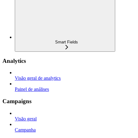
Smart Fields
Analytics
Visão geral de analytics
Painel de análises
Campaigns
Visão geral
Campanha