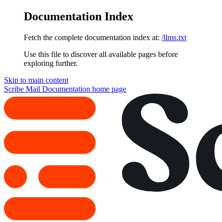
Documentation Index
Fetch the complete documentation index at:
/llms.txt
Use this file to discover all available pages before
exploring further.
Skip to main content
Scribe Mail Documentation
home page