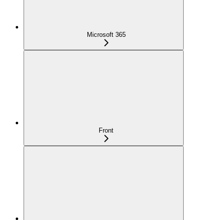
Microsoft 365
Front