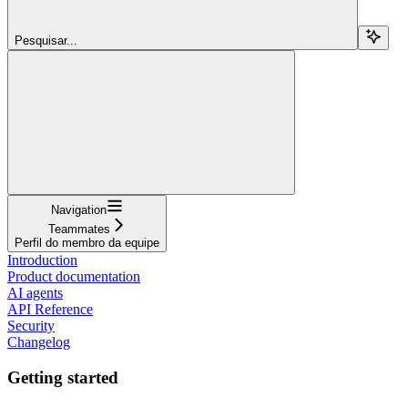
Pesquisar...
Navigation
Teammates
Perfil do membro da equipe
Introduction
Product documentation
AI agents
API Reference
Security
Changelog
Getting started