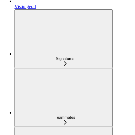
Visão geral
Signatures
Teammates