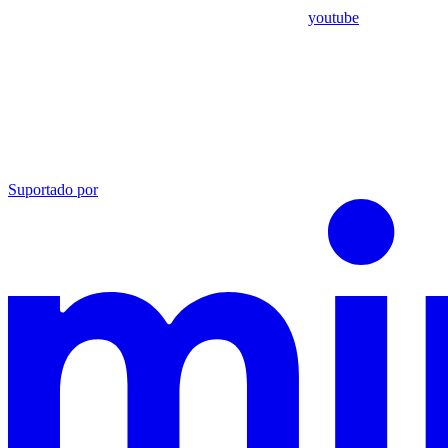
youtube
Suportado por