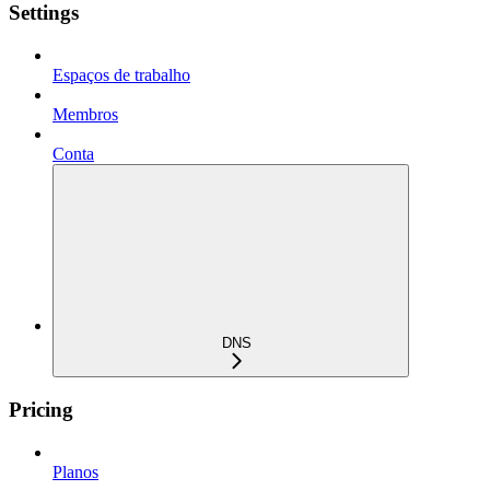
Settings
Espaços de trabalho
Membros
Conta
DNS
Pricing
Planos