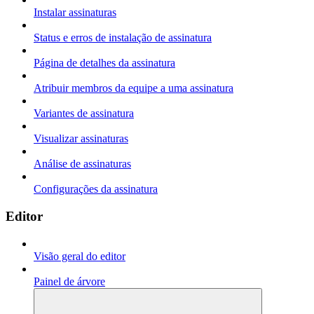
Instalar assinaturas
Status e erros de instalação de assinatura
Página de detalhes da assinatura
Atribuir membros da equipe a uma assinatura
Variantes de assinatura
Visualizar assinaturas
Análise de assinaturas
Configurações da assinatura
Editor
Visão geral do editor
Painel de árvore