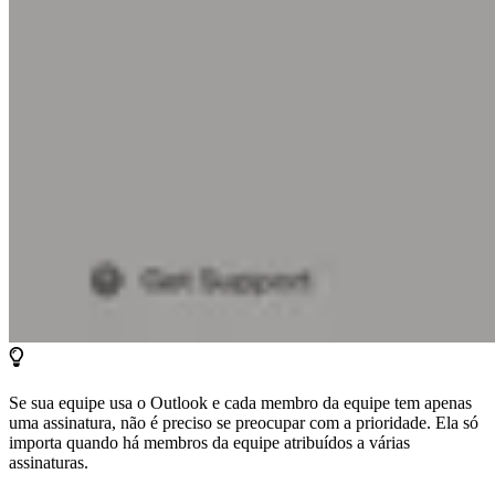
Se sua equipe usa o Outlook e cada membro da equipe tem apenas
uma assinatura, não é preciso se preocupar com a prioridade. Ela só
importa quando há membros da equipe atribuídos a várias
assinaturas.