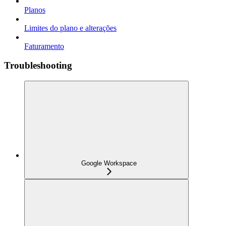
Planos
Limites do plano e alterações
Faturamento
Troubleshooting
Google Workspace