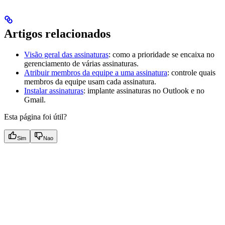
Artigos relacionados
Visão geral das assinaturas
: como a prioridade se encaixa no
gerenciamento de várias assinaturas.
Atribuir membros da equipe a uma assinatura
: controle quais
membros da equipe usam cada assinatura.
Instalar assinaturas
: implante assinaturas no Outlook e no
Gmail.
Esta página foi útil?
Sim
Nao