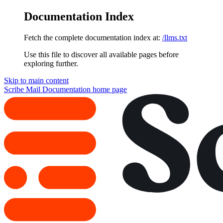
Documentation Index
Fetch the complete documentation index at:
/llms.txt
Use this file to discover all available pages before
exploring further.
Skip to main content
Scribe Mail Documentation
home page