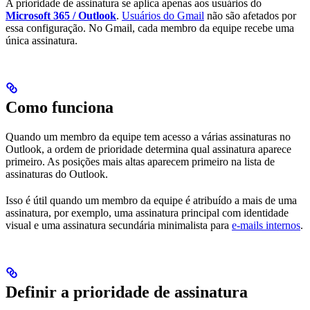
A prioridade de assinatura se aplica apenas aos usuários do
Microsoft 365 / Outlook
.
Usuários do Gmail
não são afetados por
essa configuração. No Gmail, cada membro da equipe recebe uma
única assinatura.
Como funciona
Quando um membro da equipe tem acesso a várias assinaturas no
Outlook, a ordem de prioridade determina qual assinatura aparece
primeiro. As posições mais altas aparecem primeiro na lista de
assinaturas do Outlook.
Isso é útil quando um membro da equipe é atribuído a mais de uma
assinatura, por exemplo, uma assinatura principal com identidade
visual e uma assinatura secundária minimalista para
e-mails internos
.
Definir a prioridade de assinatura