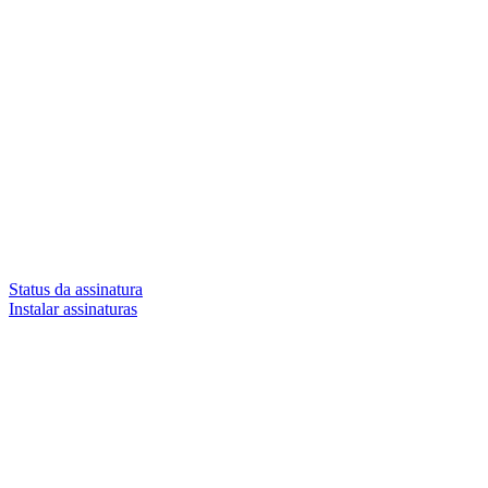
Status da assinatura
Instalar assinaturas