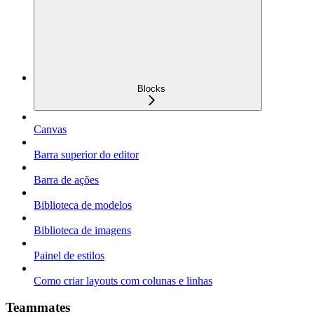
Blocks
Canvas
Barra superior do editor
Barra de ações
Biblioteca de modelos
Biblioteca de imagens
Painel de estilos
Como criar layouts com colunas e linhas
Teammates