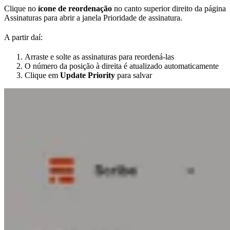
Clique no
ícone de reordenação
no canto superior direito da página
Assinaturas para abrir a janela Prioridade de assinatura.
A partir daí:
Arraste e solte as assinaturas para reordená-las
O número da posição à direita é atualizado automaticamente
Clique em
Update Priority
para salvar