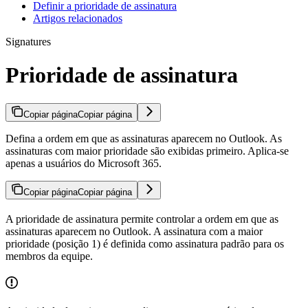
Definir a prioridade de assinatura
Artigos relacionados
Signatures
Prioridade de assinatura
Copiar página
Copiar página
Defina a ordem em que as assinaturas aparecem no Outlook. As
assinaturas com maior prioridade são exibidas primeiro. Aplica-se
apenas a usuários do Microsoft 365.
Copiar página
Copiar página
A prioridade de assinatura permite controlar a ordem em que as
assinaturas aparecem no Outlook. A assinatura com a maior
prioridade (posição 1) é definida como assinatura padrão para os
membros da equipe.