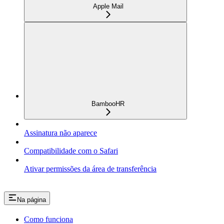
Apple Mail
BambooHR
Assinatura não aparece
Compatibilidade com o Safari
Ativar permissões da área de transferência
Na página
Como funciona