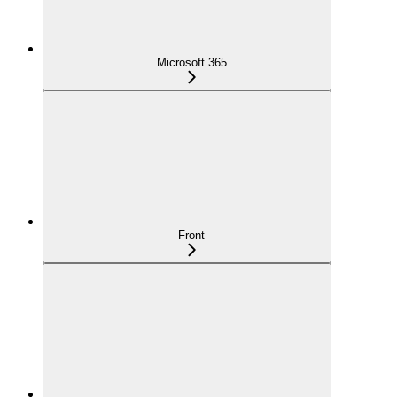
Microsoft 365
Front