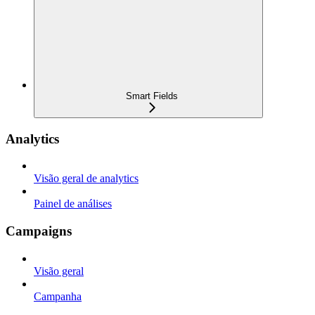
Smart Fields
Analytics
Visão geral de analytics
Painel de análises
Campaigns
Visão geral
Campanha