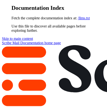
Documentation Index
Fetch the complete documentation index at:
/llms.txt
Use this file to discover all available pages before
exploring further.
Skip to main content
Scribe Mail Documentation
home page