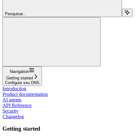
Pesquisar...
Navigation
Getting started
Configure seu DNS
Introduction
Product documentation
AI agents
API Reference
Security
Changelog
Getting started