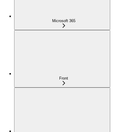
Microsoft 365
Front