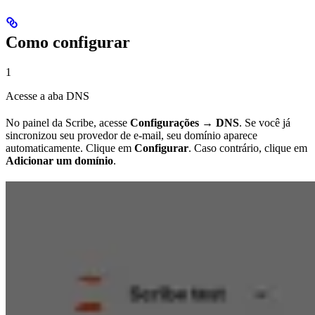
Como configurar
1
Acesse a aba DNS
No painel da Scribe, acesse
Configurações → DNS
. Se você já
sincronizou seu provedor de e-mail, seu domínio aparece
automaticamente. Clique em
Configurar
. Caso contrário, clique em
Adicionar um domínio
.