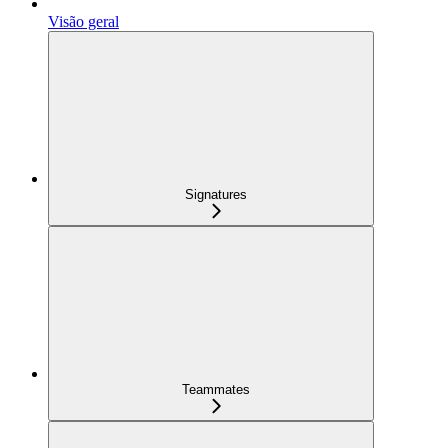
Visão geral
Signatures
Teammates