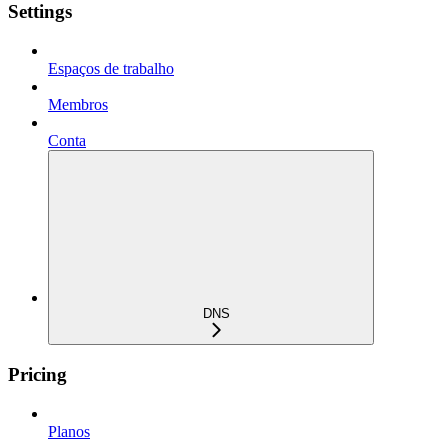
Settings
Espaços de trabalho
Membros
Conta
DNS
Pricing
Planos