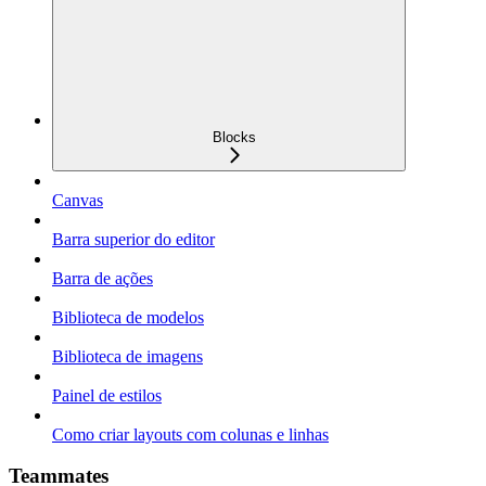
Blocks
Canvas
Barra superior do editor
Barra de ações
Biblioteca de modelos
Biblioteca de imagens
Painel de estilos
Como criar layouts com colunas e linhas
Teammates