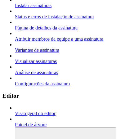
Instalar assinaturas
Status e erros de instalação de assinatura
Página de detalhes da assinatura
Atribuir membros da equipe a uma assinatura
Variantes de assinatura
Visualizar assinaturas
Análise de assinaturas
Configurações da assinatura
Editor
Visão geral do editor
Painel de árvore