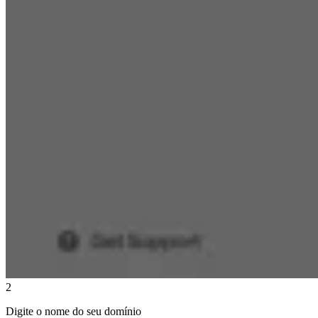
2
Digite o nome do seu domínio