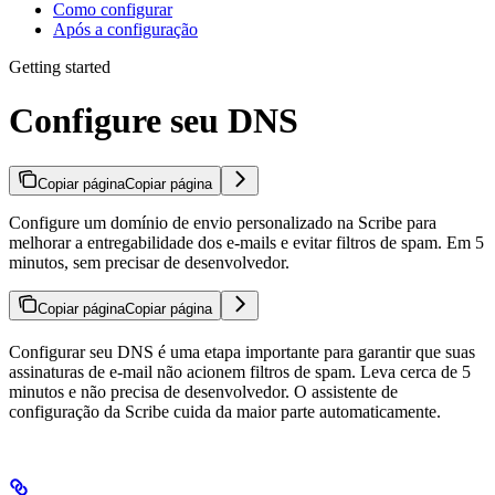
Como configurar
Após a configuração
Getting started
Configure seu DNS
Copiar página
Copiar página
Configure um domínio de envio personalizado na Scribe para
melhorar a entregabilidade dos e-mails e evitar filtros de spam. Em 5
minutos, sem precisar de desenvolvedor.
Copiar página
Copiar página
Configurar seu DNS é uma etapa importante para garantir que suas
assinaturas de e-mail não acionem filtros de spam. Leva cerca de 5
minutos e não precisa de desenvolvedor. O assistente de
configuração da Scribe cuida da maior parte automaticamente.