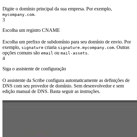
Digite o domínio principal da sua empresa. Por exemplo,
.
mycompany.com
3
Escolha um registro CNAME
Escolha um prefixo de subdomínio para seu domínio de envio. Por
exemplo,
criaria
. Outras
signature
signature.mycompany.com
opções comuns são
ou
.
email
mail-assets
4
Siga o assistente de configuração
O assistente da Scribe configura automaticamente as definições de
DNS com seu provedor de domínio. Sem desenvolvedor e sem
edição manual de DNS. Basta seguir as instruções.