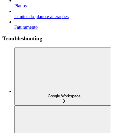
Planos
Limites do plano e alterações
Faturamento
Troubleshooting
Google Workspace