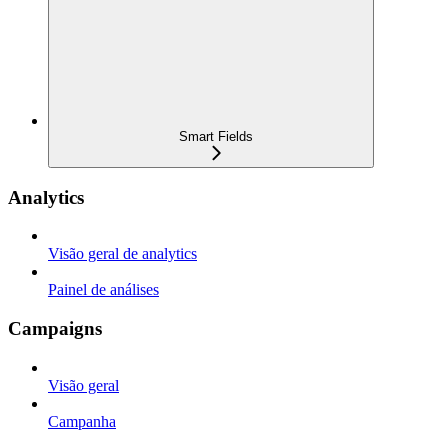
Smart Fields
Analytics
Visão geral de analytics
Painel de análises
Campaigns
Visão geral
Campanha