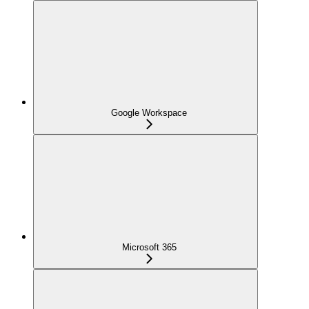
Google Workspace
Microsoft 365