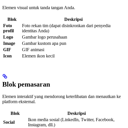
Elemen visual untuk tanda tangan Anda.
Blok
Deskripsi
Foto
Foto rekan tim (dapat disinkronkan dari penyedia
profil
identitas Anda)
Logo
Gambar logo perusahaan
Image
Gambar kustom apa pun
GIF
GIF animasi
Icon
Elemen ikon kecil
Blok pemasaran
Elemen interaktif yang mendorong keterlibatan dan menautkan ke
platform eksternal.
Blok
Deskripsi
Ikon media sosial (LinkedIn, Twitter, Facebook,
Social
Instagram, dll.)