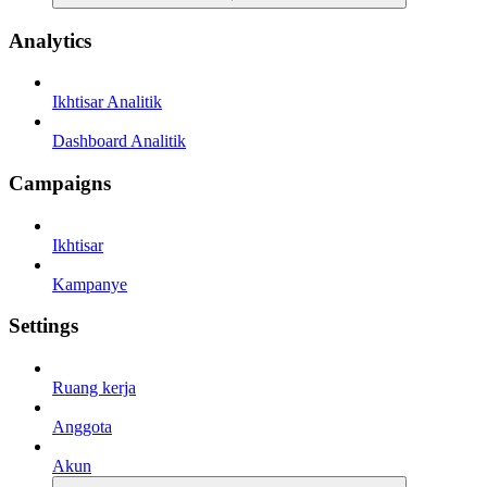
Analytics
Ikhtisar Analitik
Dashboard Analitik
Campaigns
Ikhtisar
Kampanye
Settings
Ruang kerja
Anggota
Akun