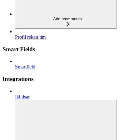
Add teammates
Profil rekan tim
Smart Fields
Smartfield
Integrations
Ikhtisar