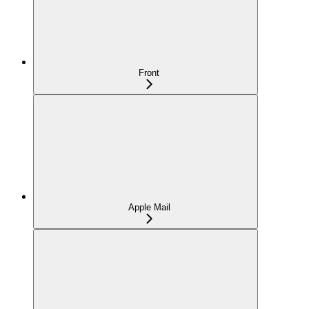
Front
Apple Mail