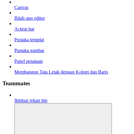
Canvas
Bilah atas editor
Action bar
Pustaka templat
Pustaka gambar
Panel penataan
Membangun Tata Letak dengan Kolom dan Baris
Teammates
Ikhtisar rekan tim