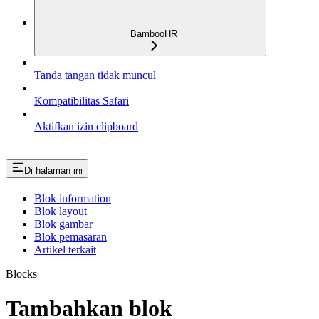
BambooHR
Tanda tangan tidak muncul
Kompatibilitas Safari
Aktifkan izin clipboard
Di halaman ini
Blok information
Blok layout
Blok gambar
Blok pemasaran
Artikel terkait
Blocks
Tambahkan blok