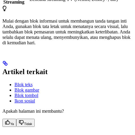
Streaming
Mulai dengan blok informasi untuk membangun tanda tangan inti
Anda, gunakan blok tata letak untuk menatanya secara visual, lalu
tambahkan blok pemasaran untuk meningkatkan keterlibatan. Anda
selalu dapat menata ulang, menyembunyikan, atau menghapus blok
di kemudian hari.
Artikel terkait
Blok teks
Blok gambar
Blok tombol
Ikon sosial
Apakah halaman ini membantu?
Ya
Tidak