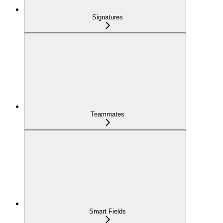
Signatures
Teammates
Smart Fields