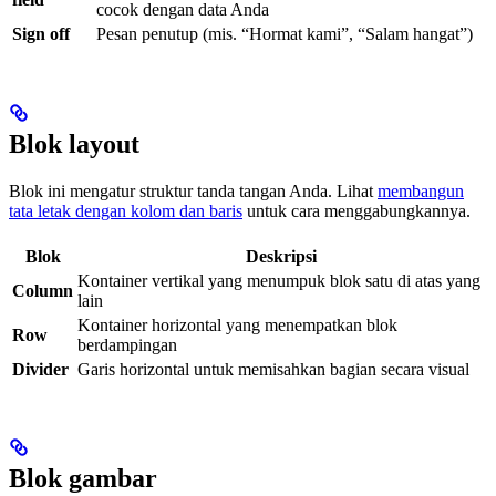
cocok dengan data Anda
Sign off
Pesan penutup (mis. “Hormat kami”, “Salam hangat”)
Blok layout
Blok ini mengatur struktur tanda tangan Anda. Lihat
membangun
tata letak dengan kolom dan baris
untuk cara menggabungkannya.
Blok
Deskripsi
Kontainer vertikal yang menumpuk blok satu di atas yang
Column
lain
Kontainer horizontal yang menempatkan blok
Row
berdampingan
Divider
Garis horizontal untuk memisahkan bagian secara visual
Blok gambar