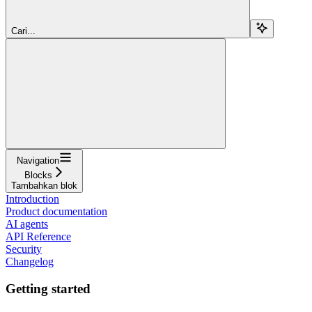
Cari...
Navigation
Blocks
Tambahkan blok
Introduction
Product documentation
AI agents
API Reference
Security
Changelog
Getting started