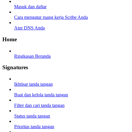
Masuk dan daftar
Cara mengatur ruang kerja Scribe Anda
Atur DNS Anda
Home
Ringkasan Beranda
Signatures
Ikhtisar tanda tangan
Buat dan kelola tanda tangan
Filter dan cari tanda tangan
Status tanda tangan
Prioritas tanda tangan