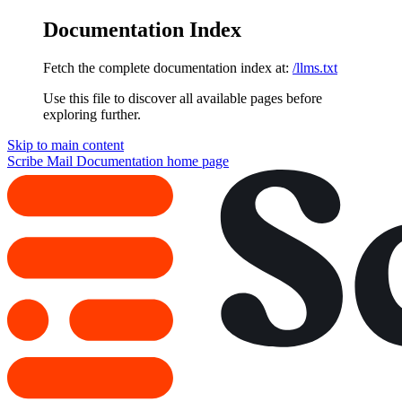
Documentation Index
Fetch the complete documentation index at:
/llms.txt
Use this file to discover all available pages before
exploring further.
Skip to main content
Scribe Mail Documentation
home page