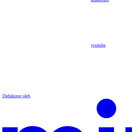
youtube
Didukung oleh