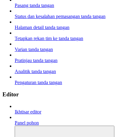
Pasang tanda tangan
Status dan kesalahan pemasangan tanda tangan
Halaman detail tanda tangan
Tetapkan rekan tim ke tanda tangan
Varian tanda tangan
Pratinjau tanda tangan
Analitik tanda tangan
Pengaturan tanda tangan
Editor
Ikhtisar editor
Panel pohon