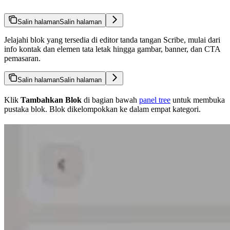
Salin halaman
Salin halaman
Jelajahi blok yang tersedia di editor tanda tangan Scribe, mulai dari
info kontak dan elemen tata letak hingga gambar, banner, dan CTA
pemasaran.
Salin halaman
Salin halaman
Klik
Tambahkan Blok
di bagian bawah
panel tree
untuk membuka
pustaka blok. Blok dikelompokkan ke dalam empat kategori.