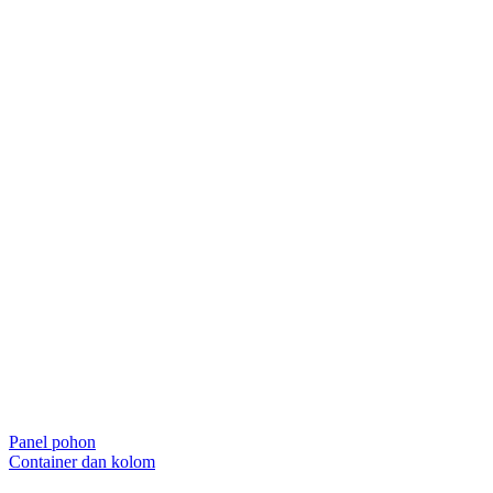
Panel pohon
Container dan kolom