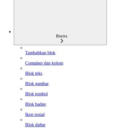
Blocks
Tambahkan blok
Container dan kolom
Blok teks
Blok gambar
Blok tombol
Blok badge
Ikon sosial
Blok daftar