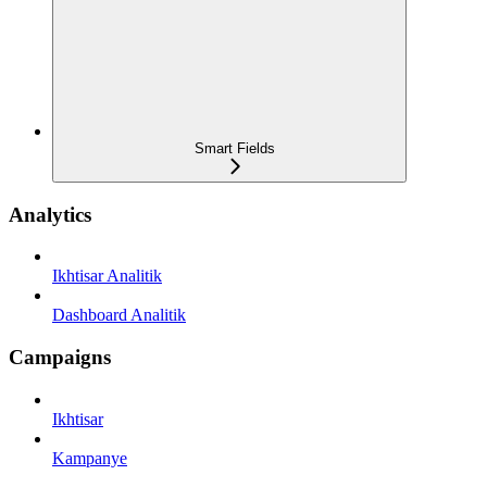
Smart Fields
Analytics
Ikhtisar Analitik
Dashboard Analitik
Campaigns
Ikhtisar
Kampanye