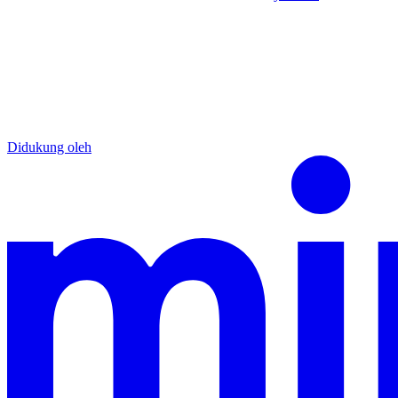
Didukung oleh