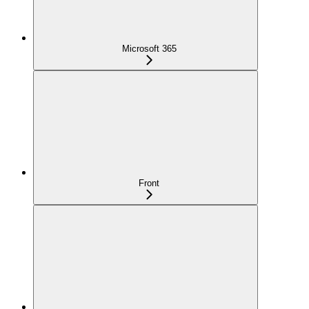
Microsoft 365
Front