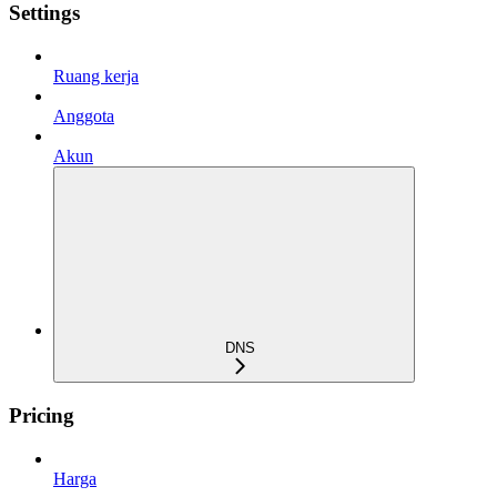
Settings
Ruang kerja
Anggota
Akun
DNS
Pricing
Harga