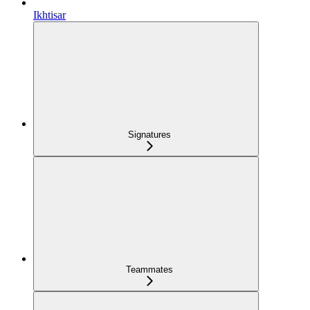
Ikhtisar
Signatures
Teammates