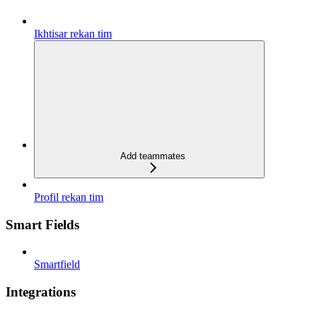
Ikhtisar rekan tim
Add teammates
Profil rekan tim
Smart Fields
Smartfield
Integrations