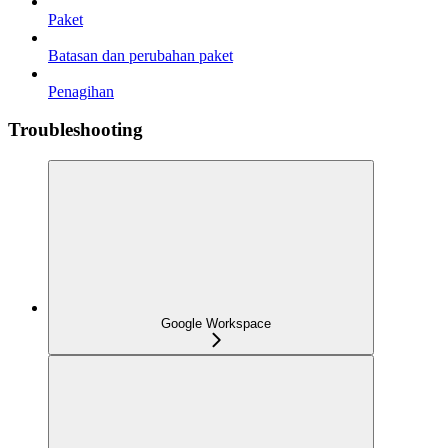
Paket
Batasan dan perubahan paket
Penagihan
Troubleshooting
Google Workspace