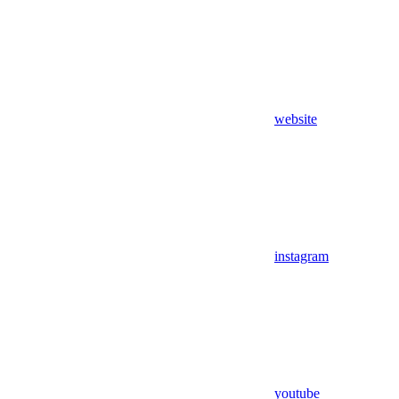
website
instagram
youtube