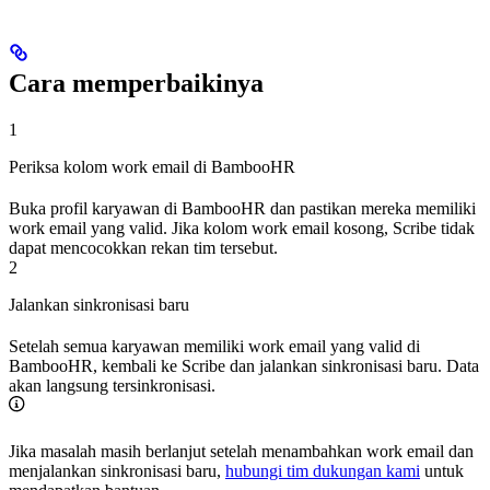
Cara memperbaikinya
1
Periksa kolom work email di BambooHR
Buka profil karyawan di BambooHR dan pastikan mereka memiliki
work email yang valid. Jika kolom work email kosong, Scribe tidak
dapat mencocokkan rekan tim tersebut.
2
Jalankan sinkronisasi baru
Setelah semua karyawan memiliki work email yang valid di
BambooHR, kembali ke Scribe dan jalankan sinkronisasi baru. Data
akan langsung tersinkronisasi.
Jika masalah masih berlanjut setelah menambahkan work email dan
menjalankan sinkronisasi baru,
hubungi tim dukungan kami
untuk