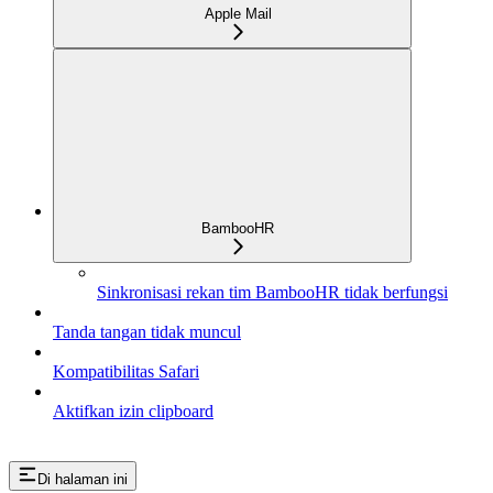
Apple Mail
BambooHR
Sinkronisasi rekan tim BambooHR tidak berfungsi
Tanda tangan tidak muncul
Kompatibilitas Safari
Aktifkan izin clipboard
Di halaman ini