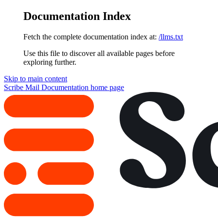
Documentation Index
Fetch the complete documentation index at:
/llms.txt
Use this file to discover all available pages before
exploring further.
Skip to main content
Scribe Mail Documentation
home page