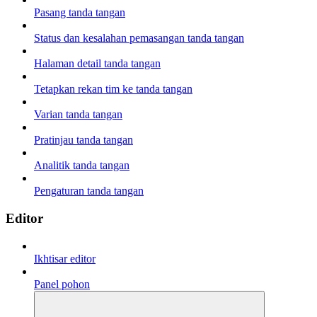
Pasang tanda tangan
Status dan kesalahan pemasangan tanda tangan
Halaman detail tanda tangan
Tetapkan rekan tim ke tanda tangan
Varian tanda tangan
Pratinjau tanda tangan
Analitik tanda tangan
Pengaturan tanda tangan
Editor
Ikhtisar editor
Panel pohon