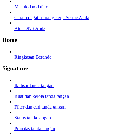
Masuk dan daftar
Cara mengatur ruang kerja Scribe Anda
Atur DNS Anda
Home
Ringkasan Beranda
Signatures
Ikhtisar tanda tangan
Buat dan kelola tanda tangan
Filter dan cari tanda tangan
Status tanda tangan
Prioritas tanda tangan