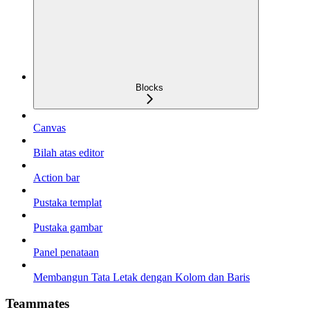
Blocks
Canvas
Bilah atas editor
Action bar
Pustaka templat
Pustaka gambar
Panel penataan
Membangun Tata Letak dengan Kolom dan Baris
Teammates