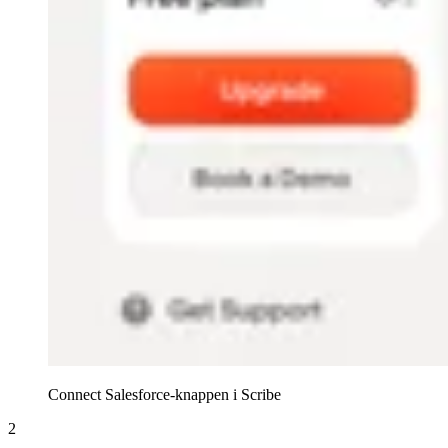
Connect Salesforce-knappen i Scribe
2