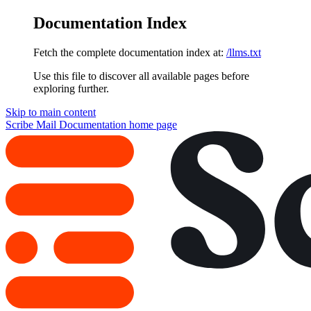
Documentation Index
Fetch the complete documentation index at:
/llms.txt
Use this file to discover all available pages before
exploring further.
Skip to main content
Scribe Mail Documentation
home page