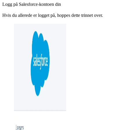
Logg på Salesforce-kontoen din
Hvis du allerede er logget på, hoppes dette trinnet over.