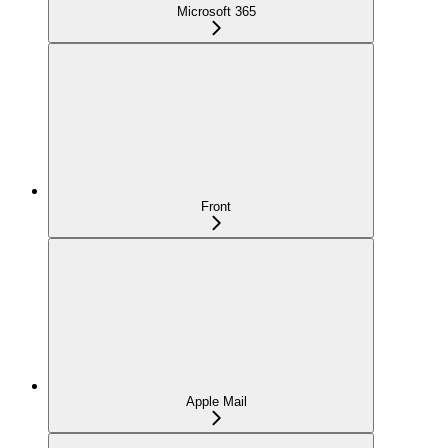
Microsoft 365
Front
Apple Mail