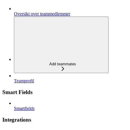
Oversikt over teammedlemmer
Add teammates
Teamprofil
Smart Fields
Smartfields
Integrations