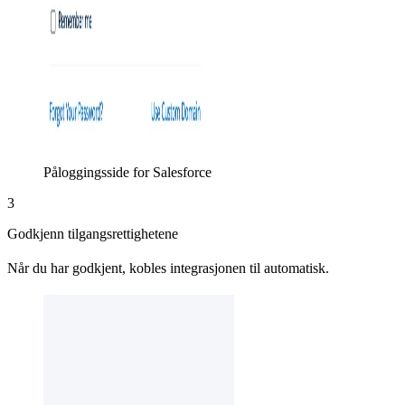
Påloggingsside for Salesforce
3
Godkjenn tilgangsrettighetene
Når du har godkjent, kobles integrasjonen til automatisk.