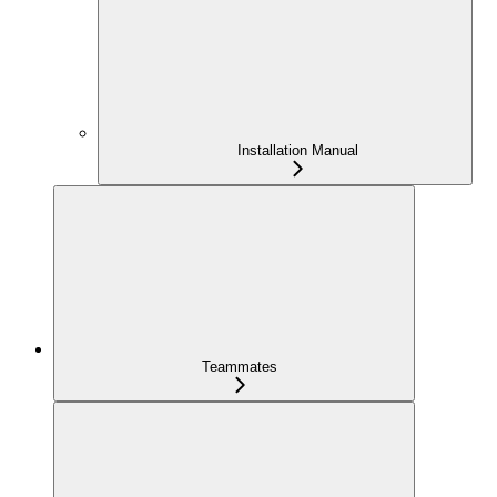
Installation Manual
Teammates