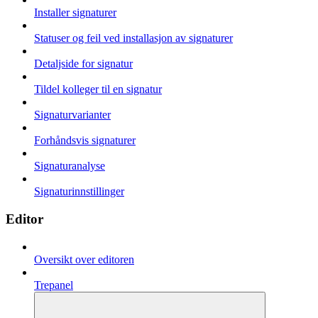
Installer signaturer
Statuser og feil ved installasjon av signaturer
Detaljside for signatur
Tildel kolleger til en signatur
Signaturvarianter
Forhåndsvis signaturer
Signaturanalyse
Signaturinnstillinger
Editor
Oversikt over editoren
Trepanel