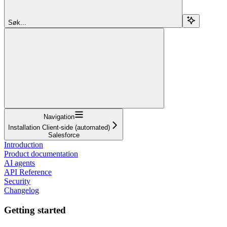
Søk...
Navigation
Installation Client-side (automated)
Salesforce
Introduction
Product documentation
AI agents
API Reference
Security
Changelog
Getting started