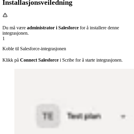
Installasjonsveiledning
Du må være
administrator i Salesforce
for å installere denne
integrasjonen.
1
Koble til Salesforce-integrasjonen
Klikk på
Connect Salesforce
i Scribe for å starte integrasjonen.