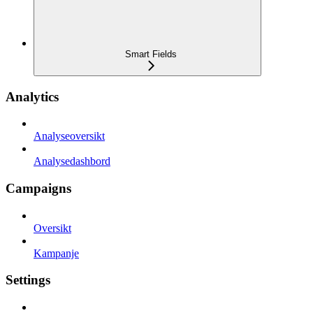
Smart Fields
Analytics
Analyseoversikt
Analysedashbord
Campaigns
Oversikt
Kampanje
Settings