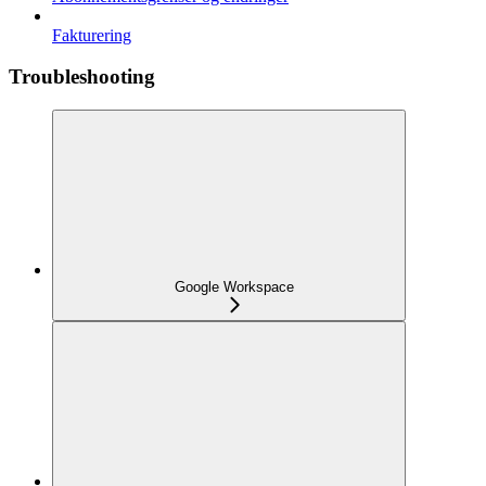
Fakturering
Troubleshooting
Google Workspace