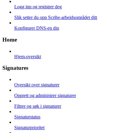
Logg inn og registrer deg
Slik setter du opp Scribe-arbeidsområdet ditt
Konfigurer DNS-en din
Home
Hjem-oversikt
Signatures
Oversikt over signaturer
Opprett og administrer signaturer
Filtrer og søk i signaturer
Signaturstatus
Signaturprioritet